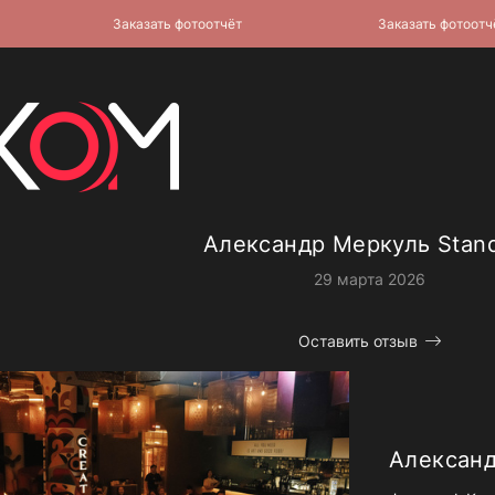
Заказать фотоотчёт
Заказать фотоотчёт
Александр Меркуль Stan
29 марта 2026
Оставить отзыв
Александ