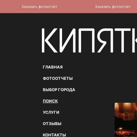
Заказать фотоотчёт
Заказать фотоотчёт
ГЛАВНАЯ
ФОТООТЧЕТЫ
ВЫБОР ГОРОДА
ПОИСК
УСЛУГИ
ОТЗЫВЫ
КОНТАКТЫ