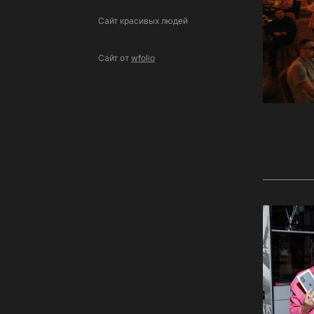
Сайт красивых людей
Сайт от
wfolio