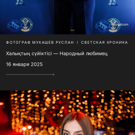
ФОТОГРАФ МУКАШЕВ РУСЛАН
СВЕТСКАЯ ХРОНИКА
Халықтың сүйіктісі — Народный любимец
16 января 2025