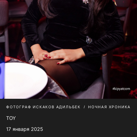
ФОТОГРАФ ИСКАКОВ АДИЛЬБЕК
НОЧНАЯ ХРОНИКА
TOY
17 января 2025