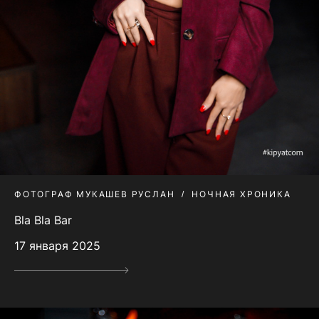
ФОТОГРАФ МУКАШЕВ РУСЛАН
НОЧНАЯ ХРОНИКА
Bla Bla Bar
17 января 2025