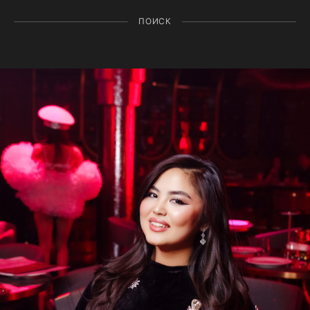
ПОИСК