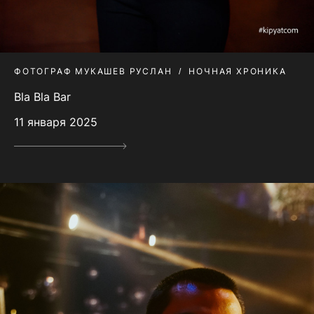
ФОТОГРАФ МУКАШЕВ РУСЛАН
НОЧНАЯ ХРОНИКА
Bla Bla Bar
11 января 2025