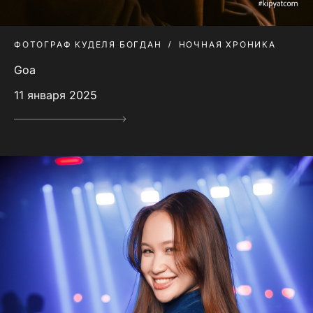
ФОТОГРАФ КУДЕЛЯ БОГДАН
НОЧНАЯ ХРОНИКА
Goa
11 января 2025