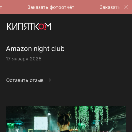
Заказать фотоотчёт
Заказать фотоотчёт
Amazon night club
17 января 2025
Оставить отзыв