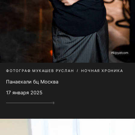
ФОТОГРАФ МУКАШЕВ РУСЛАН
НОЧНАЯ ХРОНИКА
Панаехали бц Москва
17 января 2025