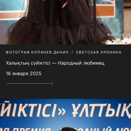
ФОТОГРАФ КОПАНЕВ ДАНИЛ
СВЕТСКАЯ ХРОНИКА
Халықтың сүйіктісі — Народный любимец
16 января 2025