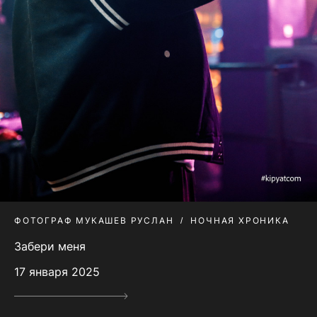
ФОТОГРАФ МУКАШЕВ РУСЛАН
НОЧНАЯ ХРОНИКА
Забери меня
17 января 2025