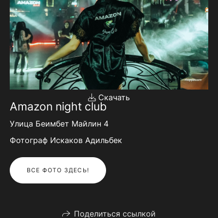
Скачать
Amazon night club
Улица Беимбет Майлин 4
Фотограф Искаков Адильбек
ВСЕ ФОТО ЗДЕСЬ!
Поделиться ссылкой