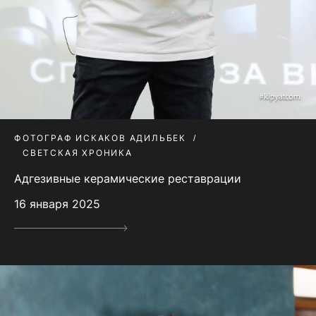
ФОТОГРАФ ИСКАКОВ АДИЛЬБЕК
СВЕТСКАЯ ХРОНИКА
Адгезивные керамические реставрации
16 января 2025