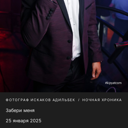
ФОТОГРАФ ИСКАКОВ АДИЛЬБЕК
НОЧНАЯ ХРОНИКА
Забери меня
25 января 2025