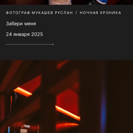
ФОТОГРАФ МУКАШЕВ РУСЛАН
НОЧНАЯ ХРОНИКА
Забери меня
24 января 2025