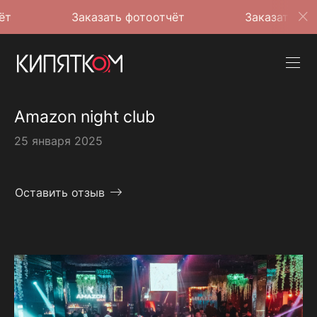
Заказать фотоотчёт
Заказать фотоотчё
Amazon night club
25 января 2025
Оставить отзыв