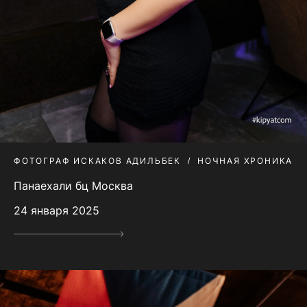
ФОТОГРАФ ИСКАКОВ АДИЛЬБЕК
НОЧНАЯ ХРОНИКА
Панаехали бц Москва
24 января 2025