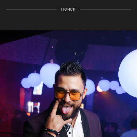
ПОИСК