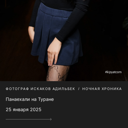
ФОТОГРАФ ИСКАКОВ АДИЛЬБЕК
НОЧНАЯ ХРОНИКА
Панаехали на Туране
25 января 2025