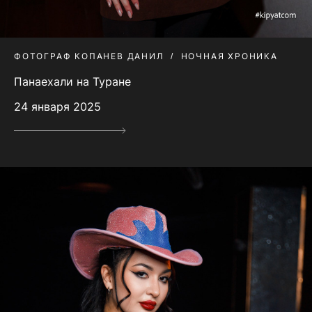
ФОТОГРАФ КОПАНЕВ ДАНИЛ
НОЧНАЯ ХРОНИКА
Панаехали на Туране
24 января 2025