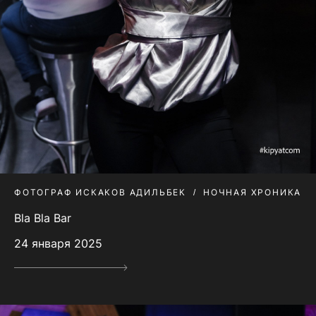
ФОТОГРАФ ИСКАКОВ АДИЛЬБЕК
НОЧНАЯ ХРОНИКА
Bla Bla Bar
24 января 2025