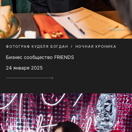
ФОТОГРАФ КУДЕЛЯ БОГДАН
НОЧНАЯ ХРОНИКА
Бизнес сообщество FRIENDS
24 января 2025