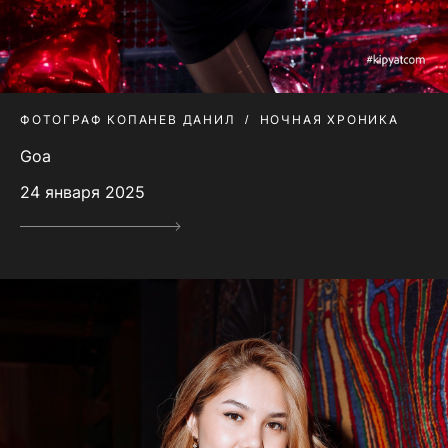
ФОТОГРАФ КОПАНЕВ ДАНИЛ
НОЧНАЯ ХРОНИКА
Goa
24 января 2025