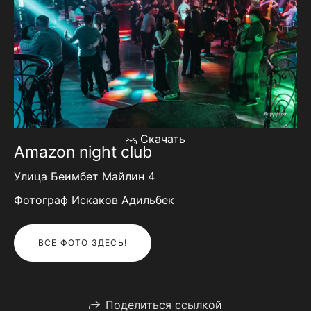
Скачать
Amazon night club
Улица Беимбет Майлин 4
Фотограф Искаков Адильбек
ВСЕ ФОТО ЗДЕСЬ!
Поделиться ссылкой