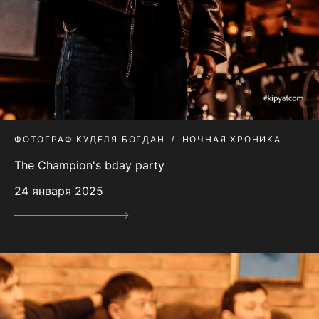
ФОТОГРАФ КУДЕЛЯ БОГДАН
НОЧНАЯ ХРОНИКА
The Champion's bday party
24 января 2025