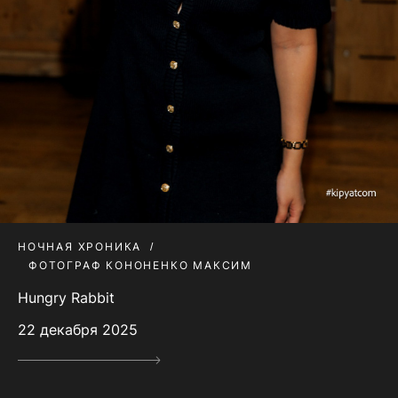
НОЧНАЯ ХРОНИКА
ФОТОГРАФ КОНОНЕНКО МАКСИМ
Hungry Rabbit
22 декабря 2025