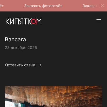
Заказать фотоотчёт
Заказать фотоотчёт
Baccara
23 декабря 2025
Оставить отзыв