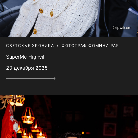
СВЕТСКАЯ ХРОНИКА
ФОТОГРАФ ФОМИНА РАЯ
SuperMe Highvill
20 декабря 2025