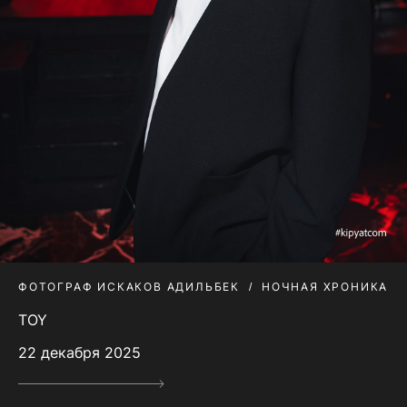
ФОТОГРАФ ИСКАКОВ АДИЛЬБЕК
НОЧНАЯ ХРОНИКА
TOY
22 декабря 2025