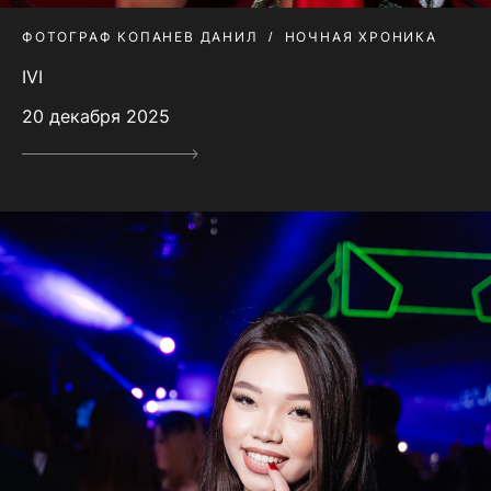
ФОТОГРАФ КОПАНЕВ ДАНИЛ
НОЧНАЯ ХРОНИКА
IVI
20 декабря 2025