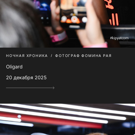
НОЧНАЯ ХРОНИКА
ФОТОГРАФ ФОМИНА РАЯ
Oligard
20 декабря 2025