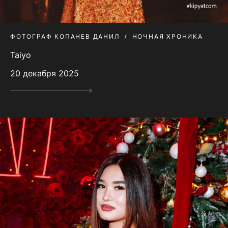
ФОТОГРАФ КОПАНЕВ ДАНИЛ
НОЧНАЯ ХРОНИКА
Taiyo
20 декабря 2025