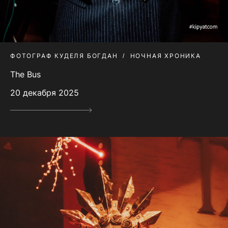
ФОТОГРАФ КУДЕЛЯ БОГДАН
НОЧНАЯ ХРОНИКА
The Bus
20 декабря 2025