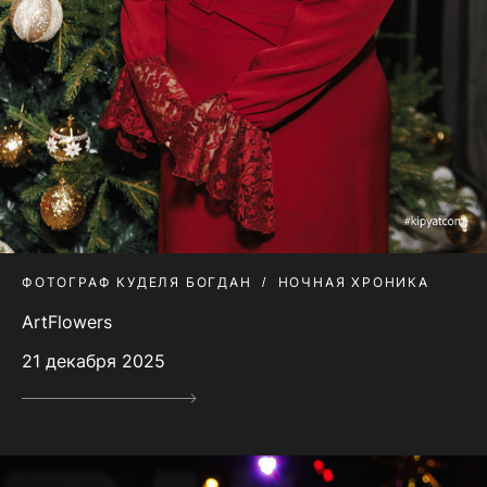
ФОТОГРАФ КУДЕЛЯ БОГДАН
НОЧНАЯ ХРОНИКА
ArtFlowers
21 декабря 2025