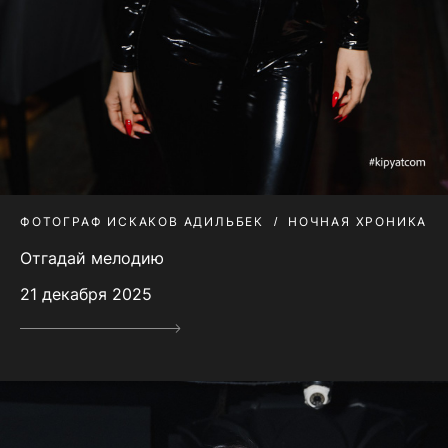
ФОТОГРАФ ИСКАКОВ АДИЛЬБЕК
НОЧНАЯ ХРОНИКА
Отгадай мелодию
21 декабря 2025