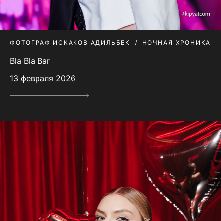
ФОТОГРАФ ИСКАКОВ АДИЛЬБЕК
НОЧНАЯ ХРОНИКА
Bla Bla Bar
13 февраля 2026