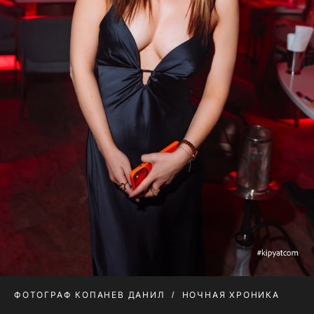
ФОТОГРАФ КОПАНЕВ ДАНИЛ
НОЧНАЯ ХРОНИКА