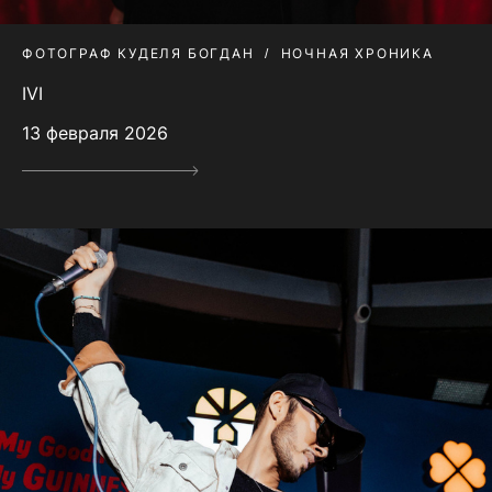
ФОТОГРАФ КУДЕЛЯ БОГДАН
НОЧНАЯ ХРОНИКА
IVI
13 февраля 2026