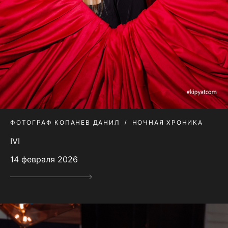
ФОТОГРАФ КОПАНЕВ ДАНИЛ
НОЧНАЯ ХРОНИКА
IVI
14 февраля 2026