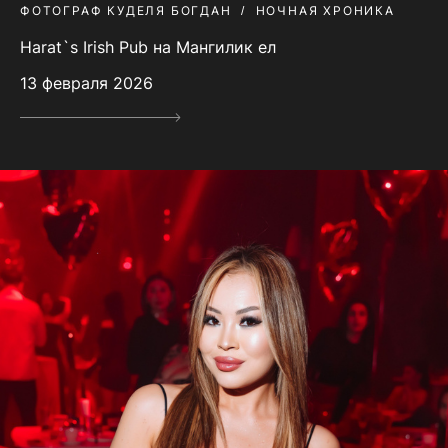
ФОТОГРАФ КУДЕЛЯ БОГДАН
НОЧНАЯ ХРОНИКА
Harat`s Irish Pub на Мангилик ел
13 февраля 2026