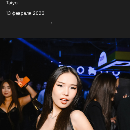
Taiyo
13 февраля 2026