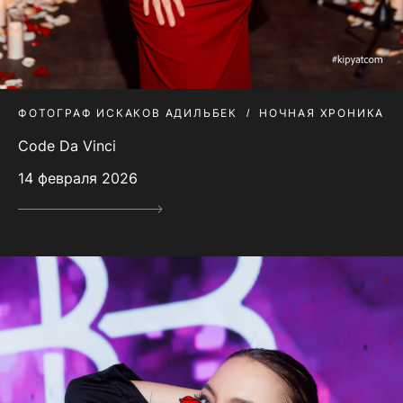
ФОТОГРАФ ИСКАКОВ АДИЛЬБЕК
НОЧНАЯ ХРОНИКА
Code Da Vinci
14 февраля 2026