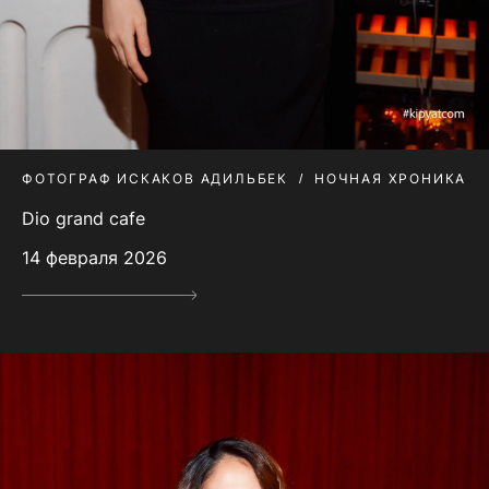
ФОТОГРАФ ИСКАКОВ АДИЛЬБЕК
НОЧНАЯ ХРОНИКА
Dio grand cafe
14 февраля 2026