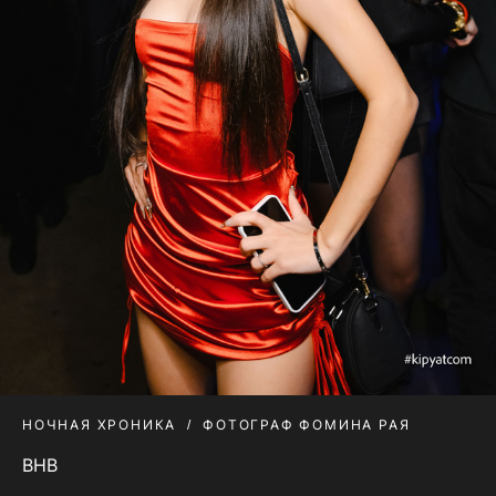
НОЧНАЯ ХРОНИКА
ФОТОГРАФ ФОМИНА РАЯ
BHB