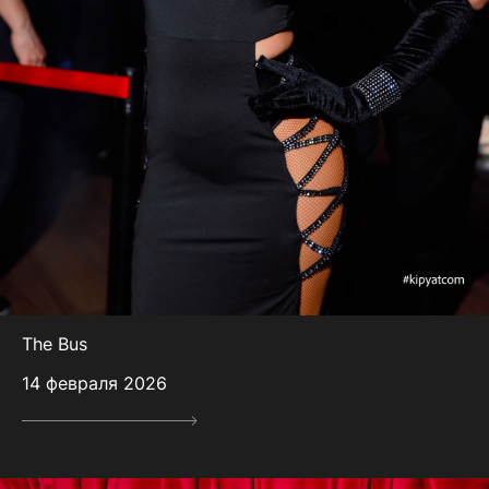
The Bus
14 февраля 2026