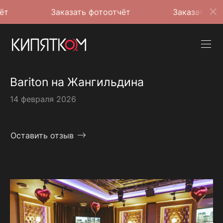
Заказать фотоотчёт
Заказать фотоотчёт
Bariton на Жангильдина
14 февраля 2026
Оставить отзыв