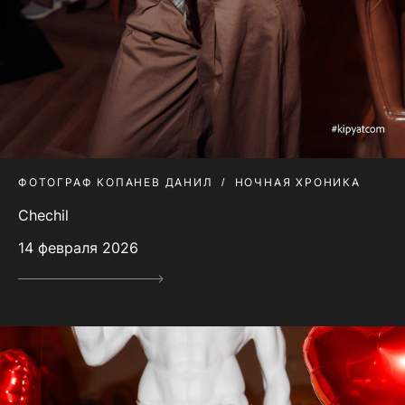
ФОТОГРАФ КОПАНЕВ ДАНИЛ
НОЧНАЯ ХРОНИКА
Chechil
14 февраля 2026