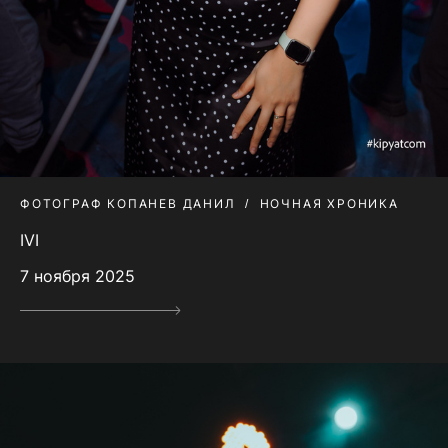
ФОТОГРАФ КОПАНЕВ ДАНИЛ
НОЧНАЯ ХРОНИКА
IVI
7 ноября 2025