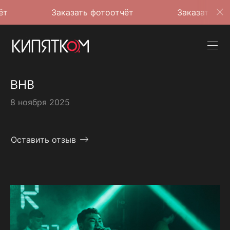
Заказать фотоотчёт
Заказать фотоотчё
BHB
8 ноября 2025
Оставить отзыв