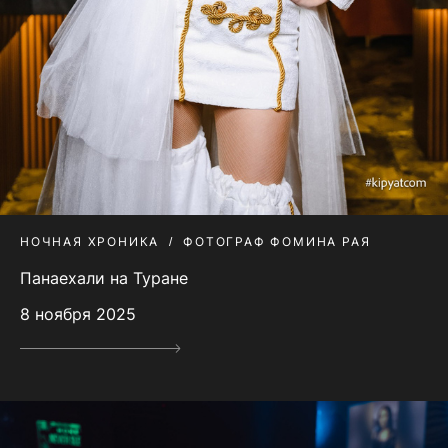
НОЧНАЯ ХРОНИКА
ФОТОГРАФ ФОМИНА РАЯ
Панаехали на Туране
8 ноября 2025