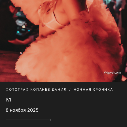
ФОТОГРАФ КОПАНЕВ ДАНИЛ
НОЧНАЯ ХРОНИКА
IVI
8 ноября 2025