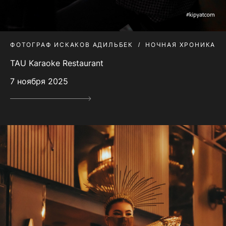
ФОТОГРАФ ИСКАКОВ АДИЛЬБЕК
НОЧНАЯ ХРОНИКА
TAU Karaoke Restaurant
7 ноября 2025