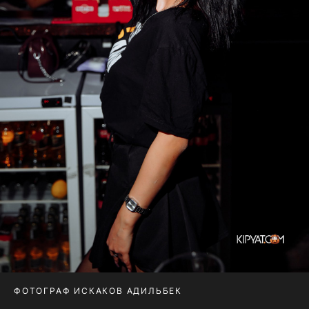
ФОТОГРАФ ИСКАКОВ АДИЛЬБЕК