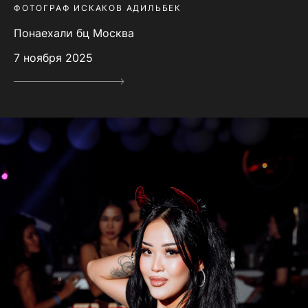
ФОТОГРАФ ИСКАКОВ АДИЛЬБЕК
Понаехали бц Москва
7 ноября 2025