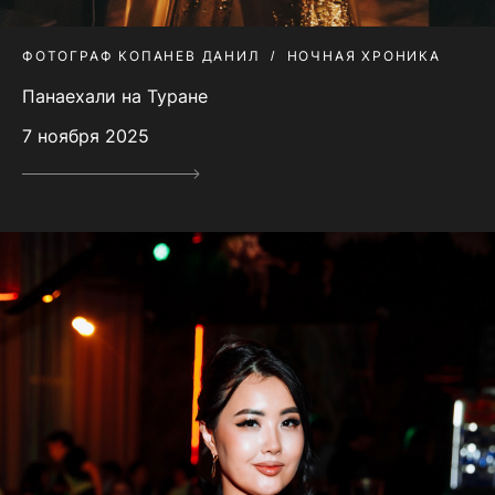
ФОТОГРАФ КОПАНЕВ ДАНИЛ
НОЧНАЯ ХРОНИКА
Панаехали на Туране
7 ноября 2025