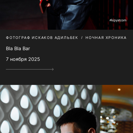
ФОТОГРАФ ИСКАКОВ АДИЛЬБЕК
НОЧНАЯ ХРОНИКА
Bla Bla Bar
7 ноября 2025