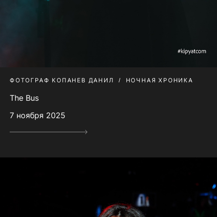
ФОТОГРАФ КОПАНЕВ ДАНИЛ
НОЧНАЯ ХРОНИКА
The Bus
7 ноября 2025