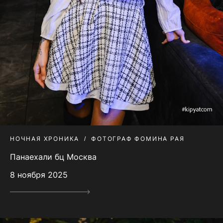
НОЧНАЯ ХРОНИКА
ФОТОГРАФ ФОМИНА РАЯ
Панаехали бц Москва
8 ноября 2025