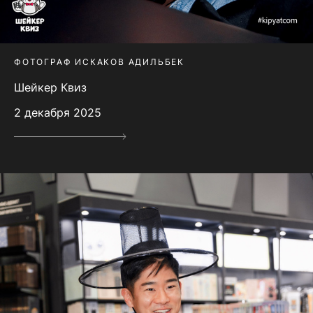
ФОТОГРАФ ИСКАКОВ АДИЛЬБЕК
Шейкер Квиз
2 декабря 2025