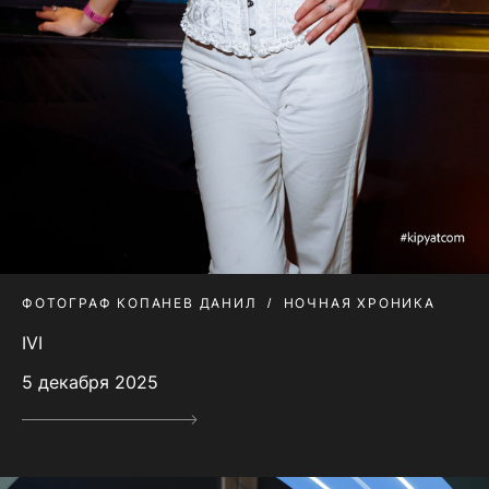
ФОТОГРАФ КОПАНЕВ ДАНИЛ
НОЧНАЯ ХРОНИКА
IVI
5 декабря 2025