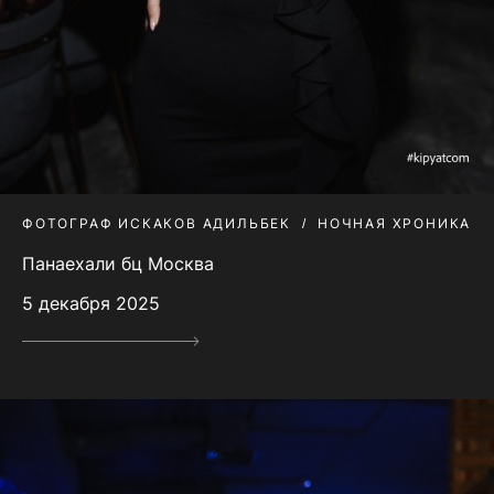
ФОТОГРАФ ИСКАКОВ АДИЛЬБЕК
НОЧНАЯ ХРОНИКА
Панаехали бц Москва
5 декабря 2025