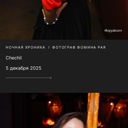
НОЧНАЯ ХРОНИКА
ФОТОГРАФ ФОМИНА РАЯ
Chechil
5 декабря 2025