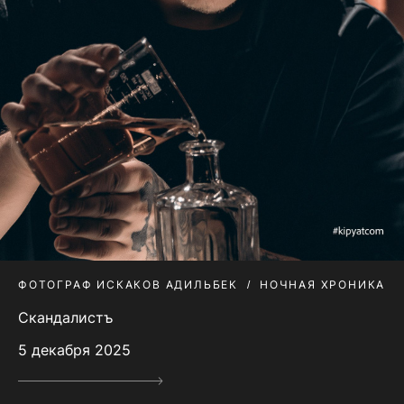
ФОТОГРАФ ИСКАКОВ АДИЛЬБЕК
НОЧНАЯ ХРОНИКА
Скандалистъ
5 декабря 2025