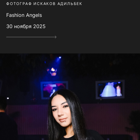
ФОТОГРАФ ИСКАКОВ АДИЛЬБЕК
Fashion Angels
30 ноября 2025