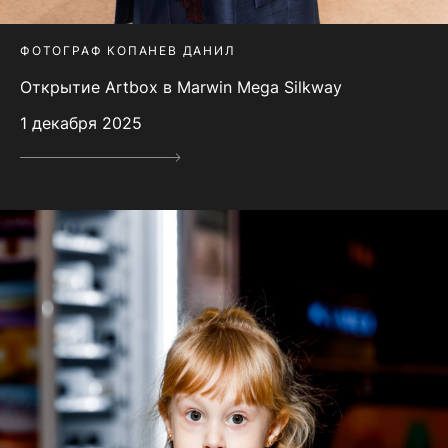
ФОТОГРАФ КОПАНЕВ ДАНИЛ
Открытие Artbox в Marwin Mega Silkway
1 декабря 2025