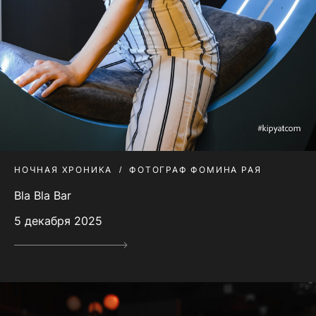
НОЧНАЯ ХРОНИКА
ФОТОГРАФ ФОМИНА РАЯ
Bla Bla Bar
5 декабря 2025