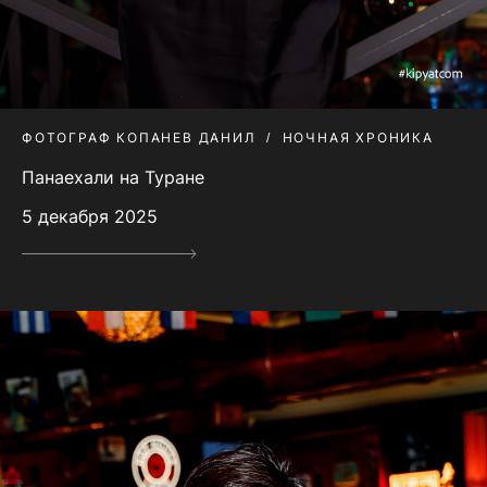
ФОТОГРАФ КОПАНЕВ ДАНИЛ
НОЧНАЯ ХРОНИКА
Панаехали на Туране
5 декабря 2025