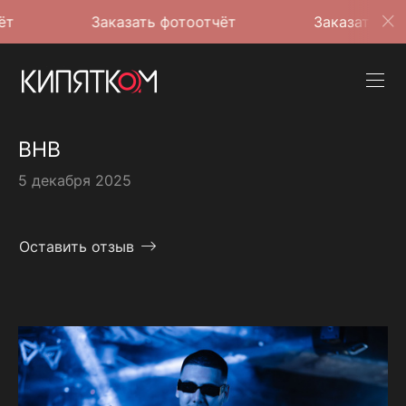
Заказать фотоотчёт
Заказать фотоотчёт
BHB
5 декабря 2025
Оставить отзыв