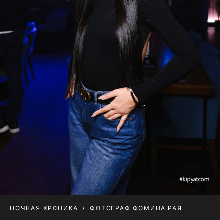
НОЧНАЯ ХРОНИКА
ФОТОГРАФ ФОМИНА РАЯ