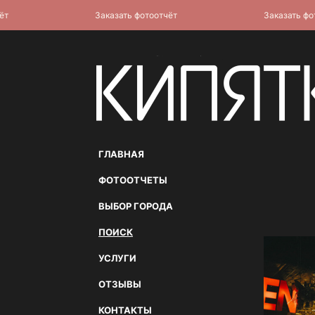
Заказать фотоотчёт
Заказать фотоот
ГЛАВНАЯ
ФОТООТЧЕТЫ
ВЫБОР ГОРОДА
ПОИСК
УСЛУГИ
ОТЗЫВЫ
КОНТАКТЫ