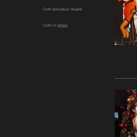
Сайт красивых людей
Сайт от
wfolio