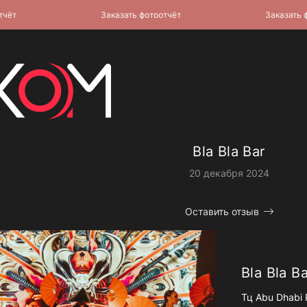
т
Заказать фотоотчёт
Заказать фот
Bla Bla Bar
20 декабря 2024
Оставить отзыв
Bla Bla Ba
Тц Abu Dhabi 