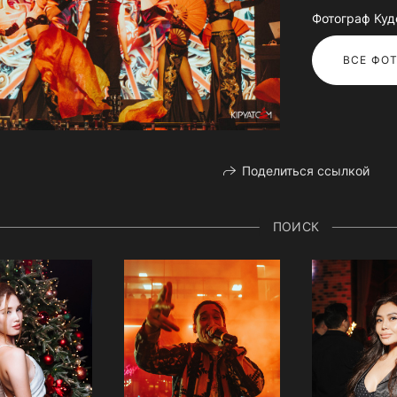
Фотограф Куд
ВСЕ ФОТ
Поделиться ссылкой
ПОИСК