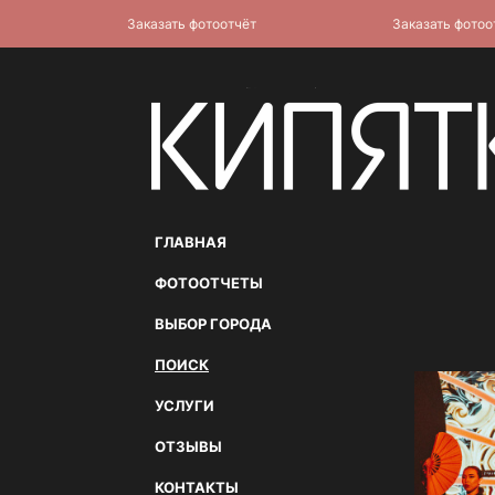
Заказать фотоотчёт
Заказать фотоотчё
ГЛАВНАЯ
ФОТООТЧЕТЫ
ВЫБОР ГОРОДА
ПОИСК
УСЛУГИ
ОТЗЫВЫ
КОНТАКТЫ