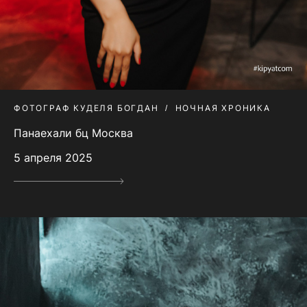
ФОТОГРАФ КУДЕЛЯ БОГДАН
НОЧНАЯ ХРОНИКА
Панаехали бц Москва
5 апреля 2025