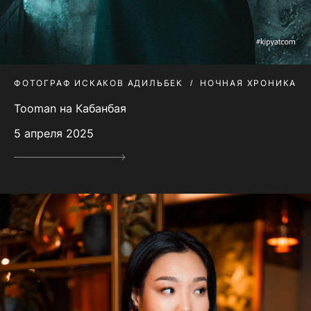
ФОТОГРАФ ИСКАКОВ АДИЛЬБЕК
НОЧНАЯ ХРОНИКА
Tooman на Кабанбая
5 апреля 2025