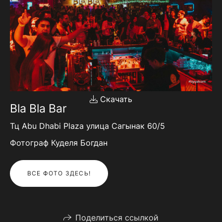
Скачать
Bla Bla Bar
Тц Abu Dhabi Plaza улица Сагынак 60/5
Фотограф Куделя Богдан
ВСЕ ФОТО ЗДЕСЬ!
Поделиться ссылкой