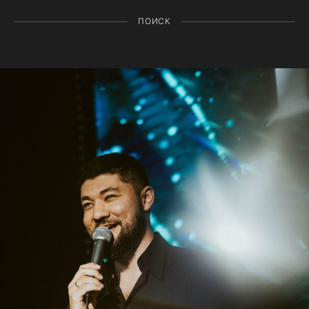
ПОИСК