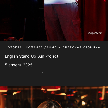
ФОТОГРАФ КОПАНЕВ ДАНИЛ
СВЕТСКАЯ ХРОНИКА
English Stand Up Sun Project
5 апреля 2025