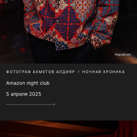
ФОТОГРАФ АХМЕТОВ АЛДИЯР
НОЧНАЯ ХРОНИКА
Amazon night club
5 апреля 2025