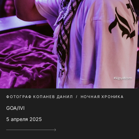
ФОТОГРАФ КОПАНЕВ ДАНИЛ
НОЧНАЯ ХРОНИКА
GOA/IVI
5 апреля 2025