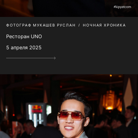
ФОТОГРАФ МУКАШЕВ РУСЛАН
НОЧНАЯ ХРОНИКА
Ресторан UNO
5 апреля 2025