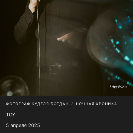
ФОТОГРАФ КУДЕЛЯ БОГДАН
НОЧНАЯ ХРОНИКА
TOY
5 апреля 2025