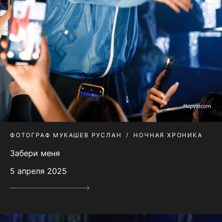
ФОТОГРАФ МУКАШЕВ РУСЛАН
НОЧНАЯ ХРОНИКА
Забери меня
5 апреля 2025