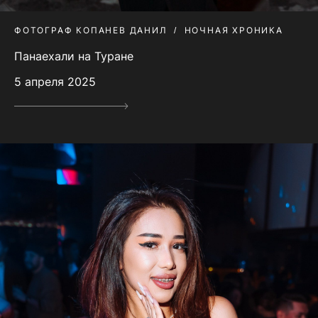
ФОТОГРАФ КОПАНЕВ ДАНИЛ
НОЧНАЯ ХРОНИКА
Панаехали на Туране
5 апреля 2025