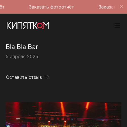
Заказать фотоотчёт
Заказать фотоотчёт
Bla Bla Bar
5 апреля 2025
Оставить отзыв