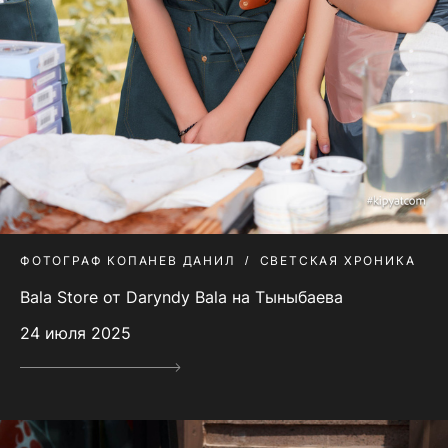
ФОТОГРАФ КОПАНЕВ ДАНИЛ
СВЕТСКАЯ ХРОНИКА
Bala Store от Daryndy Bala на Тыныбаева
24 июля 2025