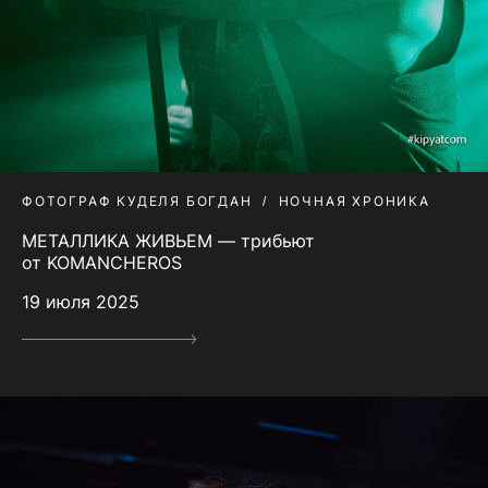
ФОТОГРАФ КУДЕЛЯ БОГДАН
НОЧНАЯ ХРОНИКА
МЕТАЛЛИКА ЖИВЬЕМ — трибьют
от KOMANCHEROS
19 июля 2025