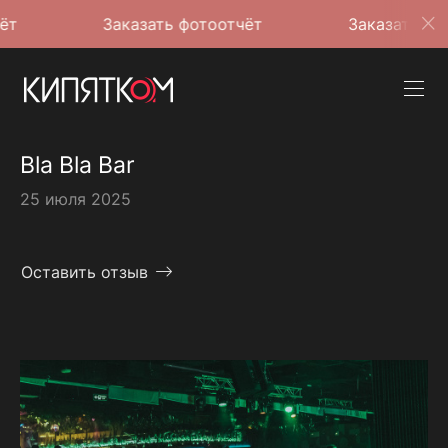
Заказать фотоотчёт
Заказать фотоотчёт
Bla Bla Bar
25 июля 2025
Оставить отзыв