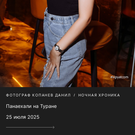
ФОТОГРАФ КОПАНЕВ ДАНИЛ
НОЧНАЯ ХРОНИКА
Панаехали на Туране
25 июля 2025