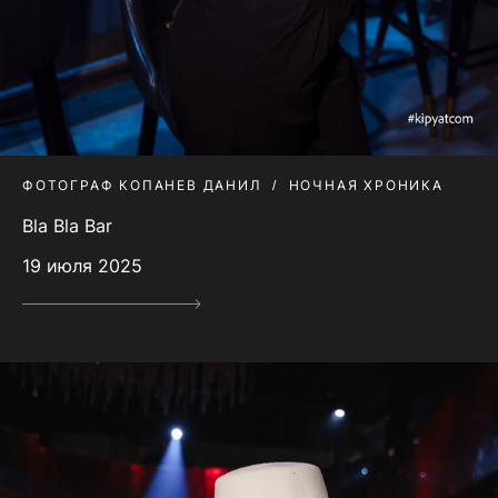
ФОТОГРАФ КОПАНЕВ ДАНИЛ
НОЧНАЯ ХРОНИКА
Bla Bla Bar
19 июля 2025