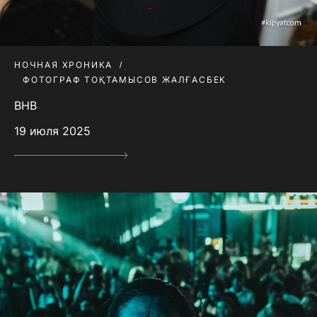
НОЧНАЯ ХРОНИКА
ФОТОГРАФ ТОҚТАМЫСОВ ЖАЛҒАСБЕК
BHB
19 июля 2025