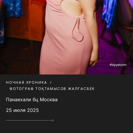
НОЧНАЯ ХРОНИКА
ФОТОГРАФ ТОҚТАМЫСОВ ЖАЛҒАСБЕК
Панаехали бц Москва
25 июля 2025