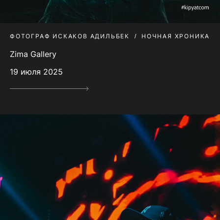
ФОТОГРАФ ИСКАКОВ АДИЛЬБЕК
НОЧНАЯ ХРОНИКА
Zima Gallery
19 июля 2025