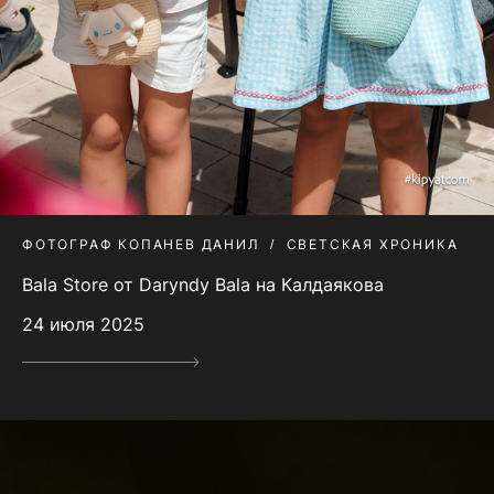
ФОТОГРАФ КОПАНЕВ ДАНИЛ
СВЕТСКАЯ ХРОНИКА
Bala Store от Daryndy Bala на Калдаякова
24 июля 2025