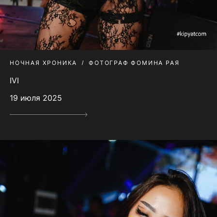
НОЧНАЯ ХРОНИКА
ФОТОГРАФ ФОМИНА РАЯ
IVI
19 июля 2025