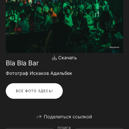
Скачать
Bla Bla Bar
Фотограф Искаков Адильбек
ВСЕ ФОТО ЗДЕСЬ!
Поделиться ссылкой
ПОИСК