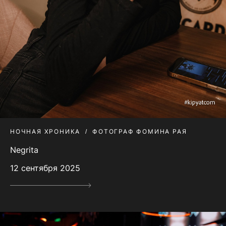
НОЧНАЯ ХРОНИКА
ФОТОГРАФ ФОМИНА РАЯ
Negrita
12 сентября 2025