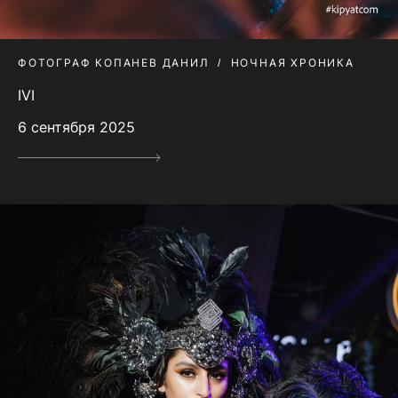
ФОТОГРАФ КОПАНЕВ ДАНИЛ
НОЧНАЯ ХРОНИКА
IVI
6 сентября 2025