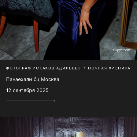
ФОТОГРАФ ИСКАКОВ АДИЛЬБЕК
НОЧНАЯ ХРОНИКА
Панаехали бц Москва
12 сентября 2025