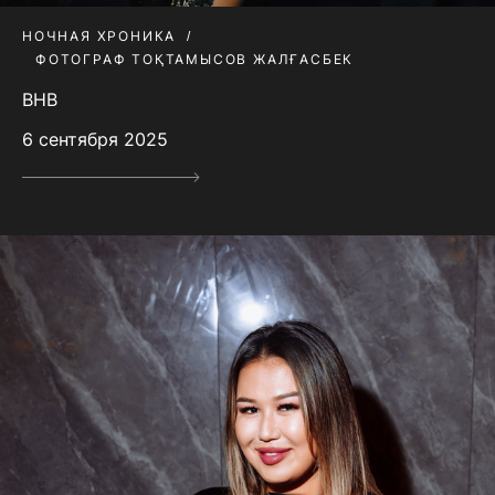
НОЧНАЯ ХРОНИКА
ФОТОГРАФ ТОҚТАМЫСОВ ЖАЛҒАСБЕК
BHB
6 сентября 2025