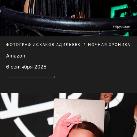
ФОТОГРАФ ИСКАКОВ АДИЛЬБЕК
НОЧНАЯ ХРОНИКА
Amazon
6 сентября 2025