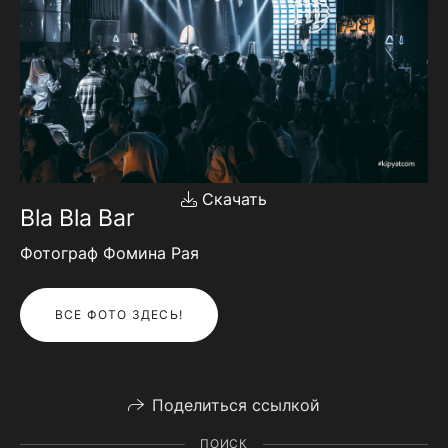
Скачать
Bla Bla Bar
Фотограф Фомина Рая
ВСЕ ФОТО ЗДЕСЬ!
Поделиться ссылкой
ПОИСК