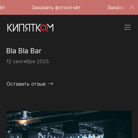
Заказать фотоотчёт
Заказать фотоотчёт
Bla Bla Bar
12 сентября 2025
Оставить отзыв