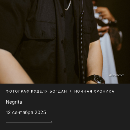
ФОТОГРАФ КУДЕЛЯ БОГДАН
НОЧНАЯ ХРОНИКА
Negrita
12 сентября 2025