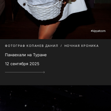
ФОТОГРАФ КОПАНЕВ ДАНИЛ
НОЧНАЯ ХРОНИКА
Панаехали на Туране
12 сентября 2025