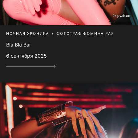
НОЧНАЯ ХРОНИКА
ФОТОГРАФ ФОМИНА РАЯ
Bla Bla Bar
6 сентября 2025