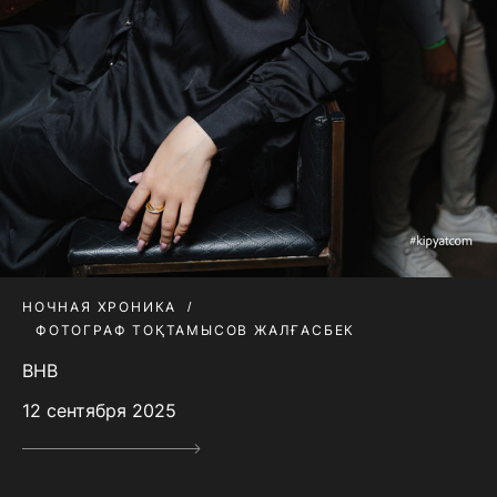
НОЧНАЯ ХРОНИКА
ФОТОГРАФ ТОҚТАМЫСОВ ЖАЛҒАСБЕК
BHB
12 сентября 2025