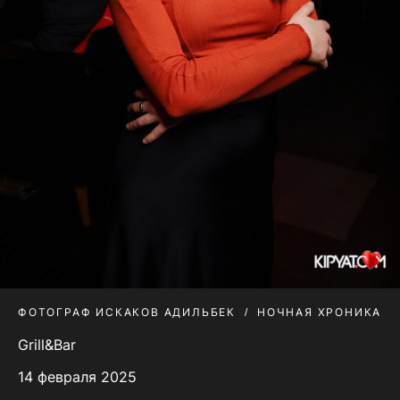
ФОТОГРАФ ИСКАКОВ АДИЛЬБЕК
НОЧНАЯ ХРОНИКА
Grill&Bar
14 февраля 2025