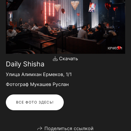
Скачать
Daily Shisha
Улица Алимхан Ермеков, 1/1
Фотограф Мукашев Руслан
ВСЕ ФОТО ЗДЕСЬ!
Поделиться ссылкой