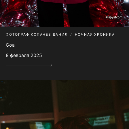
ФОТОГРАФ КОПАНЕВ ДАНИЛ
НОЧНАЯ ХРОНИКА
Goa
8 февраля 2025