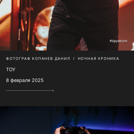
ФОТОГРАФ КОПАНЕВ ДАНИЛ
НОЧНАЯ ХРОНИКА
TOY
8 февраля 2025