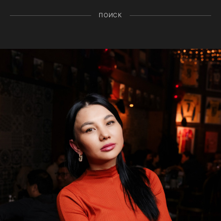
ПОИСК