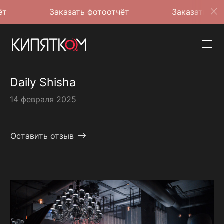
Заказать фотоотчёт
Заказать фотоотчёт
Daily Shisha
14 февраля 2025
Оставить отзыв