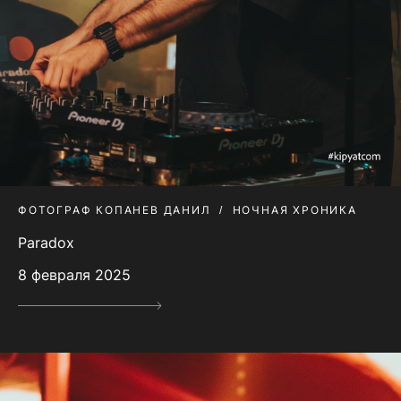
ФОТОГРАФ КОПАНЕВ ДАНИЛ
НОЧНАЯ ХРОНИКА
Paradox
8 февраля 2025