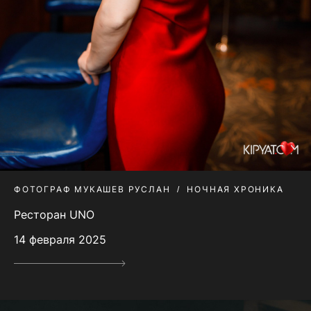
ФОТОГРАФ МУКАШЕВ РУСЛАН
НОЧНАЯ ХРОНИКА
Ресторан UNO
14 февраля 2025