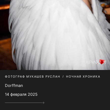
ФОТОГРАФ МУКАШЕВ РУСЛАН
НОЧНАЯ ХРОНИКА
Dorffman
14 февраля 2025