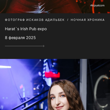
ФОТОГРАФ ИСКАКОВ АДИЛЬБЕК
НОЧНАЯ ХРОНИКА
Harat`s Irish Pub expo
8 февраля 2025