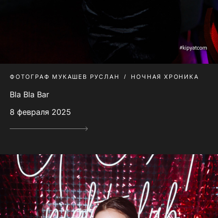
ФОТОГРАФ МУКАШЕВ РУСЛАН
НОЧНАЯ ХРОНИКА
Bla Bla Bar
8 февраля 2025