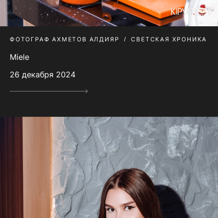
ФОТОГРАФ АХМЕТОВ АЛДИЯР
СВЕТСКАЯ ХРОНИКА
Miele
26 декабря 2024