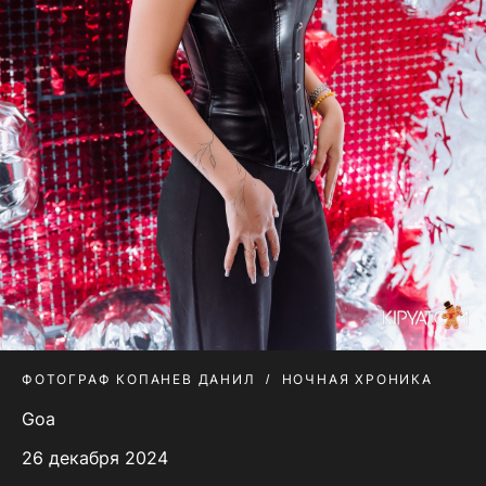
ФОТОГРАФ КОПАНЕВ ДАНИЛ
НОЧНАЯ ХРОНИКА
Goa
26 декабря 2024