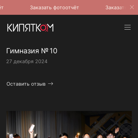
Заказать фотоотчёт
Заказать фотоотчёт
Гимназия № 10
27 декабря 2024
Оставить отзыв