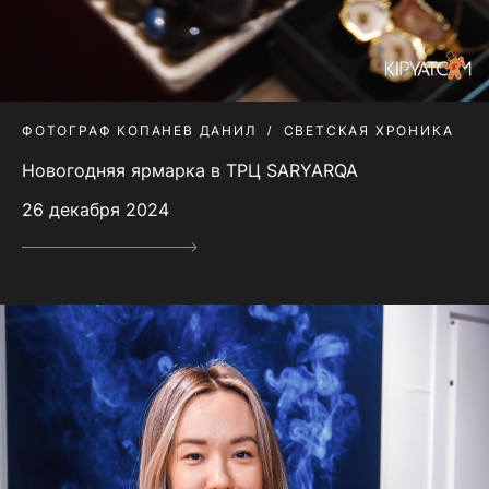
ФОТОГРАФ КОПАНЕВ ДАНИЛ
СВЕТСКАЯ ХРОНИКА
Новогодняя ярмарка в ТРЦ SARYARQA
26 декабря 2024