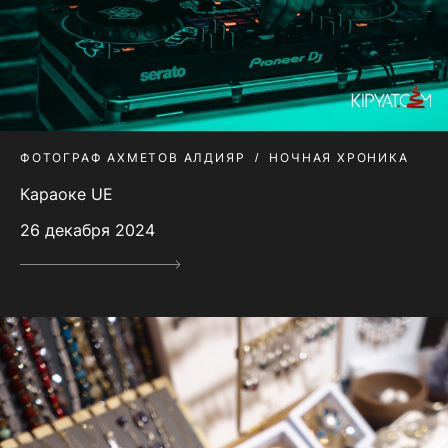
ФОТОГРАФ АХМЕТОВ АЛДИЯР
НОЧНАЯ ХРОНИКА
Караоке UE
26 декабря 2024