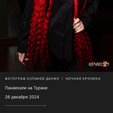
ФОТОГРАФ КОПАНЕВ ДАНИЛ
НОЧНАЯ ХРОНИКА
Панаехали на Туране
26 декабря 2024