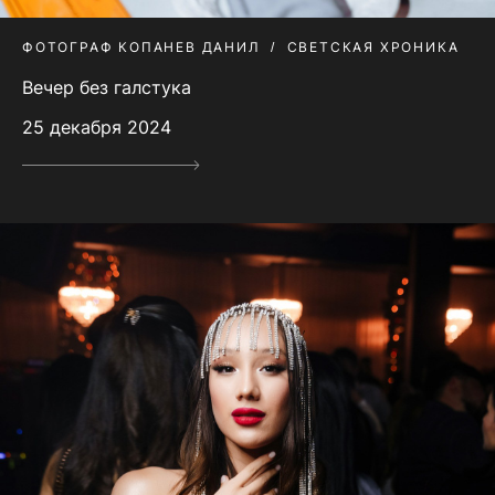
ФОТОГРАФ КОПАНЕВ ДАНИЛ
СВЕТСКАЯ ХРОНИКА
Вечер без галстука
25 декабря 2024