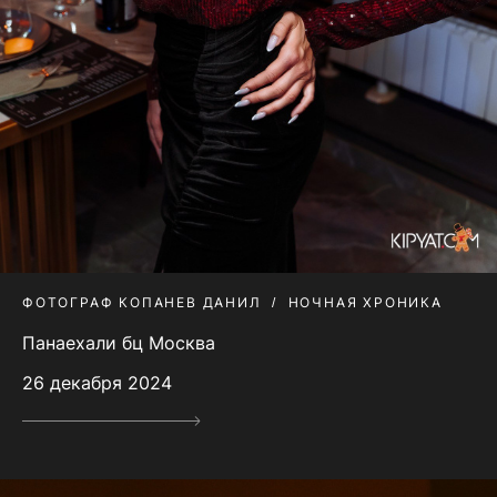
ФОТОГРАФ КОПАНЕВ ДАНИЛ
НОЧНАЯ ХРОНИКА
Панаехали бц Москва
26 декабря 2024