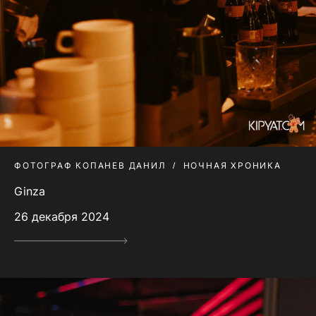
ФОТОГРАФ КОПАНЕВ ДАНИЛ
НОЧНАЯ ХРОНИКА
Ginza
26 декабря 2024