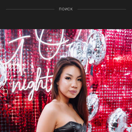
ПОИСК