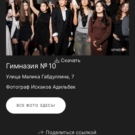
Скачать
Гимназия № 10
Улица Малика Габдуллина, 7
Фотограф Искаков Адильбек
ВСЕ ФОТО ЗДЕСЬ!
Поделиться ссылкой