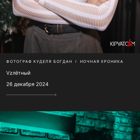
ФОТОГРАФ КУДЕЛЯ БОГДАН
НОЧНАЯ ХРОНИКА
Vzлётный
26 декабря 2024