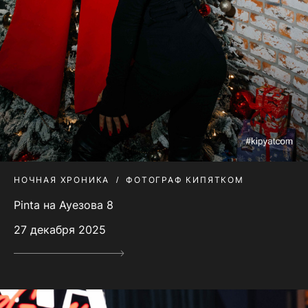
НОЧНАЯ ХРОНИКА
ФОТОГРАФ КИПЯТКОМ
Pinta на Ауезова 8
27 декабря 2025