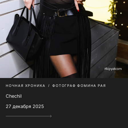
НОЧНАЯ ХРОНИКА
ФОТОГРАФ ФОМИНА РАЯ
Chechil
27 декабря 2025