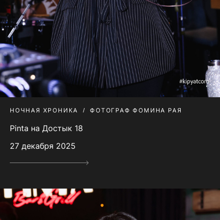
НОЧНАЯ ХРОНИКА
ФОТОГРАФ ФОМИНА РАЯ
Pinta на Достык 18
27 декабря 2025