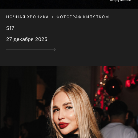
НОЧНАЯ ХРОНИКА
ФОТОГРАФ КИПЯТКОМ
S17
27 декабря 2025