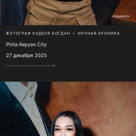
ФОТОГРАФ КУДЕЛЯ БОГДАН
НОЧНАЯ ХРОНИКА
Pinta Керуен City
27 декабря 2025