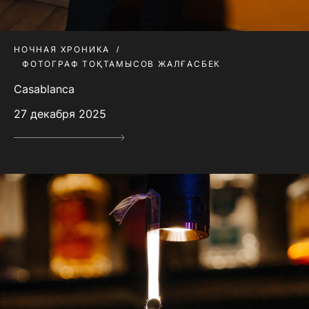
НОЧНАЯ ХРОНИКА
ФОТОГРАФ ТОҚТАМЫСОВ ЖАЛҒАСБЕК
Casablanca
27 декабря 2025