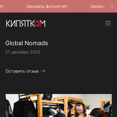
Заказать фотоотчёт
Заказать фотоотчёт
Global Nomads
27 декабря 2025
Оставить отзыв