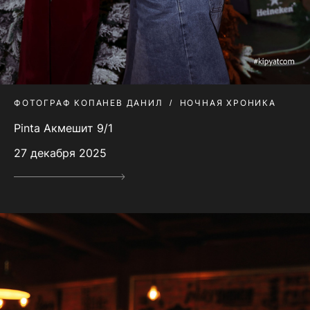
ФОТОГРАФ КОПАНЕВ ДАНИЛ
НОЧНАЯ ХРОНИКА
Pinta Акмешит 9/1
27 декабря 2025