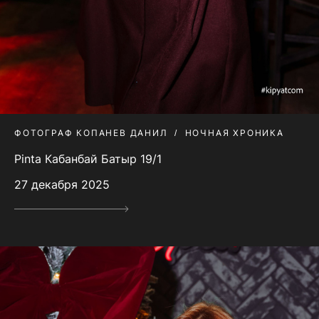
ФОТОГРАФ КОПАНЕВ ДАНИЛ
НОЧНАЯ ХРОНИКА
Pinta Кабанбай Батыр 19/1
27 декабря 2025