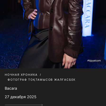
НОЧНАЯ ХРОНИКА
ФОТОГРАФ ТОҚТАМЫСОВ ЖАЛҒАСБЕК
Bacara
27 декабря 2025