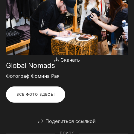
Скачать
Global Nomads
Фотограф Фомина Рая
ВСЕ ФОТО ЗДЕСЬ!
Поделиться ссылкой
ПОИСК