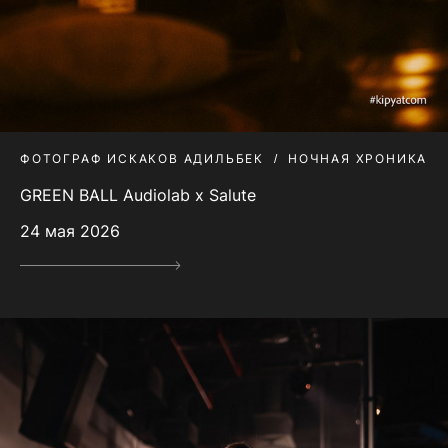
ФОТОГРАФ ИСКАКОВ АДИЛЬБЕК
НОЧНАЯ ХРОНИКА
GREEN BALL Audiolab x Salute
24 мая 2026