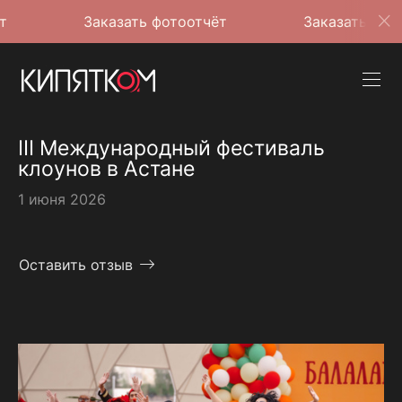
Заказать фотоотчёт
Заказать фотоотчёт
III Международный фестиваль
клоунов в Астане
1 июня 2026
Оставить отзыв