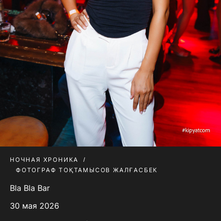
НОЧНАЯ ХРОНИКА
ФОТОГРАФ ТОҚТАМЫСОВ ЖАЛҒАСБЕК
Bla Bla Bar
30 мая 2026