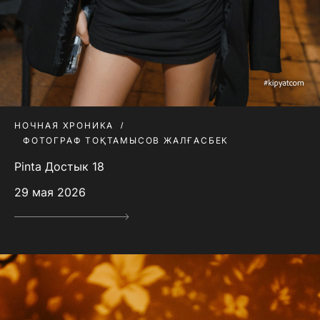
НОЧНАЯ ХРОНИКА
ФОТОГРАФ ТОҚТАМЫСОВ ЖАЛҒАСБЕК
Pinta Достык 18
29 мая 2026