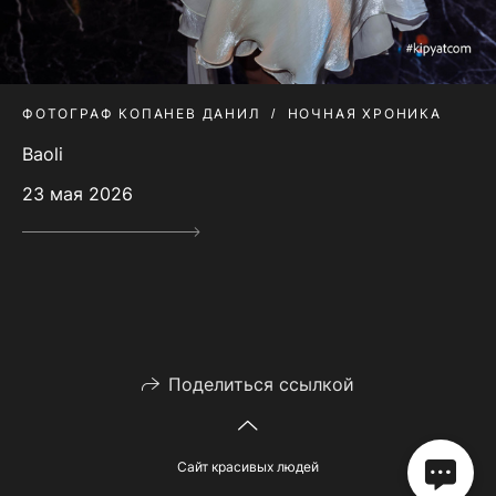
ФОТОГРАФ КОПАНЕВ ДАНИЛ
НОЧНАЯ ХРОНИКА
Baoli
23 мая 2026
Поделиться ссылкой
Сайт красивых людей