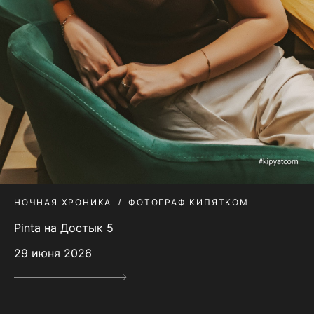
НОЧНАЯ ХРОНИКА
ФОТОГРАФ КИПЯТКОМ
Pinta на Достык 5
29 июня 2026