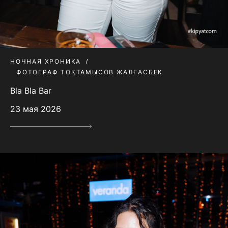
НОЧНАЯ ХРОНИКА
ФОТОГРАФ ТОҚТАМЫСОВ ЖАЛҒАСБЕК
Bla Bla Bar
23 мая 2026