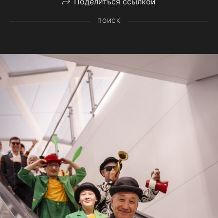
Поделиться ссылкой
ПОИСК