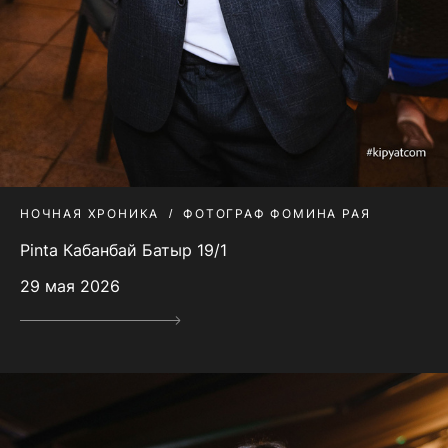
НОЧНАЯ ХРОНИКА
ФОТОГРАФ ФОМИНА РАЯ
Pinta Кабанбай Батыр 19/1
29 мая 2026