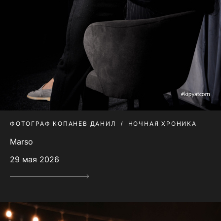
ФОТОГРАФ КОПАНЕВ ДАНИЛ
НОЧНАЯ ХРОНИКА
Marso
29 мая 2026