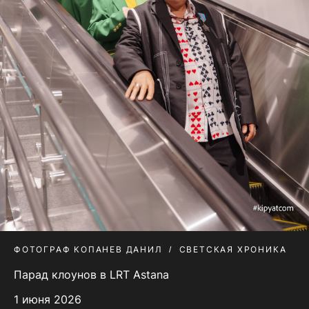
ФОТОГРАФ КОПАНЕВ ДАНИЛ
СВЕТСКАЯ ХРОНИКА
Парад клоунов в LRT Astana
1 июня 2026