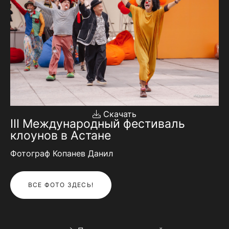
Скачать
III Международный фестиваль
клоунов в Астане
Фотограф Копанев Данил
ВСЕ ФОТО ЗДЕСЬ!