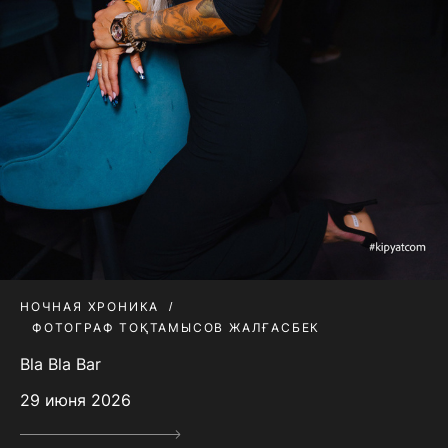
НОЧНАЯ ХРОНИКА
ФОТОГРАФ ТОҚТАМЫСОВ ЖАЛҒАСБЕК
Bla Bla Bar
29 июня 2026