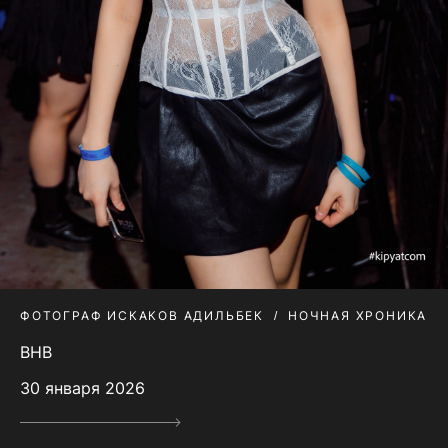
ФОТОГРАФ ИСКАКОВ АДИЛЬБЕК
НОЧНАЯ ХРОНИКА
BHB
30 января 2026