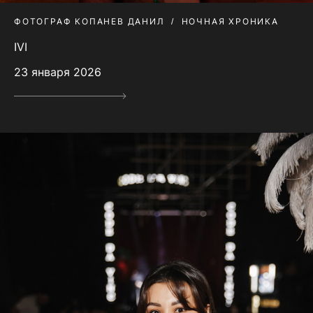
ФОТОГРАФ КОПАНЕВ ДАНИЛ
НОЧНАЯ ХРОНИКА
IVI
23 января 2026