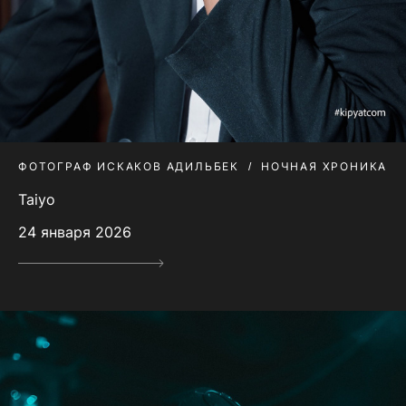
ФОТОГРАФ ИСКАКОВ АДИЛЬБЕК
НОЧНАЯ ХРОНИКА
Taiyo
24 января 2026