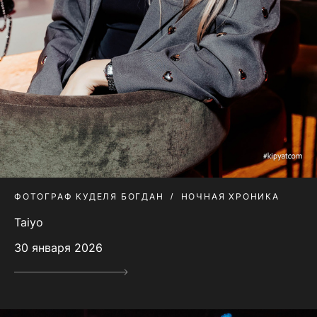
ФОТОГРАФ КУДЕЛЯ БОГДАН
НОЧНАЯ ХРОНИКА
Taiyo
30 января 2026