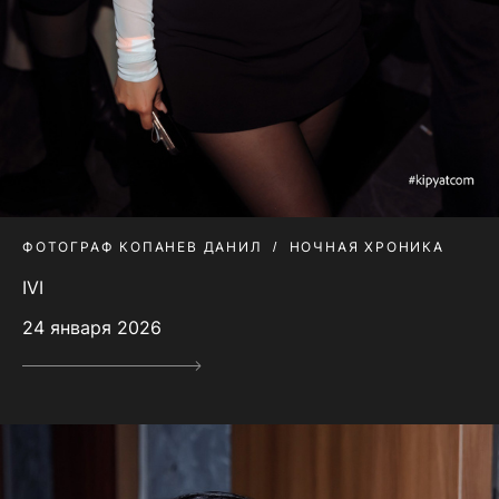
ФОТОГРАФ КОПАНЕВ ДАНИЛ
НОЧНАЯ ХРОНИКА
IVI
24 января 2026