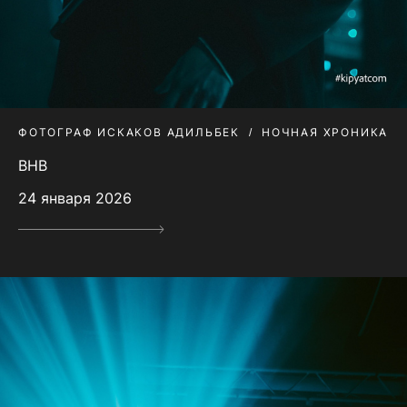
ФОТОГРАФ ИСКАКОВ АДИЛЬБЕК
НОЧНАЯ ХРОНИКА
BHB
24 января 2026