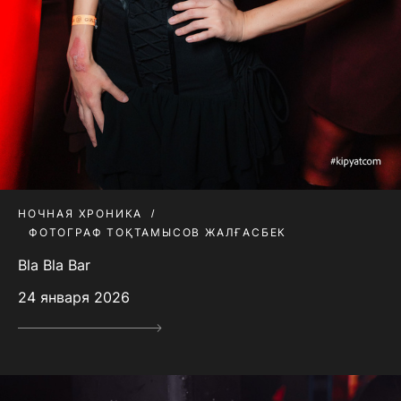
НОЧНАЯ ХРОНИКА
ФОТОГРАФ ТОҚТАМЫСОВ ЖАЛҒАСБЕК
Bla Bla Bar
24 января 2026