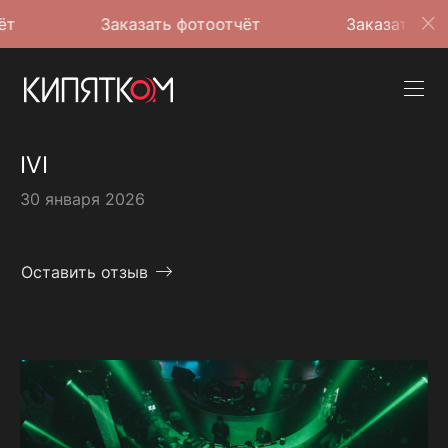
Заказать фотоотчёт
Заказать фотоотчёт
IVI
30 января 2026
Оставить отзыв