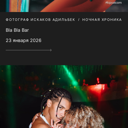
ФОТОГРАФ ИСКАКОВ АДИЛЬБЕК
НОЧНАЯ ХРОНИКА
Bla Bla Bar
23 января 2026