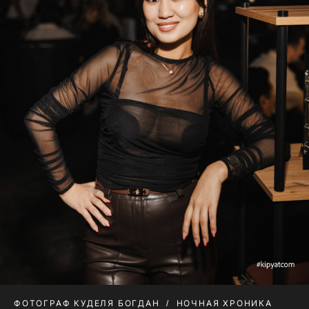
ФОТОГРАФ КУДЕЛЯ БОГДАН
НОЧНАЯ ХРОНИКА