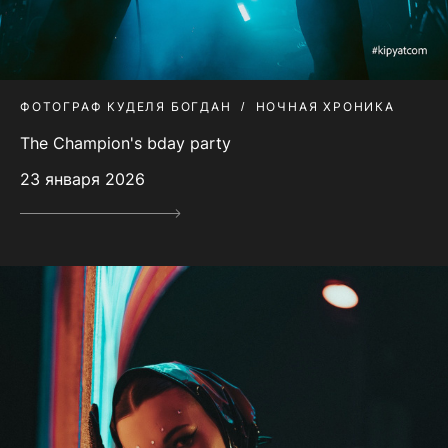
ФОТОГРАФ КУДЕЛЯ БОГДАН
НОЧНАЯ ХРОНИКА
The Champion's bday party
23 января 2026