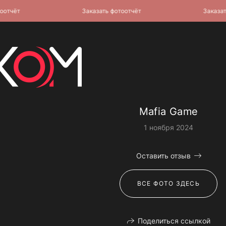
чёт
Заказать фотоотчёт
Заказать ф
Mafia Game
1 ноября 2024
Оставить отзыв
ВСЕ ФОТО ЗДЕСЬ
Поделиться ссылкой