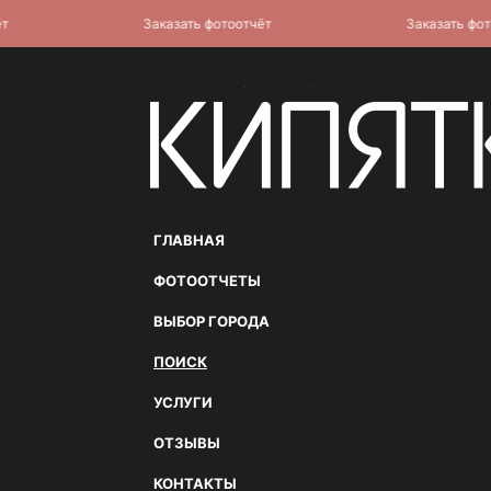
Заказать фотоотчёт
Заказать фотоот
ГЛАВНАЯ
ФОТООТЧЕТЫ
ВЫБОР ГОРОДА
ПОИСК
УСЛУГИ
ОТЗЫВЫ
КОНТАКТЫ