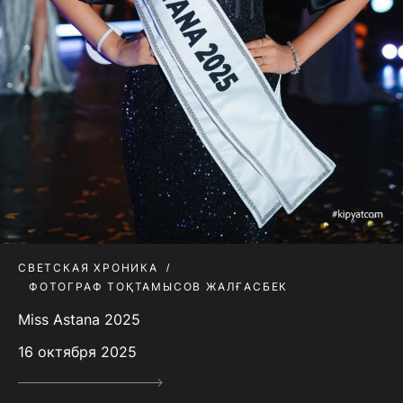
СВЕТСКАЯ ХРОНИКА
ФОТОГРАФ ТОҚТАМЫСОВ ЖАЛҒАСБЕК
Miss Astana 2025
16 октября 2025