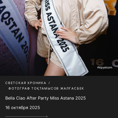
СВЕТСКАЯ ХРОНИКА
ФОТОГРАФ ТОҚТАМЫСОВ ЖАЛҒАСБЕК
Bella Ciao After Party Miss Astana 2025
16 октября 2025