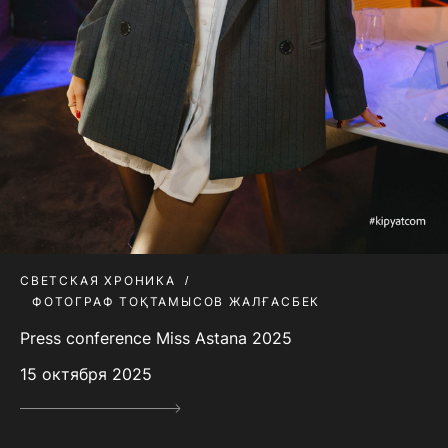
СВЕТСКАЯ ХРОНИКА
ФОТОГРАФ ТОҚТАМЫСОВ ЖАЛҒАСБЕК
Press conference Miss Astana 2025
15 октября 2025