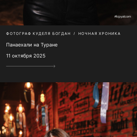
ФОТОГРАФ КУДЕЛЯ БОГДАН
НОЧНАЯ ХРОНИКА
Панаехали на Туране
11 октября 2025