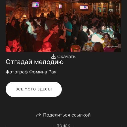
Скачать
Отгадай мелодию
Фотограф Фомина Рая
ВСЕ ФОТО ЗДЕСЬ!
Поделиться ссылкой
ПОИСК