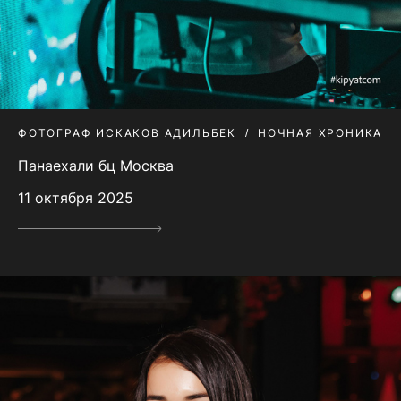
ФОТОГРАФ ИСКАКОВ АДИЛЬБЕК
НОЧНАЯ ХРОНИКА
Панаехали бц Москва
11 октября 2025