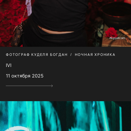
ФОТОГРАФ КУДЕЛЯ БОГДАН
НОЧНАЯ ХРОНИКА
IVI
11 октября 2025