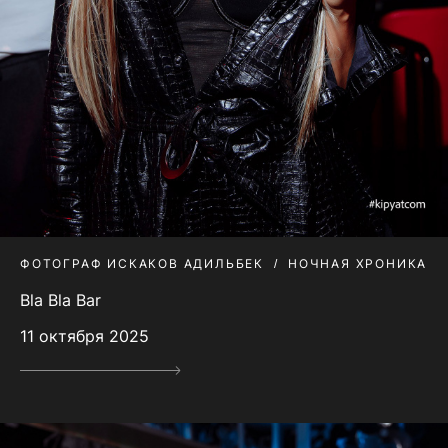
ФОТОГРАФ ИСКАКОВ АДИЛЬБЕК
НОЧНАЯ ХРОНИКА
Bla Bla Bar
11 октября 2025