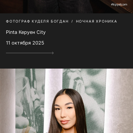
ФОТОГРАФ КУДЕЛЯ БОГДАН
НОЧНАЯ ХРОНИКА
Pinta Керуен City
11 октября 2025