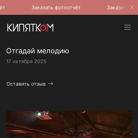
Заказать фотоотчёт
Заказать фотоотчёт
Отгадай мелодию
17 октября 2025
Оставить отзыв