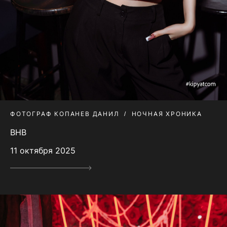
ФОТОГРАФ КОПАНЕВ ДАНИЛ
НОЧНАЯ ХРОНИКА
BHB
11 октября 2025