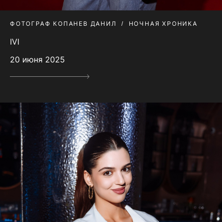
ФОТОГРАФ КОПАНЕВ ДАНИЛ
НОЧНАЯ ХРОНИКА
IVI
20 июня 2025