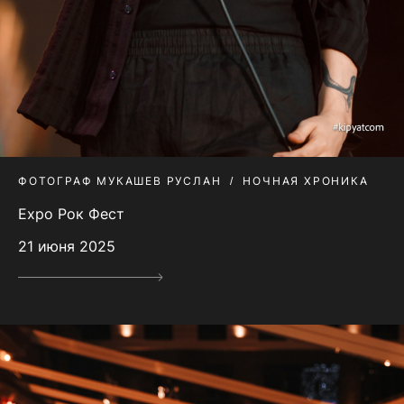
ФОТОГРАФ МУКАШЕВ РУСЛАН
НОЧНАЯ ХРОНИКА
Expo Рок Фест
21 июня 2025