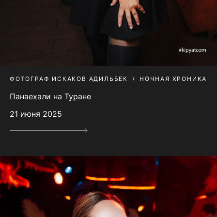
ФОТОГРАФ ИСКАКОВ АДИЛЬБЕК
НОЧНАЯ ХРОНИКА
Панаехали на Туране
21 июня 2025