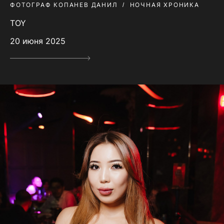
ФОТОГРАФ КОПАНЕВ ДАНИЛ
НОЧНАЯ ХРОНИКА
TOY
20 июня 2025