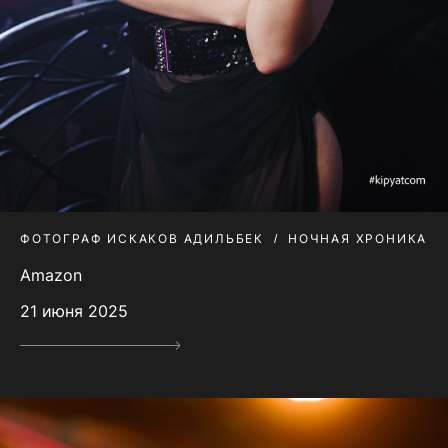
ФОТОГРАФ ИСКАКОВ АДИЛЬБЕК
НОЧНАЯ ХРОНИКА
Amazon
21 июня 2025