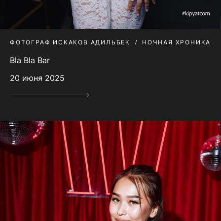
ФОТОГРАФ ИСКАКОВ АДИЛЬБЕК
НОЧНАЯ ХРОНИКА
Bla Bla Bar
20 июня 2025