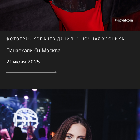
ФОТОГРАФ КОПАНЕВ ДАНИЛ
НОЧНАЯ ХРОНИКА
Панаехали бц Москва
21 июня 2025