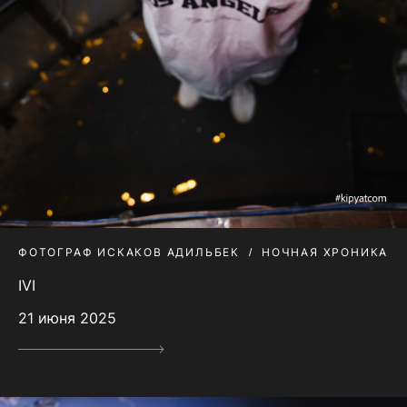
ФОТОГРАФ ИСКАКОВ АДИЛЬБЕК
НОЧНАЯ ХРОНИКА
IVI
21 июня 2025