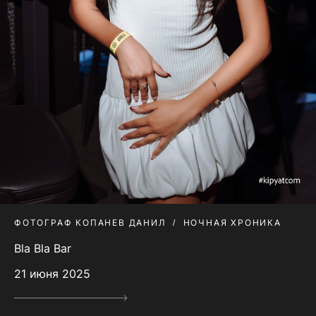
ФОТОГРАФ КОПАНЕВ ДАНИЛ
НОЧНАЯ ХРОНИКА
Bla Bla Bar
21 июня 2025