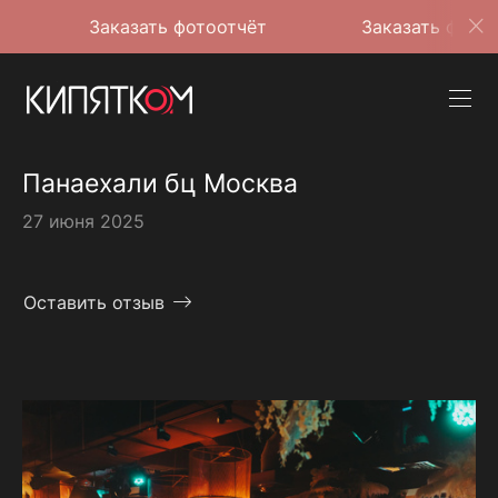
Заказать фотоотчёт
Заказать фотоотчёт
Панаехали бц Москва
27 июня 2025
Оставить отзыв