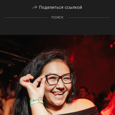
Поделиться ссылкой
ПОИСК