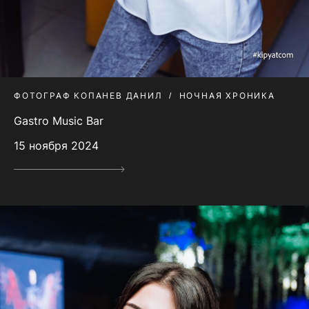
ФОТОГРАФ КОПАНЕВ ДАНИЛ
НОЧНАЯ ХРОНИКА
Gastro Music Bar
15 ноября 2024