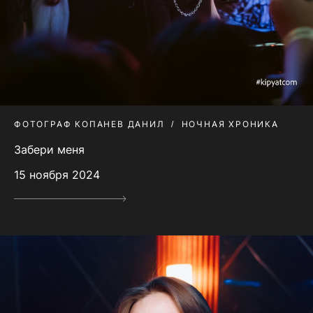
ФОТОГРАФ КОПАНЕВ ДАНИЛ
НОЧНАЯ ХРОНИКА
Забери меня
15 ноября 2024