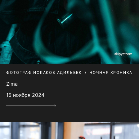
ФОТОГРАФ ИСКАКОВ АДИЛЬБЕК
НОЧНАЯ ХРОНИКА
Zima
15 ноября 2024