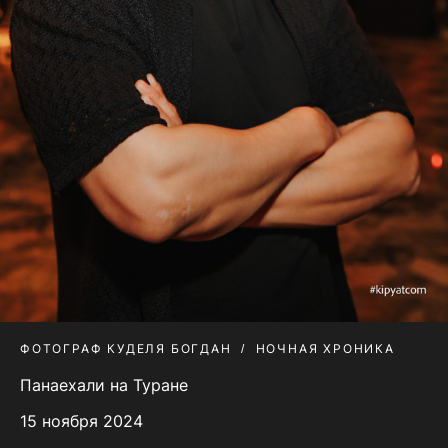
ФОТОГРАФ КУДЕЛЯ БОГДАН
НОЧНАЯ ХРОНИКА
Панаехали на Туране
15 ноября 2024