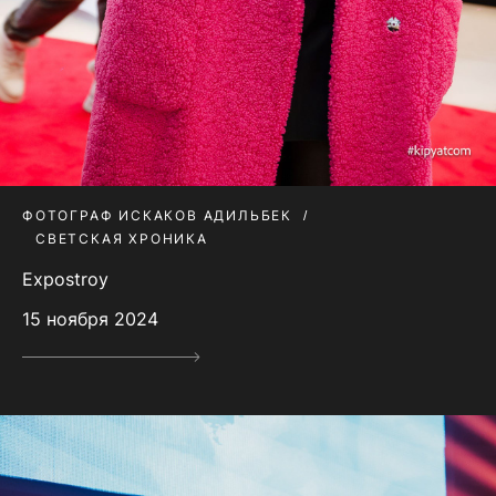
ФОТОГРАФ ИСКАКОВ АДИЛЬБЕК
СВЕТСКАЯ ХРОНИКА
Expostroy
15 ноября 2024