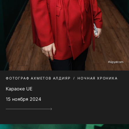
ФОТОГРАФ АХМЕТОВ АЛДИЯР
НОЧНАЯ ХРОНИКА
Караоке UE
15 ноября 2024