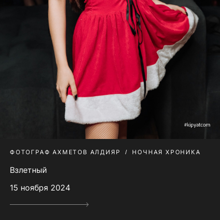
ФОТОГРАФ АХМЕТОВ АЛДИЯР
НОЧНАЯ ХРОНИКА
Взлетный
15 ноября 2024