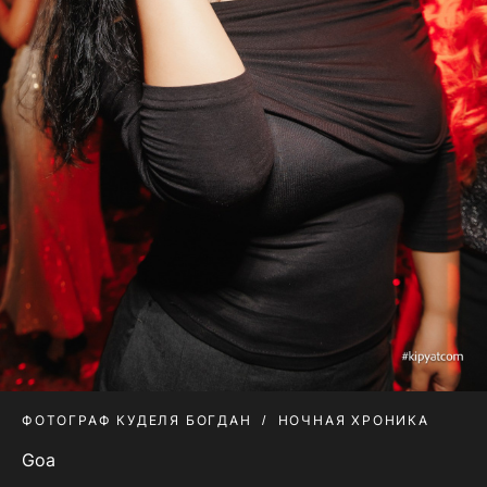
ФОТОГРАФ КУДЕЛЯ БОГДАН
НОЧНАЯ ХРОНИКА
Goa