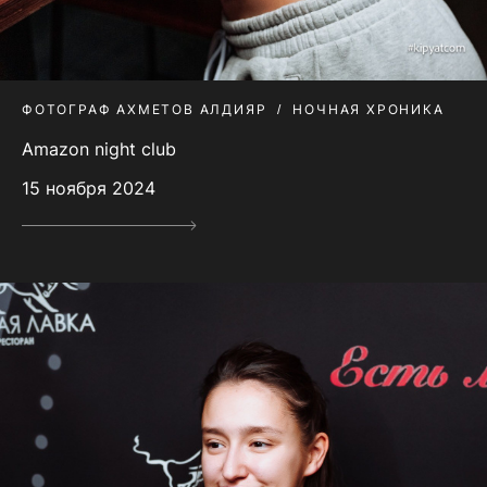
ФОТОГРАФ АХМЕТОВ АЛДИЯР
НОЧНАЯ ХРОНИКА
Amazon night club
15 ноября 2024