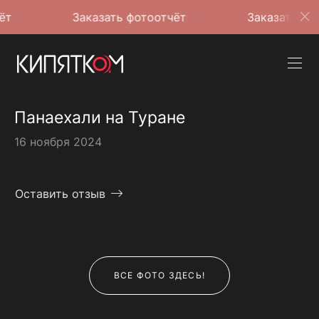
Заказать фотоотчёт
Заказать фотоотчёт
Панаехали на Туране
16 ноября 2024
Оставить отзыв
ВСЕ ФОТО ЗДЕСЬ!