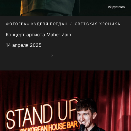
ФОТОГРАФ КУДЕЛЯ БОГДАН
СВЕТСКАЯ ХРОНИКА
Концерт артиста Maher Zain
14 апреля 2025