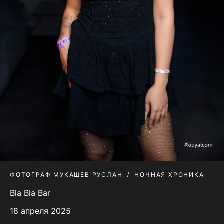
ФОТОГРАФ МУКАШЕВ РУСЛАН
НОЧНАЯ ХРОНИКА
Bla Bla Bar
18 апреля 2025