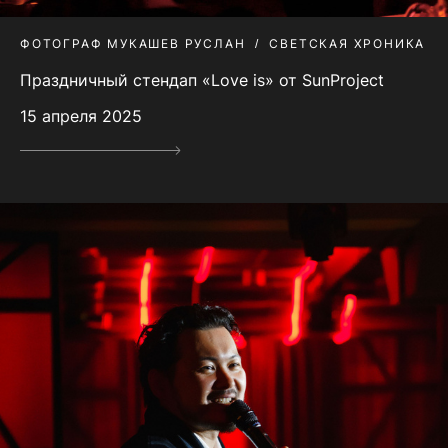
ФОТОГРАФ МУКАШЕВ РУСЛАН
СВЕТСКАЯ ХРОНИКА
Праздничный стендап «Love is» от SunProject
15 апреля 2025