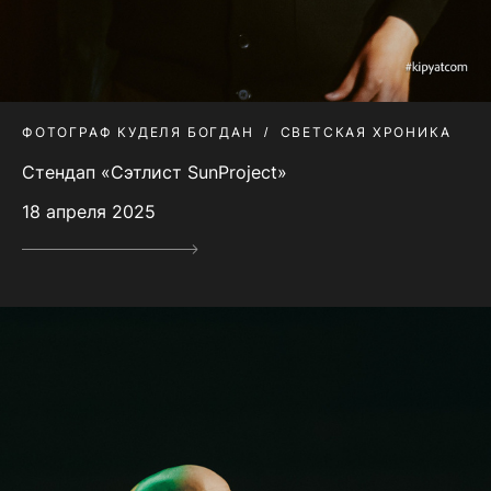
ФОТОГРАФ КУДЕЛЯ БОГДАН
СВЕТСКАЯ ХРОНИКА
Стендап «Сэтлист SunProject»
18 апреля 2025