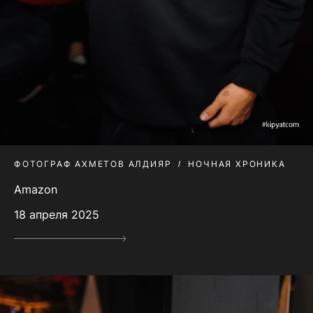
ФОТОГРАФ АХМЕТОВ АЛДИЯР
НОЧНАЯ ХРОНИКА
Amazon
18 апреля 2025