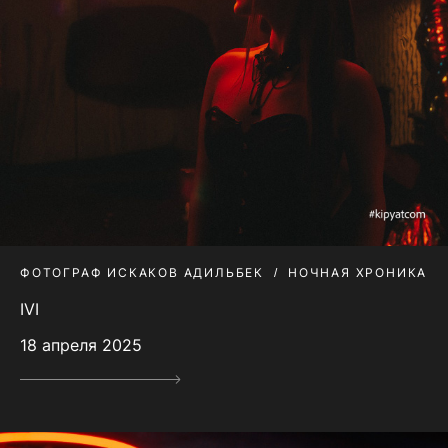
ФОТОГРАФ ИСКАКОВ АДИЛЬБЕК
НОЧНАЯ ХРОНИКА
IVI
18 апреля 2025