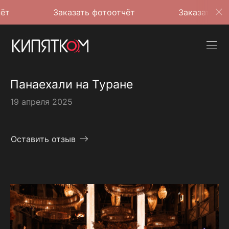
Заказать фотоотчёт
Заказать фотоотчёт
Панаехали на Туране
19 апреля 2025
Оставить отзыв