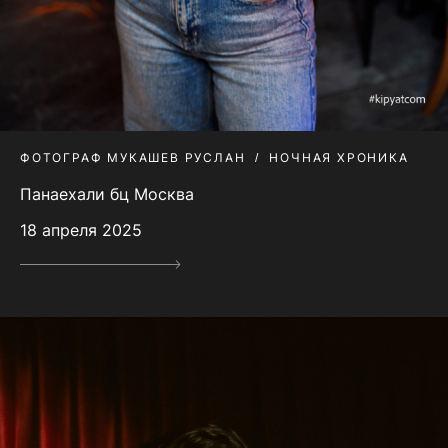
ФОТОГРАФ МУКАШЕВ РУСЛАН
НОЧНАЯ ХРОНИКА
Панаехали бц Москва
18 апреля 2025