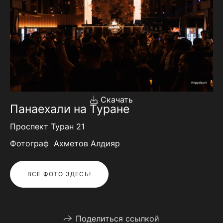
Скачать
Панаехали на Туране
Проспект Туран 21
Фотограф Ахметов Алдияр
ВСЕ ФОТО ЗДЕСЬ!
Поделиться ссылкой