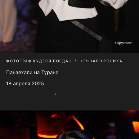
ФОТОГРАФ КУДЕЛЯ БОГДАН
НОЧНАЯ ХРОНИКА
Панаехали на Туране
18 апреля 2025