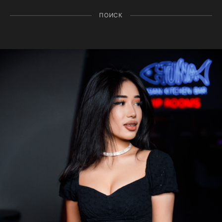
ПОИСК