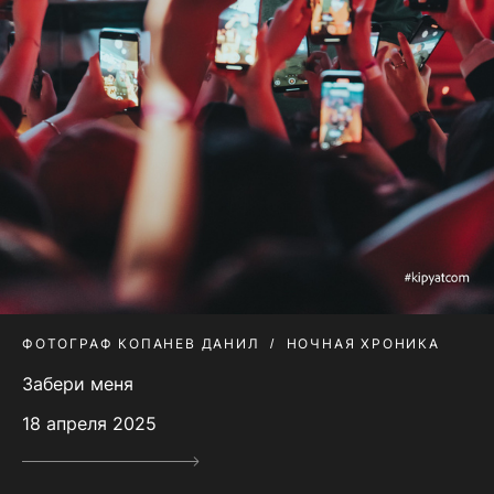
ФОТОГРАФ КОПАНЕВ ДАНИЛ
НОЧНАЯ ХРОНИКА
Забери меня
18 апреля 2025