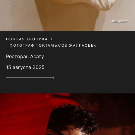
НОЧНАЯ ХРОНИКА
ФОТОГРАФ ТОҚТАМЫСОВ ЖАЛҒАСБЕК
Ресторан Асату
15 августа 2025