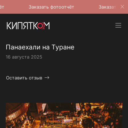
Заказать фотоотчёт
Заказать фотоотчёт
Панаехали на Туране
16 августа 2025
Оставить отзыв