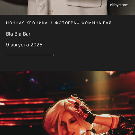
НОЧНАЯ ХРОНИКА
ФОТОГРАФ ФОМИНА РАЯ
Bla Bla Bar
9 августа 2025