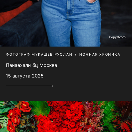
ФОТОГРАФ МУКАШЕВ РУСЛАН
НОЧНАЯ ХРОНИКА
Панаехали бц Москва
15 августа 2025