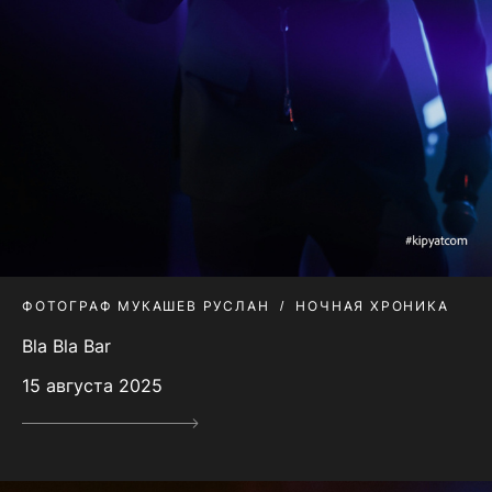
ФОТОГРАФ МУКАШЕВ РУСЛАН
НОЧНАЯ ХРОНИКА
Bla Bla Bar
15 августа 2025