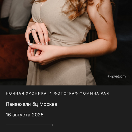
НОЧНАЯ ХРОНИКА
ФОТОГРАФ ФОМИНА РАЯ
Панаехали бц Москва
16 августа 2025