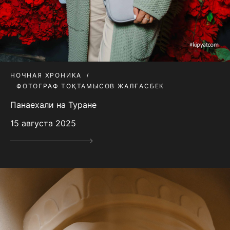
НОЧНАЯ ХРОНИКА
ФОТОГРАФ ТОҚТАМЫСОВ ЖАЛҒАСБЕК
Панаехали на Туране
15 августа 2025