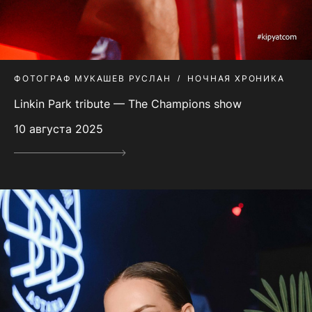
ФОТОГРАФ МУКАШЕВ РУСЛАН
НОЧНАЯ ХРОНИКА
Linkin Park tribute — The Champions show
10 августа 2025