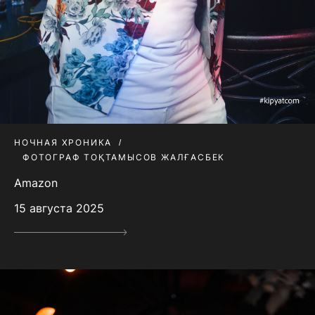
НОЧНАЯ ХРОНИКА
ФОТОГРАФ ТОҚТАМЫСОВ ЖАЛҒАСБЕК
Amazon
15 августа 2025