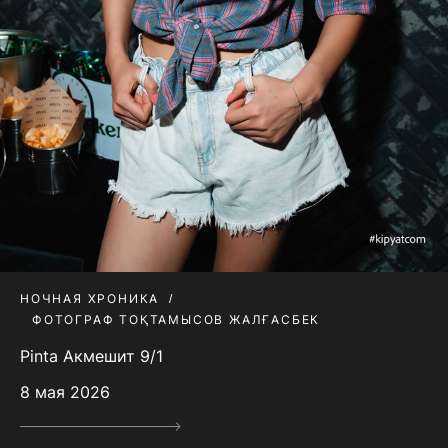
НОЧНАЯ ХРОНИКА
ФОТОГРАФ ТОҚТАМЫСОВ ЖАЛҒАСБЕК
Pinta Акмешит 9/1
8 мая 2026