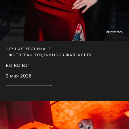
НОЧНАЯ ХРОНИКА
ФОТОГРАФ ТОҚТАМЫСОВ ЖАЛҒАСБЕК
Bla Bla Bar
2 мая 2026