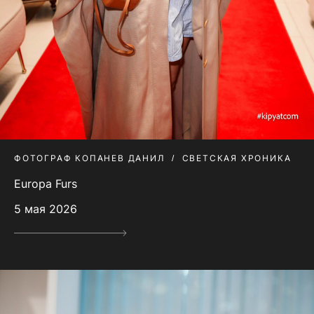
ФОТОГРАФ КОПАНЕВ ДАНИЛ
СВЕТСКАЯ ХРОНИКА
Europa Furs
5 мая 2026