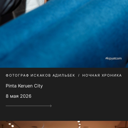
ФОТОГРАФ ИСКАКОВ АДИЛЬБЕК
НОЧНАЯ ХРОНИКА
Pinta Keruen City
8 мая 2026