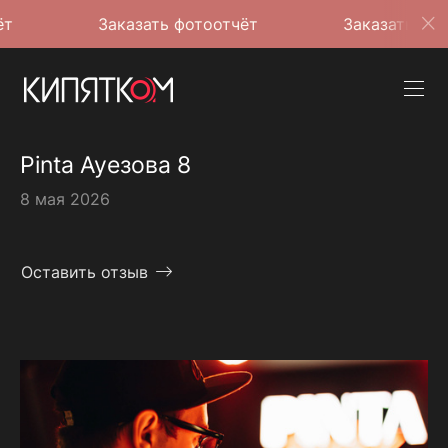
Заказать фотоотчёт
Заказать фотоотчёт
Pinta Ауезова 8
8 мая 2026
Оставить отзыв