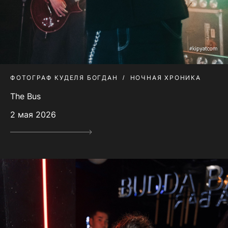
ФОТОГРАФ КУДЕЛЯ БОГДАН
НОЧНАЯ ХРОНИКА
The Bus
2 мая 2026