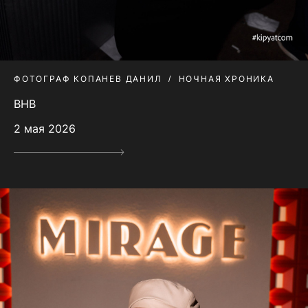
ФОТОГРАФ КОПАНЕВ ДАНИЛ
НОЧНАЯ ХРОНИКА
BHB
2 мая 2026