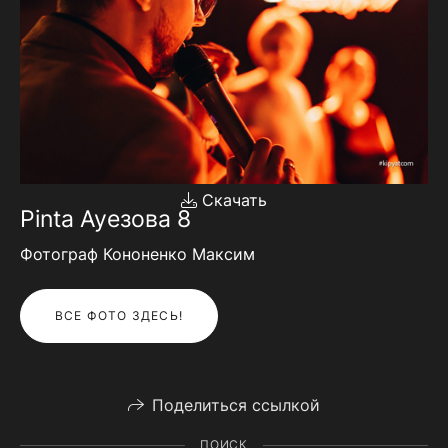
Скачать
Pinta Ауезова 8
Фотограф Кононенко Максим
ВСЕ ФОТО ЗДЕСЬ!
Поделиться ссылкой
ПОИСК