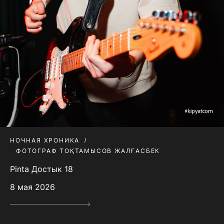
НОЧНАЯ ХРОНИКА
ФОТОГРАФ ТОҚТАМЫСОВ ЖАЛҒАСБЕК
Pinta Достык 18
8 мая 2026