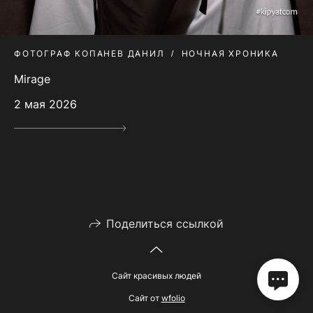
ФОТОГРАФ КОПАНЕВ ДАНИЛ
НОЧНАЯ ХРОНИКА
Mirage
2 мая 2026
Поделиться ссылкой
Сайт красивых людей
Сайт от
wfolio