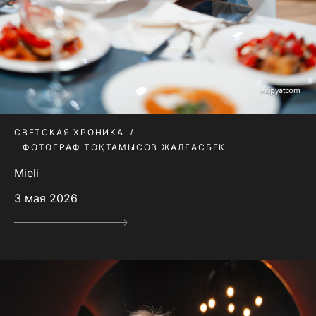
СВЕТСКАЯ ХРОНИКА
ФОТОГРАФ ТОҚТАМЫСОВ ЖАЛҒАСБЕК
Mieli
3 мая 2026