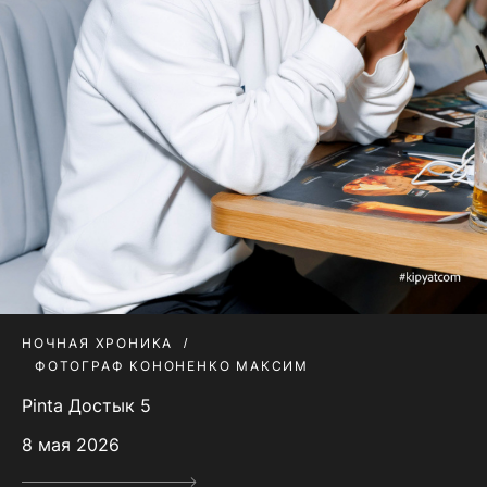
НОЧНАЯ ХРОНИКА
ФОТОГРАФ КОНОНЕНКО МАКСИМ
Pinta Достык 5
8 мая 2026