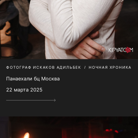
ФОТОГРАФ ИСКАКОВ АДИЛЬБЕК
НОЧНАЯ ХРОНИКА
Панаехали бц Москва
22 марта 2025