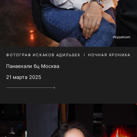
ФОТОГРАФ ИСКАКОВ АДИЛЬБЕК
НОЧНАЯ ХРОНИКА
Панаехали бц Москва
21 марта 2025