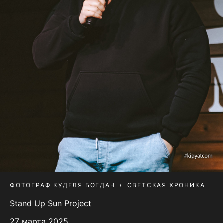
ФОТОГРАФ КУДЕЛЯ БОГДАН
СВЕТСКАЯ ХРОНИКА
Stand Up Sun Project
27 марта 2025