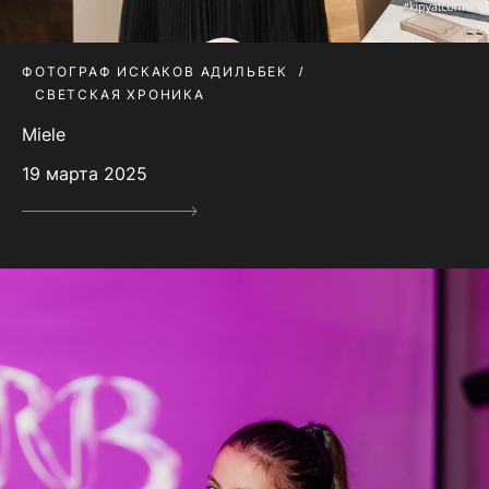
ФОТОГРАФ ИСКАКОВ АДИЛЬБЕК
СВЕТСКАЯ ХРОНИКА
Miele
19 марта 2025