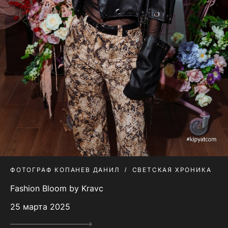
ФОТОГРАФ КОПАНЕВ ДАНИЛ
СВЕТСКАЯ ХРОНИКА
Fashion Bloom by Kravc
25 марта 2025