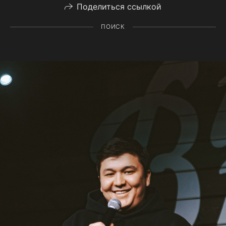
Поделиться ссылкой
ПОИСК