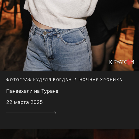
ФОТОГРАФ КУДЕЛЯ БОГДАН
НОЧНАЯ ХРОНИКА
Панаехали на Туране
22 марта 2025