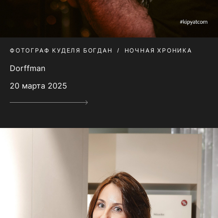
ФОТОГРАФ КУДЕЛЯ БОГДАН
НОЧНАЯ ХРОНИКА
Dorffman
20 марта 2025