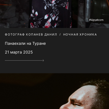
ФОТОГРАФ КОПАНЕВ ДАНИЛ
НОЧНАЯ ХРОНИКА
Панаехали на Туране
21 марта 2025