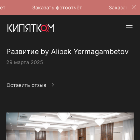
Заказать фотоотчёт
Заказать фотоотчёт
Развитие by Alibek Yermagambetov
29 марта 2025
Оставить отзыв