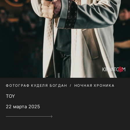
ФОТОГРАФ КУДЕЛЯ БОГДАН
НОЧНАЯ ХРОНИКА
TOY
22 марта 2025