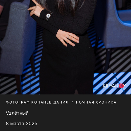
ФОТОГРАФ КОПАНЕВ ДАНИЛ
НОЧНАЯ ХРОНИКА
Vzлётный
8 марта 2025