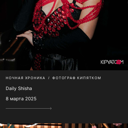
НОЧНАЯ ХРОНИКА
ФОТОГРАФ КИПЯТКОМ
Daily Shisha
8 марта 2025