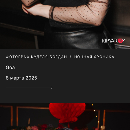
ФОТОГРАФ КУДЕЛЯ БОГДАН
НОЧНАЯ ХРОНИКА
Goa
8 марта 2025