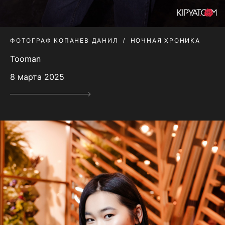
ФОТОГРАФ КОПАНЕВ ДАНИЛ
НОЧНАЯ ХРОНИКА
Tooman
8 марта 2025