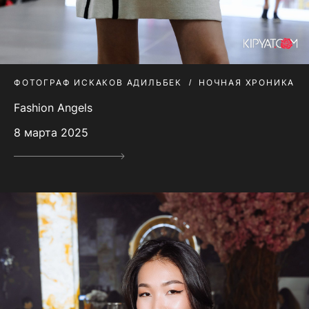
ФОТОГРАФ ИСКАКОВ АДИЛЬБЕК
НОЧНАЯ ХРОНИКА
Fashion Angels
8 марта 2025