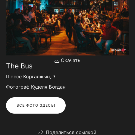
Скачать
The Bus
Шоссе Коргалжын, 3
Фотограф Куделя Богдан
ВСЕ ФОТО ЗДЕСЬ!
Поделиться ссылкой