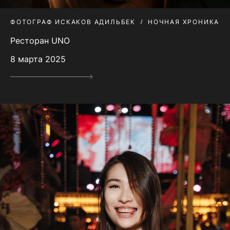
ФОТОГРАФ ИСКАКОВ АДИЛЬБЕК
НОЧНАЯ ХРОНИКА
Ресторан UNO
8 марта 2025