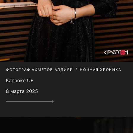
ФОТОГРАФ АХМЕТОВ АЛДИЯР
НОЧНАЯ ХРОНИКА
Караоке UE
8 марта 2025