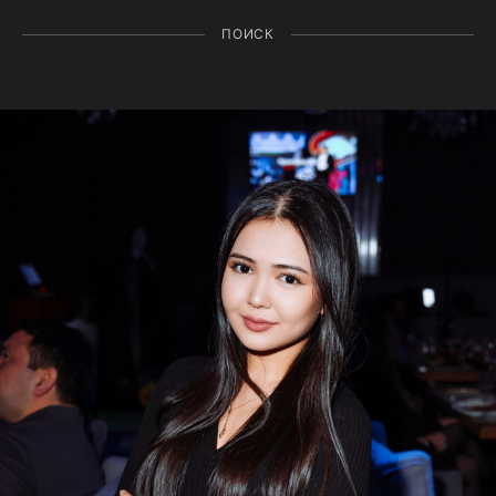
ПОИСК