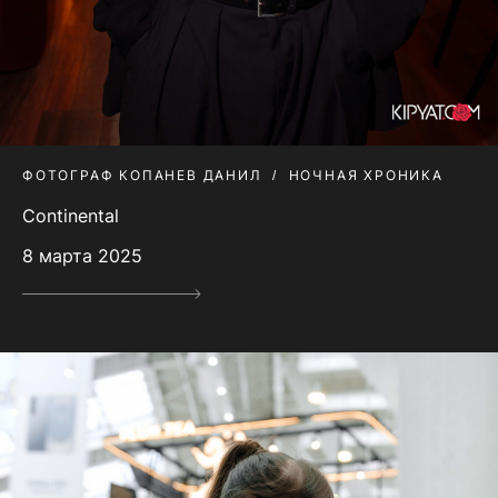
ФОТОГРАФ КОПАНЕВ ДАНИЛ
НОЧНАЯ ХРОНИКА
Continental
8 марта 2025