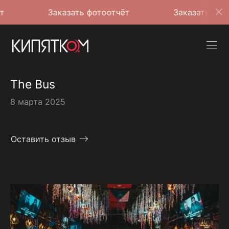
Заказать фотоотчёт
Заказать фотоотчёт
The Bus
8 марта 2025
Оставить отзыв