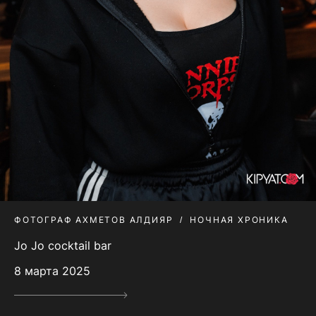
ФОТОГРАФ АХМЕТОВ АЛДИЯР
НОЧНАЯ ХРОНИКА
Jo Jo cocktail bar
8 марта 2025