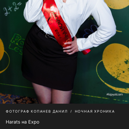
ФОТОГРАФ КОПАНЕВ ДАНИЛ
НОЧНАЯ ХРОНИКА
Harats на Expo