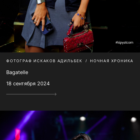
ФОТОГРАФ ИСКАКОВ АДИЛЬБЕК
НОЧНАЯ ХРОНИКА
Bagatelle
18 сентября 2024