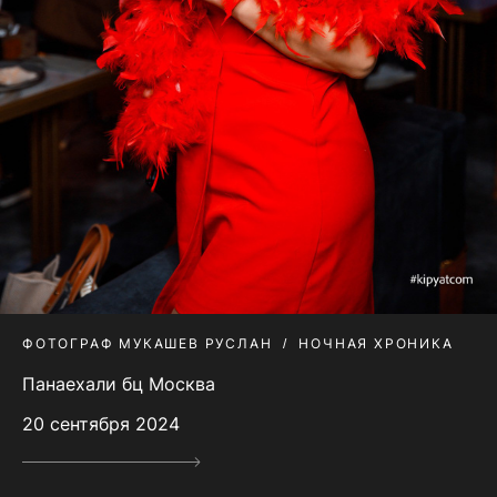
ФОТОГРАФ МУКАШЕВ РУСЛАН
НОЧНАЯ ХРОНИКА
Панаехали бц Москва
20 сентября 2024