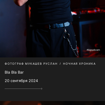
ФОТОГРАФ МУКАШЕВ РУСЛАН
НОЧНАЯ ХРОНИКА
Bla Bla Bar
20 сентября 2024