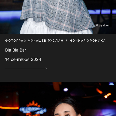
ФОТОГРАФ МУКАШЕВ РУСЛАН
НОЧНАЯ ХРОНИКА
Bla Bla Bar
14 сентября 2024