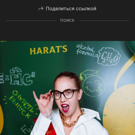
Поделиться ссылкой
ПОИСК