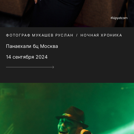
ФОТОГРАФ МУКАШЕВ РУСЛАН
НОЧНАЯ ХРОНИКА
Панаехали бц Москва
14 сентября 2024