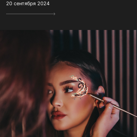
20 сентября 2024