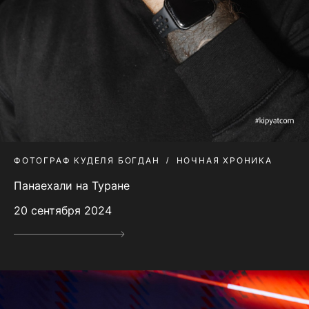
ФОТОГРАФ КУДЕЛЯ БОГДАН
НОЧНАЯ ХРОНИКА
Панаехали на Туране
20 сентября 2024