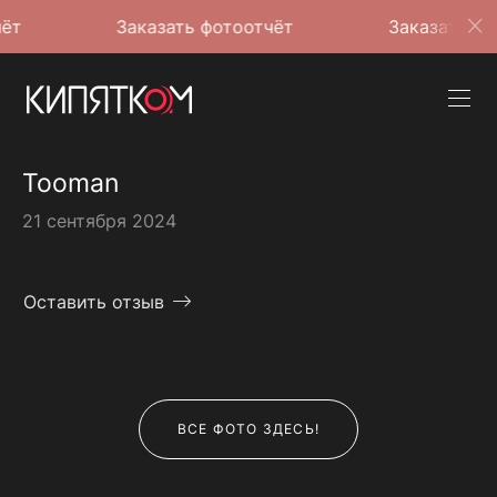
Заказать фотоотчёт
Заказать фотоотчёт
Tooman
21 сентября 2024
Оставить отзыв
ВСЕ ФОТО ЗДЕСЬ!