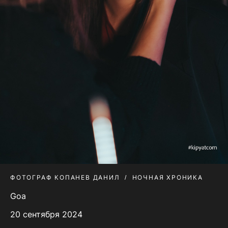
ФОТОГРАФ КОПАНЕВ ДАНИЛ
НОЧНАЯ ХРОНИКА
Goa
20 сентября 2024