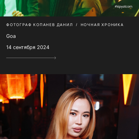
ФОТОГРАФ КОПАНЕВ ДАНИЛ
НОЧНАЯ ХРОНИКА
Goa
14 сентября 2024