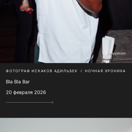
ФОТОГРАФ ИСКАКОВ АДИЛЬБЕК
НОЧНАЯ ХРОНИКА
Bla Bla Bar
20 февраля 2026