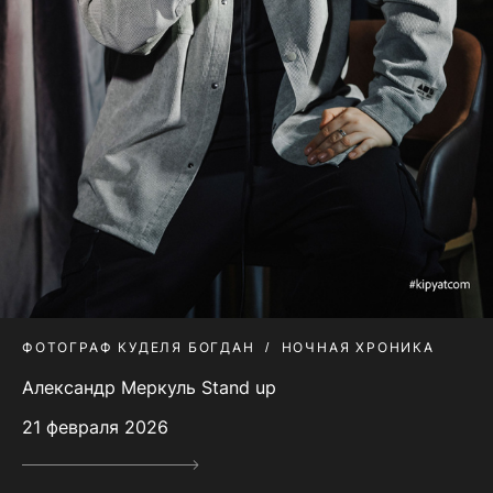
ФОТОГРАФ КУДЕЛЯ БОГДАН
НОЧНАЯ ХРОНИКА
Александр Меркуль Stand up
21 февраля 2026