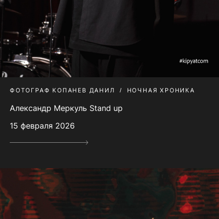
ФОТОГРАФ КОПАНЕВ ДАНИЛ
НОЧНАЯ ХРОНИКА
Александр Меркуль Stand up
15 февраля 2026