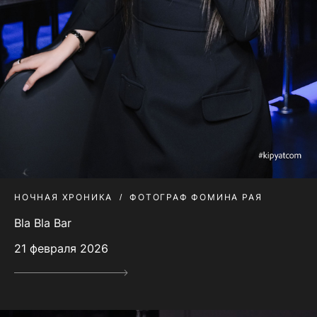
НОЧНАЯ ХРОНИКА
ФОТОГРАФ ФОМИНА РАЯ
Bla Bla Bar
21 февраля 2026