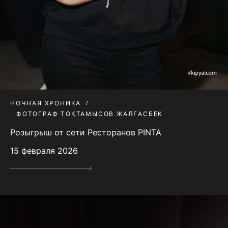
НОЧНАЯ ХРОНИКА
ФОТОГРАФ ТОҚТАМЫСОВ ЖАЛҒАСБЕК
Розыгрыш от сети Ресторанов PINTA
15 февраля 2026