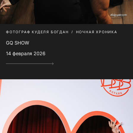
ФОТОГРАФ КУДЕЛЯ БОГДАН
НОЧНАЯ ХРОНИКА
GQ SHOW
14 февраля 2026