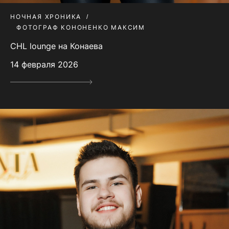
НОЧНАЯ ХРОНИКА
ФОТОГРАФ КОНОНЕНКО МАКСИМ
CHL lounge на Конаева
14 февраля 2026