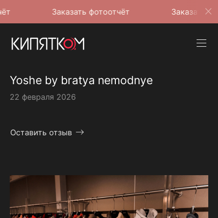
Заказать фотоотчёт
Заказать фотоотчёт
Yoshe by bratya nemodnye
22 февраля 2026
Оставить отзыв