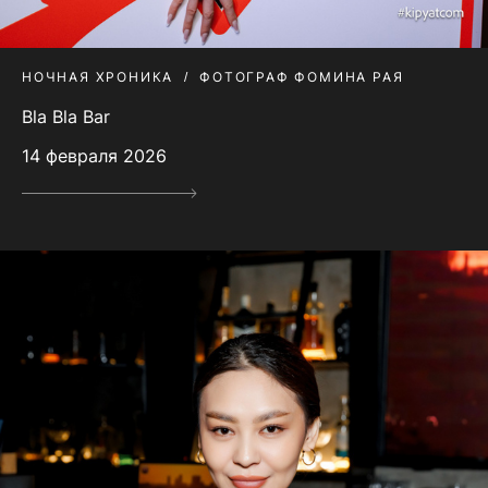
НОЧНАЯ ХРОНИКА
ФОТОГРАФ ФОМИНА РАЯ
Bla Bla Bar
14 февраля 2026