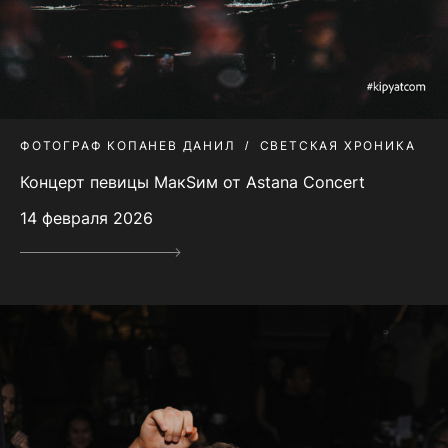
ФОТОГРАФ КОПАНЕВ ДАНИЛ
СВЕТСКАЯ ХРОНИКА
Концерт певицы МакSим от Astana Concert
14 февраля 2026