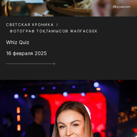
СВЕТСКАЯ ХРОНИКА
ФОТОГРАФ ТОҚТАМЫСОВ ЖАЛҒАСБЕК
Whiz Quiz
16 февраля 2025