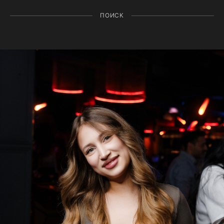
ПОИСК