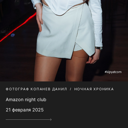
ФОТОГРАФ КОПАНЕВ ДАНИЛ
НОЧНАЯ ХРОНИКА
Amazon night club
21 февраля 2025