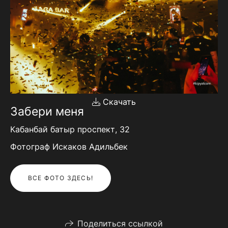
Скачать
Забери меня
Кабанбай батыр проспект, 32
Фотограф Искаков Адильбек
ВСЕ ФОТО ЗДЕСЬ!
Поделиться ссылкой