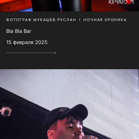
ФОТОГРАФ МУКАШЕВ РУСЛАН
НОЧНАЯ ХРОНИКА
Bla Bla Bar
15 февраля 2025