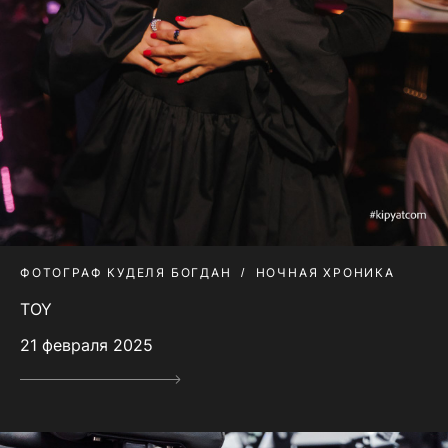
ФОТОГРАФ КУДЕЛЯ БОГДАН
НОЧНАЯ ХРОНИКА
TOY
21 февраля 2025