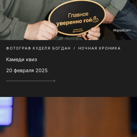
ФОТОГРАФ КУДЕЛЯ БОГДАН
НОЧНАЯ ХРОНИКА
Камеди квиз
20 февраля 2025