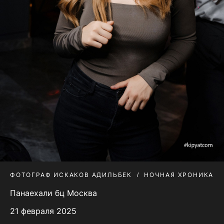
ФОТОГРАФ ИСКАКОВ АДИЛЬБЕК
НОЧНАЯ ХРОНИКА
Панаехали бц Москва
21 февраля 2025