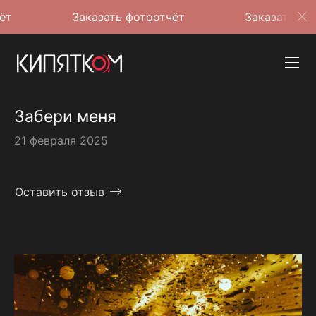
Заказать фотоотчёт
Заказать фотоотчё
Забери меня
21 февраля 2025
Оставить отзыв