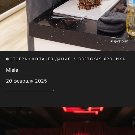
ФОТОГРАФ КОПАНЕВ ДАНИЛ
СВЕТСКАЯ ХРОНИКА
Miele
20 февраля 2025