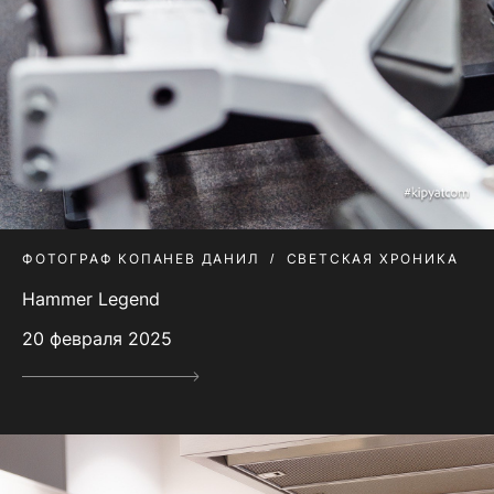
ФОТОГРАФ КОПАНЕВ ДАНИЛ
СВЕТСКАЯ ХРОНИКА
Hammer Legend
20 февраля 2025