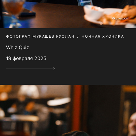
ФОТОГРАФ МУКАШЕВ РУСЛАН
НОЧНАЯ ХРОНИКА
Whiz Quiz
19 февраля 2025