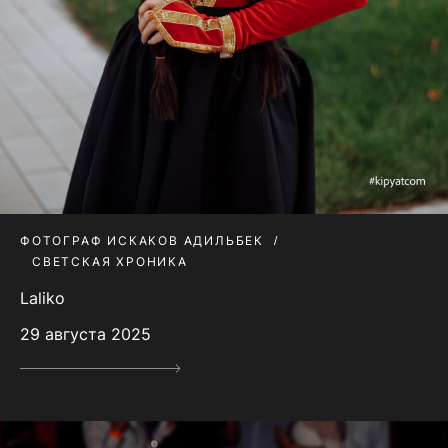
ФОТОГРАФ ИСКАКОВ АДИЛЬБЕК
СВЕТСКАЯ ХРОНИКА
Laliko
29 августа 2025