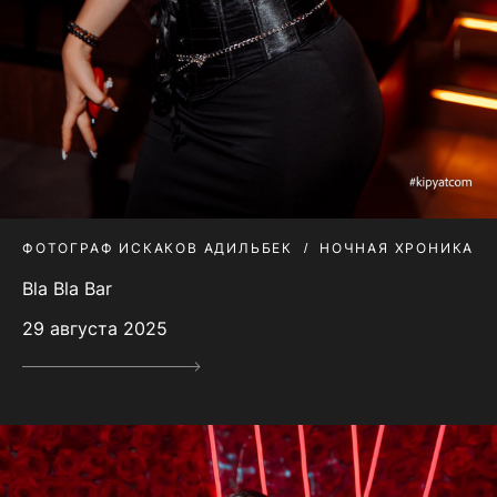
ФОТОГРАФ ИСКАКОВ АДИЛЬБЕК
НОЧНАЯ ХРОНИКА
Bla Bla Bar
29 августа 2025