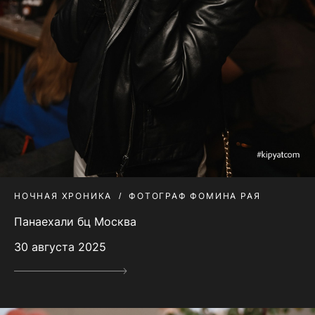
НОЧНАЯ ХРОНИКА
ФОТОГРАФ ФОМИНА РАЯ
Панаехали бц Москва
30 августа 2025