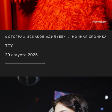
ФОТОГРАФ ИСКАКОВ АДИЛЬБЕК
НОЧНАЯ ХРОНИКА
TOY
29 августа 2025