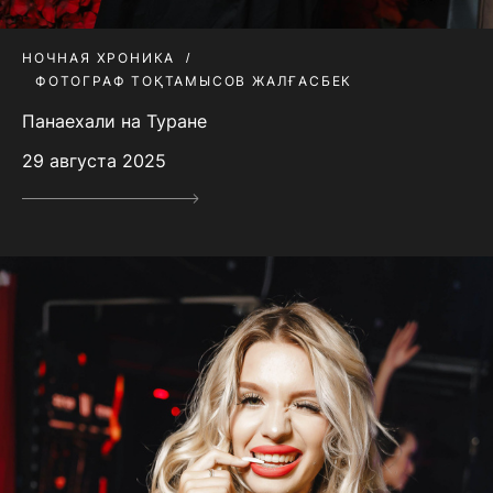
НОЧНАЯ ХРОНИКА
ФОТОГРАФ ТОҚТАМЫСОВ ЖАЛҒАСБЕК
Панаехали на Туране
29 августа 2025