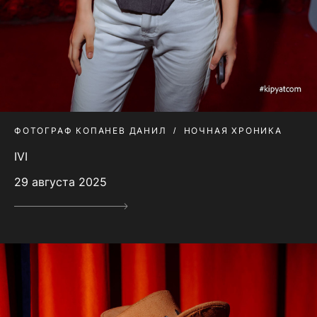
ФОТОГРАФ КОПАНЕВ ДАНИЛ
НОЧНАЯ ХРОНИКА
IVI
29 августа 2025