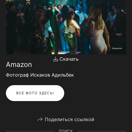
Скачать
Amazon
Фотограф Искаков Адильбек
ВСЕ ФОТО ЗДЕСЬ!
Поделиться ссылкой
ПОИСК