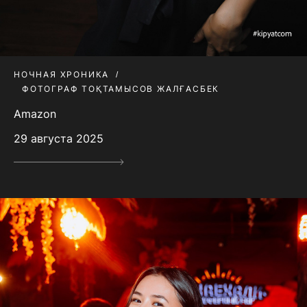
НОЧНАЯ ХРОНИКА
ФОТОГРАФ ТОҚТАМЫСОВ ЖАЛҒАСБЕК
Amazon
29 августа 2025