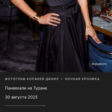
ФОТОГРАФ КОПАНЕВ ДАНИЛ
НОЧНАЯ ХРОНИКА
Панаехали на Туране
30 августа 2025