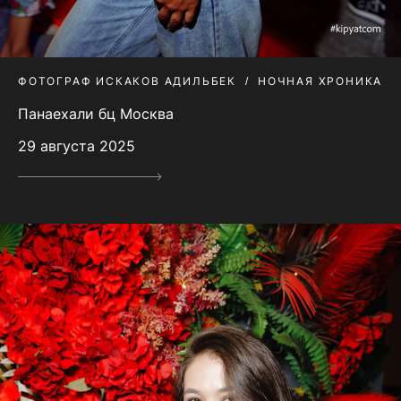
ФОТОГРАФ ИСКАКОВ АДИЛЬБЕК
НОЧНАЯ ХРОНИКА
Панаехали бц Москва
29 августа 2025