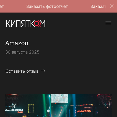
Заказать фотоотчёт
Заказать фотоотчёт
Amazon
30 августа 2025
Оставить отзыв