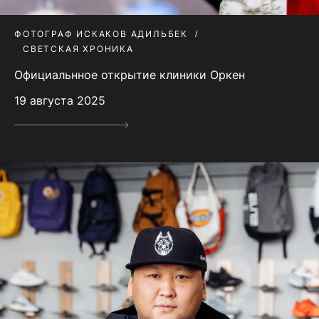
ФОТОГРАФ ИСКАКОВ АДИЛЬБЕК
СВЕТСКАЯ ХРОНИКА
Официальнное открытие клиники Оркен
19 августа 2025