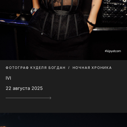
ФОТОГРАФ КУДЕЛЯ БОГДАН
НОЧНАЯ ХРОНИКА
IVI
22 августа 2025