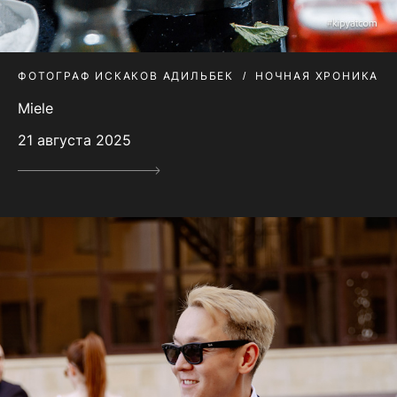
ФОТОГРАФ ИСКАКОВ АДИЛЬБЕК
НОЧНАЯ ХРОНИКА
Miele
21 августа 2025