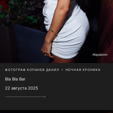
ФОТОГРАФ КОПАНЕВ ДАНИЛ
НОЧНАЯ ХРОНИКА
Bla Bla Bar
22 августа 2025