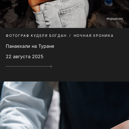
ФОТОГРАФ КУДЕЛЯ БОГДАН
НОЧНАЯ ХРОНИКА
Панаехали на Туране
22 августа 2025