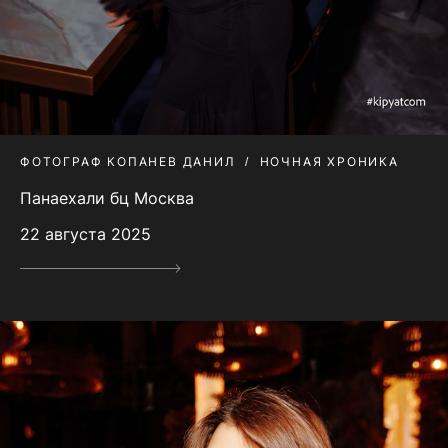
ФОТОГРАФ КОПАНЕВ ДАНИЛ
НОЧНАЯ ХРОНИКА
Панаехали бц Москва
22 августа 2025