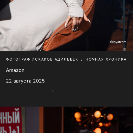
ФОТОГРАФ ИСКАКОВ АДИЛЬБЕК
НОЧНАЯ ХРОНИКА
Amazon
22 августа 2025