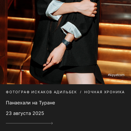
ФОТОГРАФ ИСКАКОВ АДИЛЬБЕК
НОЧНАЯ ХРОНИКА
Панаехали на Туране
23 августа 2025