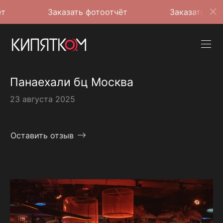
Заказать фотоотчёт
Заказать фотоотчёт
Панаехали бц Москва
23 августа 2025
Оставить отзыв