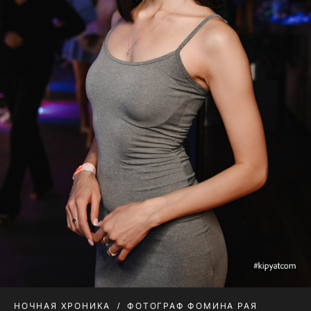
НОЧНАЯ ХРОНИКА
ФОТОГРАФ ФОМИНА РАЯ