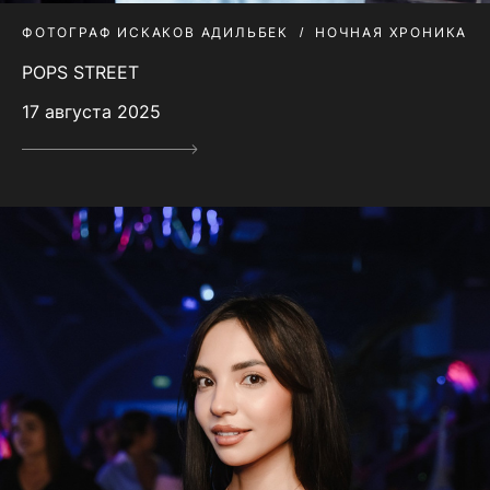
ФОТОГРАФ ИСКАКОВ АДИЛЬБЕК
НОЧНАЯ ХРОНИКА
POPS STREET
17 августа 2025