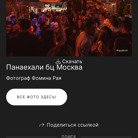
Скачать
Панаехали бц Москва
Фотограф Фомина Рая
ВСЕ ФОТО ЗДЕСЬ!
Поделиться ссылкой
ПОИСК