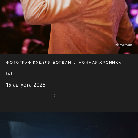
ФОТОГРАФ КУДЕЛЯ БОГДАН
НОЧНАЯ ХРОНИКА
IVI
15 августа 2025