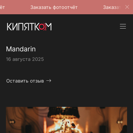
Заказать фотоотчёт
Заказать фотоотчёт
Mandarin
16 августа 2025
Оставить отзыв