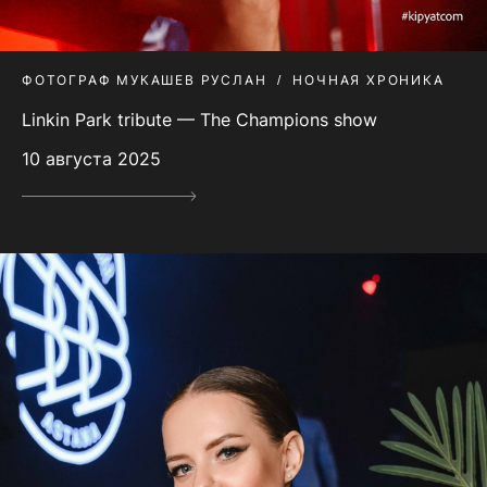
ФОТОГРАФ МУКАШЕВ РУСЛАН
НОЧНАЯ ХРОНИКА
Linkin Park tribute — The Champions show
10 августа 2025