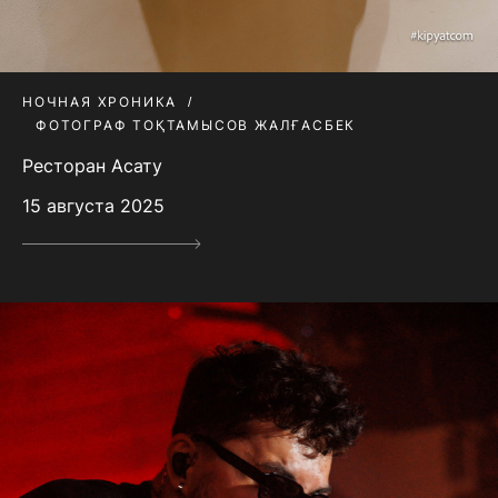
НОЧНАЯ ХРОНИКА
ФОТОГРАФ ТОҚТАМЫСОВ ЖАЛҒАСБЕК
Ресторан Асату
15 августа 2025