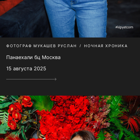
ФОТОГРАФ МУКАШЕВ РУСЛАН
НОЧНАЯ ХРОНИКА
Панаехали бц Москва
15 августа 2025