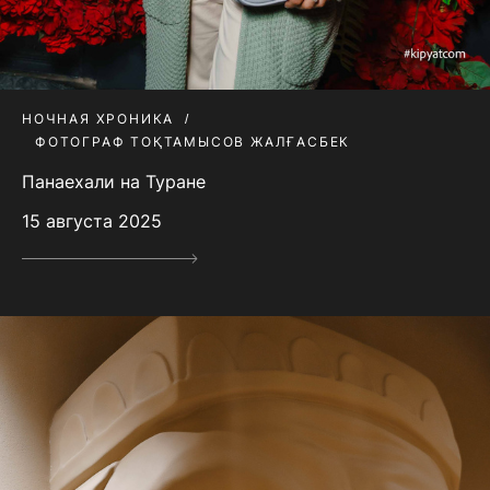
НОЧНАЯ ХРОНИКА
ФОТОГРАФ ТОҚТАМЫСОВ ЖАЛҒАСБЕК
Панаехали на Туране
15 августа 2025