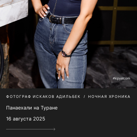
ФОТОГРАФ ИСКАКОВ АДИЛЬБЕК
НОЧНАЯ ХРОНИКА
Панаехали на Туране
16 августа 2025