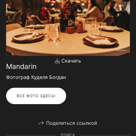
Скачать
Mandarin
Фотограф Куделя Богдан
ВСЕ ФОТО ЗДЕСЬ!
Поделиться ссылкой
ПОИСК