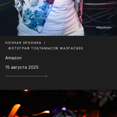
НОЧНАЯ ХРОНИКА
ФОТОГРАФ ТОҚТАМЫСОВ ЖАЛҒАСБЕК
Amazon
15 августа 2025