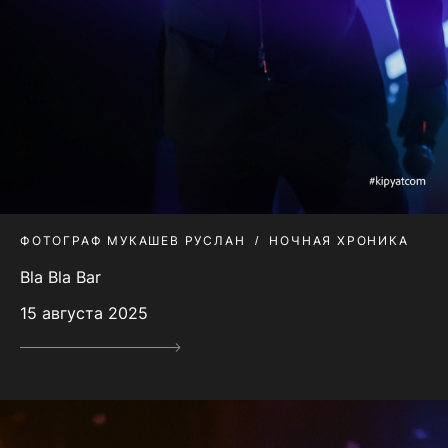
ФОТОГРАФ МУКАШЕВ РУСЛАН
НОЧНАЯ ХРОНИКА
Bla Bla Bar
15 августа 2025