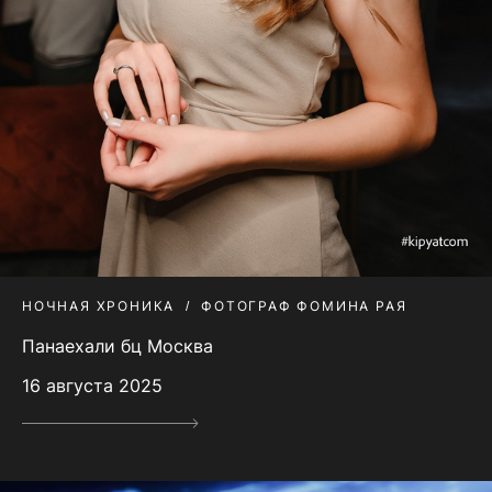
НОЧНАЯ ХРОНИКА
ФОТОГРАФ ФОМИНА РАЯ
Панаехали бц Москва
16 августа 2025