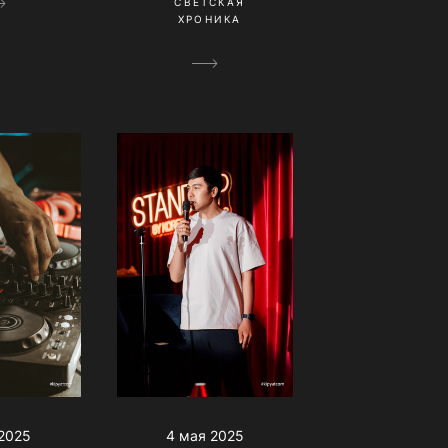
СВЕТСКАЯ
ХРОНИКА
 2025
4 мая 2025