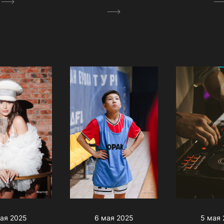
ая 2025
6 мая 2025
5 мая