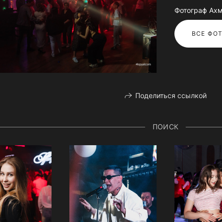
Фотограф Ахм
ВСЕ ФОТ
Поделиться ссылкой
ПОИСК