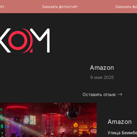
Заказать фотоотчёт
Заказать фотоот
Amazon
9 мая 2025
Оставить отзыв
Amazon
Улица Беимбе