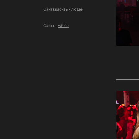
Сайт красивых людей
Сайт от
wfolio