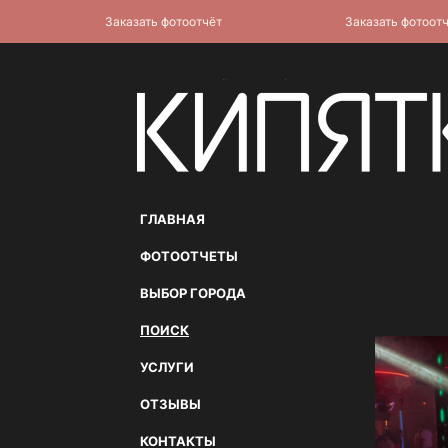
Заказать фотоотчёт
Заказать фотоотчёт
ГЛАВНАЯ
ФОТООТЧЕТЫ
ВЫБОР ГОРОДА
ПОИСК
УСЛУГИ
ОТЗЫВЫ
КОНТАКТЫ