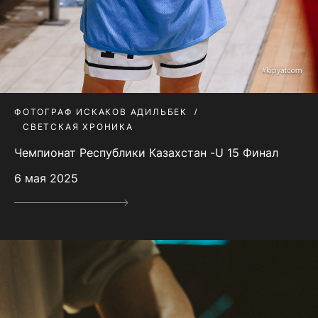
ФОТОГРАФ ИСКАКОВ АДИЛЬБЕК
СВЕТСКАЯ ХРОНИКА
Чемпионат Республики Казахстан -U 15 Финал
6 мая 2025