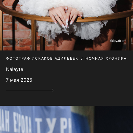
ФОТОГРАФ ИСКАКОВ АДИЛЬБЕК
НОЧНАЯ ХРОНИКА
Nalayte
7 мая 2025