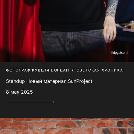
ФОТОГРАФ КУДЕЛЯ БОГДАН
СВЕТСКАЯ ХРОНИКА
Standup Новый материал SunProject
8 мая 2025