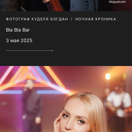
ФОТОГРАФ КУДЕЛЯ БОГДАН
НОЧНАЯ ХРОНИКА
Bla Bla Bar
3 мая 2025