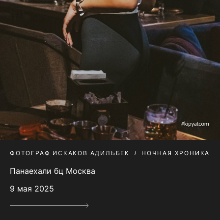
ФОТОГРАФ ИСКАКОВ АДИЛЬБЕК
НОЧНАЯ ХРОНИКА
Панаехали бц Москва
9 мая 2025