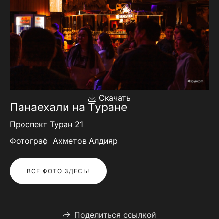
Скачать
Панаехали на Туране
Проспект Туран 21
Фотограф Ахметов Алдияр
ВСЕ ФОТО ЗДЕСЬ!
Поделиться ссылкой