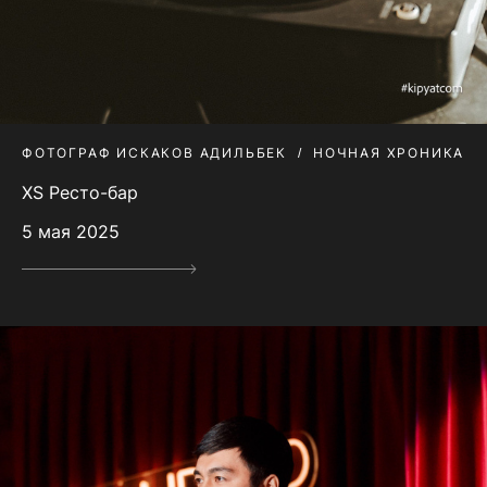
ФОТОГРАФ ИСКАКОВ АДИЛЬБЕК
НОЧНАЯ ХРОНИКА
XS Ресто-бар
5 мая 2025