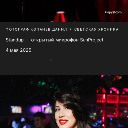
ФОТОГРАФ КОПАНЕВ ДАНИЛ
СВЕТСКАЯ ХРОНИКА
Standup — открытый микрофон SunProject
4 мая 2025