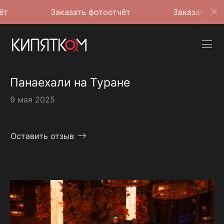
Заказать фотоотчёт
Заказать фотоотчёт
Панаехали на Туране
9 мая 2025
Оставить отзыв