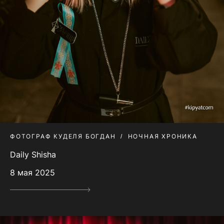
ФОТОГРАФ КУДЕЛЯ БОГДАН
НОЧНАЯ ХРОНИКА
Daily Shisha
8 мая 2025