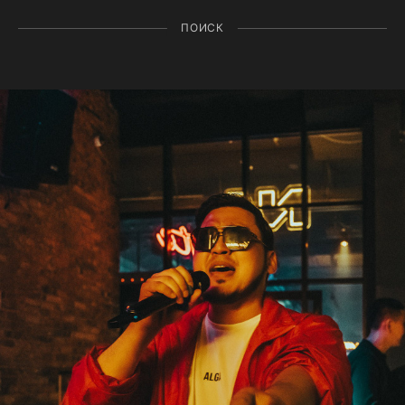
ПОИСК