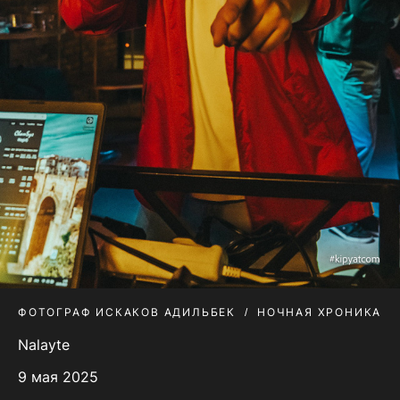
ФОТОГРАФ ИСКАКОВ АДИЛЬБЕК
НОЧНАЯ ХРОНИКА
Nalayte
9 мая 2025