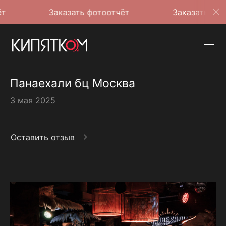
Заказать фотоотчёт
Заказать фотоотчёт
Панаехали бц Москва
3 мая 2025
Оставить отзыв