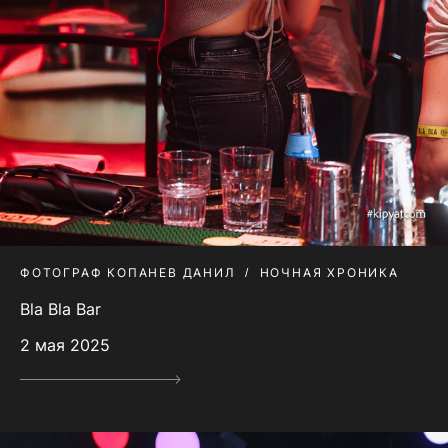
ФОТОГРАФ КОПАНЕВ ДАНИЛ
НОЧНАЯ ХРОНИКА
Bla Bla Bar
2 мая 2025