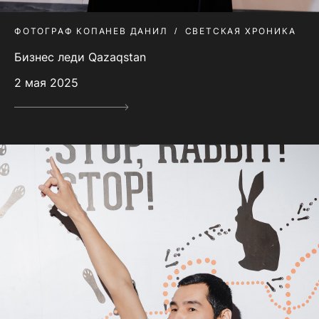
ФОТОГРАФ КОПАНЕВ ДАНИЛ
СВЕТСКАЯ ХРОНИКА
Бизнес леди Qazaqstan
2 мая 2025