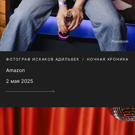
ФОТОГРАФ ИСКАКОВ АДИЛЬБЕК
НОЧНАЯ ХРОНИКА
Amazon
2 мая 2025