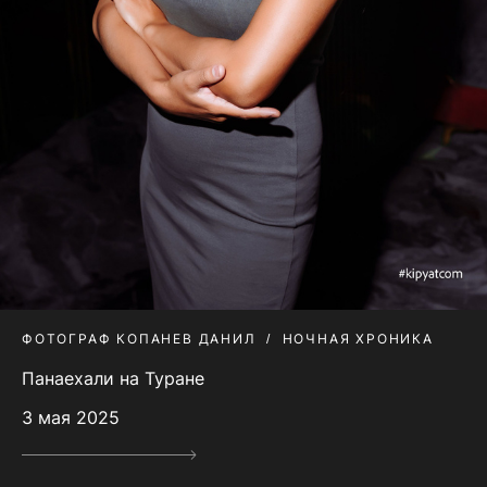
ФОТОГРАФ КОПАНЕВ ДАНИЛ
НОЧНАЯ ХРОНИКА
Панаехали на Туране
3 мая 2025