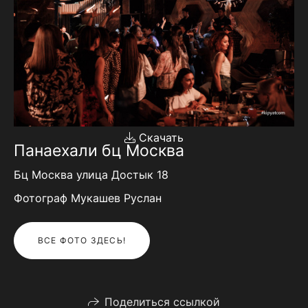
Скачать
Панаехали бц Москва
Бц Москва улица Достык 18
Фотограф Мукашев Руслан
ВСЕ ФОТО ЗДЕСЬ!
Поделиться ссылкой