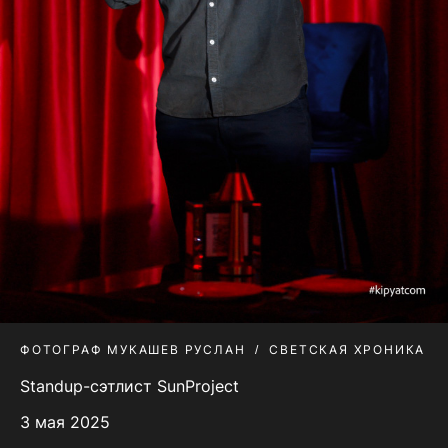
ФОТОГРАФ МУКАШЕВ РУСЛАН
СВЕТСКАЯ ХРОНИКА
Standup-сэтлист SunProject
3 мая 2025