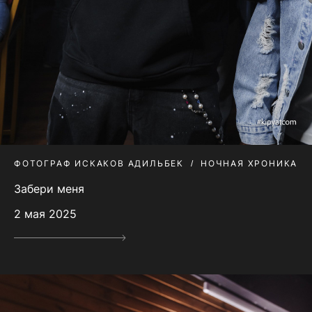
ФОТОГРАФ ИСКАКОВ АДИЛЬБЕК
НОЧНАЯ ХРОНИКА
Забери меня
2 мая 2025