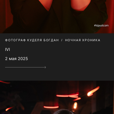
ФОТОГРАФ КУДЕЛЯ БОГДАН
НОЧНАЯ ХРОНИКА
IVI
2 мая 2025