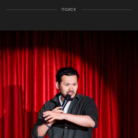
ПОИСК