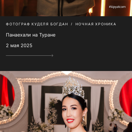
ФОТОГРАФ КУДЕЛЯ БОГДАН
НОЧНАЯ ХРОНИКА
Панаехали на Туране
2 мая 2025