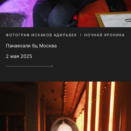
ФОТОГРАФ ИСКАКОВ АДИЛЬБЕК
НОЧНАЯ ХРОНИКА
Панаехали бц Москва
2 мая 2025