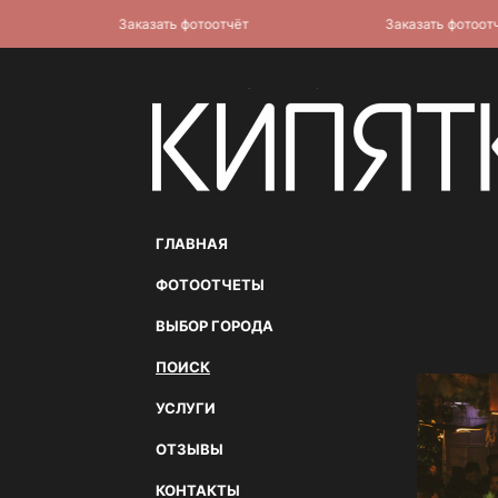
Заказать фотоотчёт
Заказать фотоотчёт
ГЛАВНАЯ
ФОТООТЧЕТЫ
ВЫБОР ГОРОДА
ПОИСК
УСЛУГИ
ОТЗЫВЫ
КОНТАКТЫ