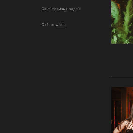
Сайт красивых людей
Сайт от
wfolio