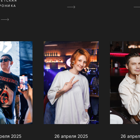
ВЕТСКАЯ
РОНИКА
реля 2025
26 апреля 2025
26 апрел