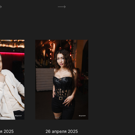
я 2025
26 апреля 2025