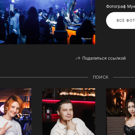
Фотограф Му
ВСЕ ФОТ
Поделиться ссылкой
ПОИСК