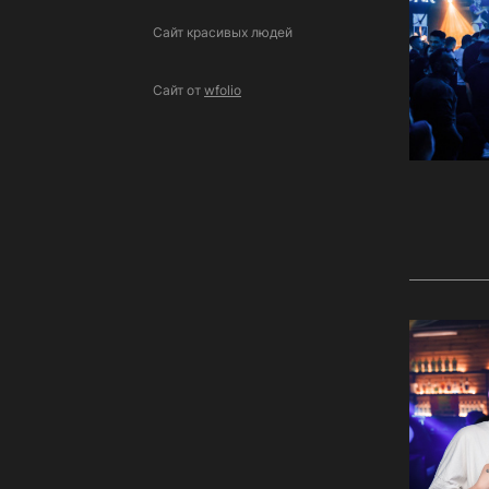
Сайт красивых людей
Сайт от
wfolio