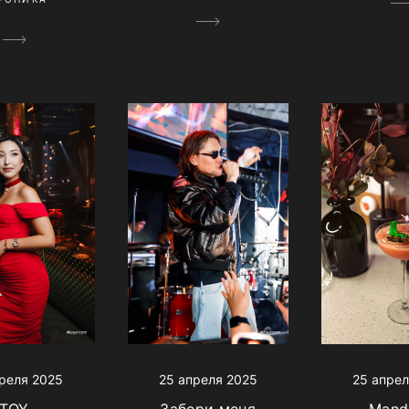
реля 2025
25 апреля 2025
25 апрел