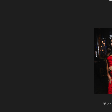
25 ап