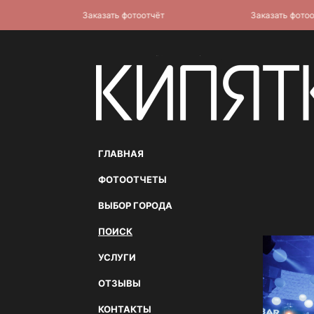
Заказать фотоотчёт
Заказать фотоотчё
ГЛАВНАЯ
ФОТООТЧЕТЫ
ВЫБОР ГОРОДА
ПОИСК
УСЛУГИ
ОТЗЫВЫ
КОНТАКТЫ