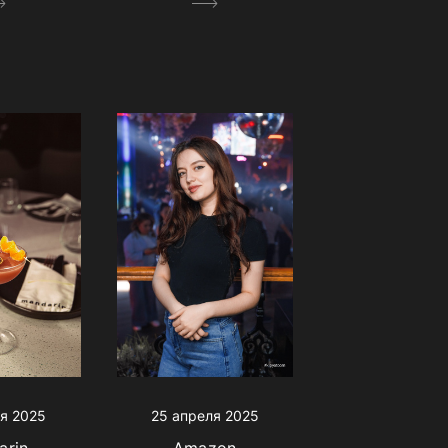
я 2025
25 апреля 2025