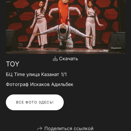
Скачать
TOY
БЦ Time улица Казанат 1/1
Фотограф Искаков Адильбек
ВСЕ ФОТО ЗДЕСЬ!
Поделиться ссылкой