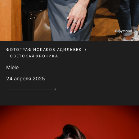
ФОТОГРАФ ИСКАКОВ АДИЛЬБЕК
СВЕТСКАЯ ХРОНИКА
Miele
24 апреля 2025