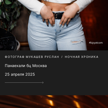
ФОТОГРАФ МУКАШЕВ РУСЛАН
НОЧНАЯ ХРОНИКА
Панаехали бц Москва
25 апреля 2025