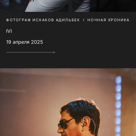
ФОТОГРАФ ИСКАКОВ АДИЛЬБЕК
НОЧНАЯ ХРОНИКА
IVI
19 апреля 2025