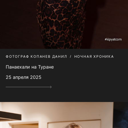
ФОТОГРАФ КОПАНЕВ ДАНИЛ
НОЧНАЯ ХРОНИКА
Панаехали на Туране
25 апреля 2025