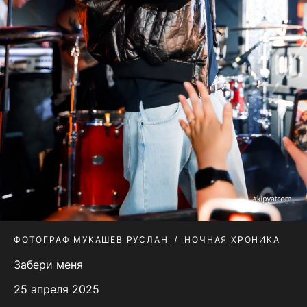
ФОТОГРАФ МУКАШЕВ РУСЛАН
НОЧНАЯ ХРОНИКА
Забери меня
25 апреля 2025