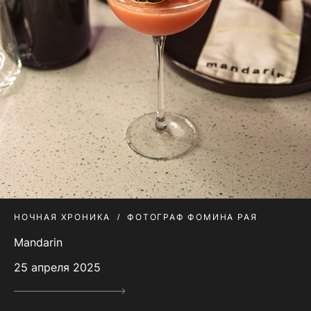
НОЧНАЯ ХРОНИКА
ФОТОГРАФ ФОМИНА РАЯ
Mandarin
25 апреля 2025