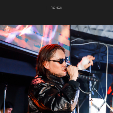
ПОИСК