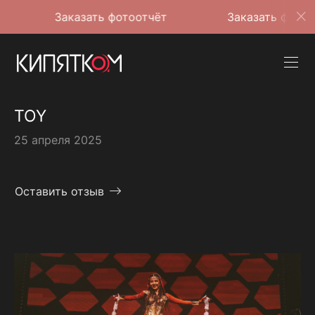
Заказать фотоотчёт
Заказать фотоотчёт
TOY
25 апреля 2025
Оставить отзыв