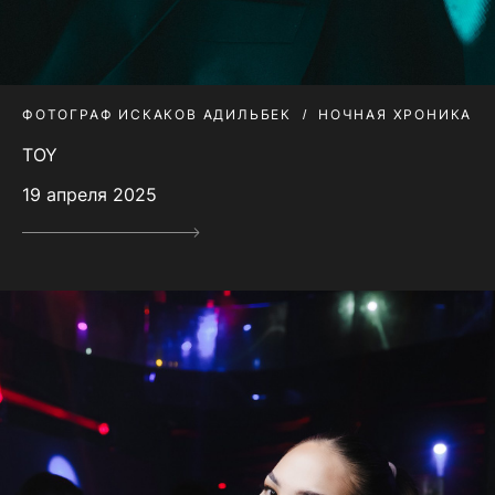
ФОТОГРАФ ИСКАКОВ АДИЛЬБЕК
НОЧНАЯ ХРОНИКА
TOY
19 апреля 2025