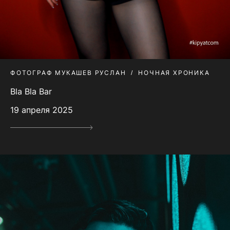
ФОТОГРАФ МУКАШЕВ РУСЛАН
НОЧНАЯ ХРОНИКА
Bla Bla Bar
19 апреля 2025