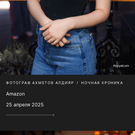
ФОТОГРАФ АХМЕТОВ АЛДИЯР
НОЧНАЯ ХРОНИКА
Amazon
25 апреля 2025