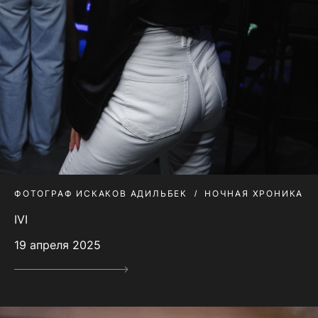
ФОТОГРАФ ИСКАКОВ АДИЛЬБЕК
НОЧНАЯ ХРОНИКА
IVI
19 апреля 2025