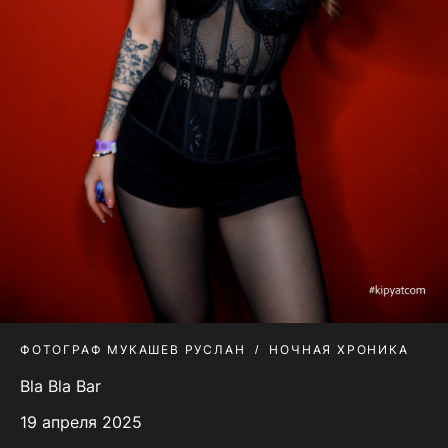
ФОТОГРАФ МУКАШЕВ РУСЛАН
НОЧНАЯ ХРОНИКА
Bla Bla Bar
19 апреля 2025