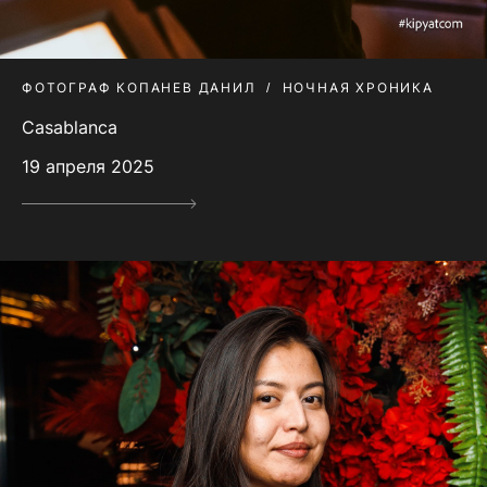
ФОТОГРАФ КОПАНЕВ ДАНИЛ
НОЧНАЯ ХРОНИКА
Casablanca
19 апреля 2025