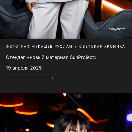
ФОТОГРАФ МУКАШЕВ РУСЛАН
СВЕТСКАЯ ХРОНИКА
Стендап «новый материал SunProject»
19 апреля 2025