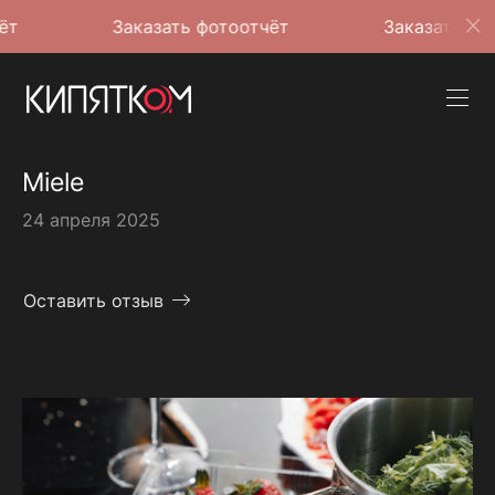
Заказать фотоотчёт
Заказать фотоотчёт
Miele
24 апреля 2025
Оставить отзыв