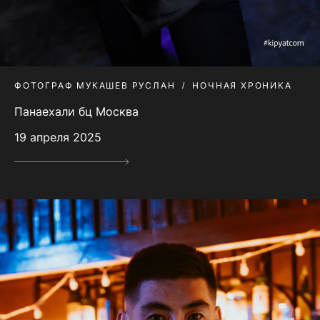
ФОТОГРАФ МУКАШЕВ РУСЛАН
НОЧНАЯ ХРОНИКА
Панаехали бц Москва
19 апреля 2025