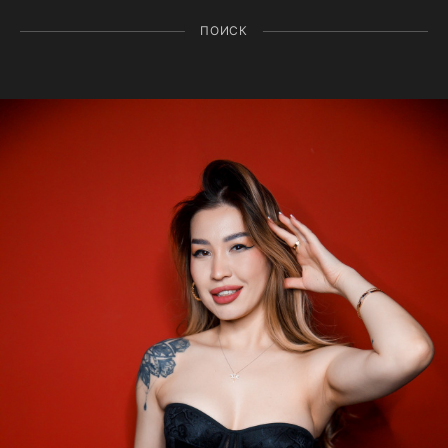
ПОИСК