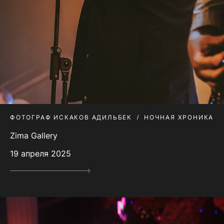
ФОТОГРАФ ИСКАКОВ АДИЛЬБЕК
НОЧНАЯ ХРОНИКА
Zima Gallery
19 апреля 2025