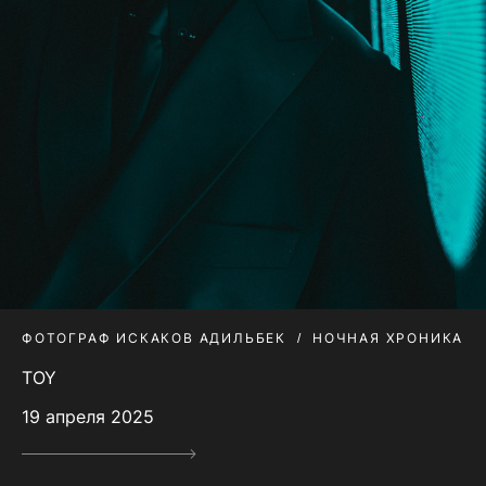
ФОТОГРАФ ИСКАКОВ АДИЛЬБЕК
НОЧНАЯ ХРОНИКА
TOY
19 апреля 2025