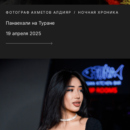
ФОТОГРАФ АХМЕТОВ АЛДИЯР
НОЧНАЯ ХРОНИКА
Панаехали на Туране
19 апреля 2025