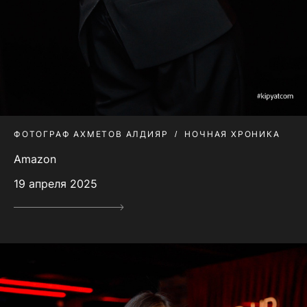
ФОТОГРАФ АХМЕТОВ АЛДИЯР
НОЧНАЯ ХРОНИКА
Amazon
19 апреля 2025