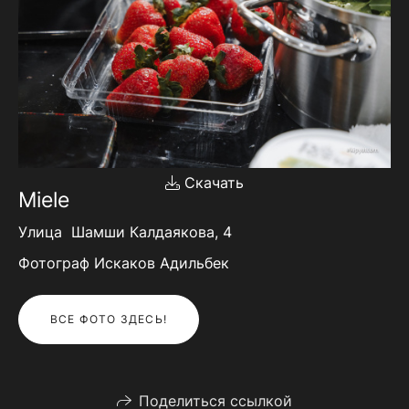
Скачать
Miele
Улица Шамши Калдаякова, 4
Фотограф Искаков Адильбек
ВСЕ ФОТО ЗДЕСЬ!
Поделиться ссылкой