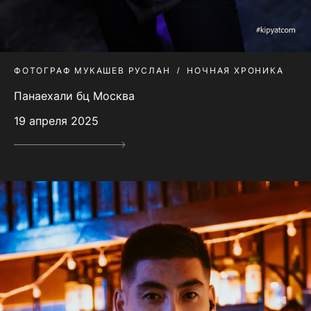
ФОТОГРАФ МУКАШЕВ РУСЛАН
НОЧНАЯ ХРОНИКА
Панаехали бц Москва
19 апреля 2025