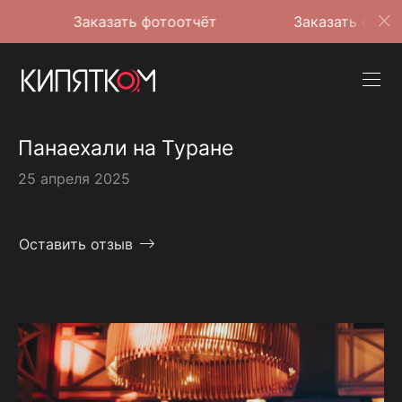
Заказать фотоотчёт
Заказать фотоотчёт
Панаехали на Туране
25 апреля 2025
Оставить отзыв