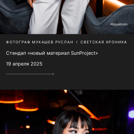
ФОТОГРАФ МУКАШЕВ РУСЛАН
СВЕТСКАЯ ХРОНИКА
Стендап «новый материал SunProject»
19 апреля 2025