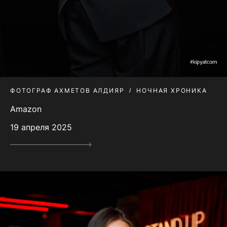
ФОТОГРАФ АХМЕТОВ АЛДИЯР
НОЧНАЯ ХРОНИКА
Amazon
19 апреля 2025