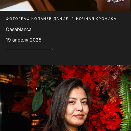
ФОТОГРАФ КОПАНЕВ ДАНИЛ
НОЧНАЯ ХРОНИКА
Casablanca
19 апреля 2025