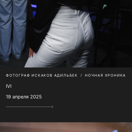
ФОТОГРАФ ИСКАКОВ АДИЛЬБЕК
НОЧНАЯ ХРОНИКА
IVI
19 апреля 2025