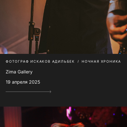
ФОТОГРАФ ИСКАКОВ АДИЛЬБЕК
НОЧНАЯ ХРОНИКА
Zima Gallery
19 апреля 2025