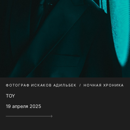
ФОТОГРАФ ИСКАКОВ АДИЛЬБЕК
НОЧНАЯ ХРОНИКА
TOY
19 апреля 2025