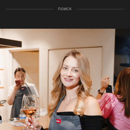
ПОИСК