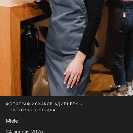
ФОТОГРАФ ИСКАКОВ АДИЛЬБЕК
СВЕТСКАЯ ХРОНИКА
Miele
24 апреля 2025