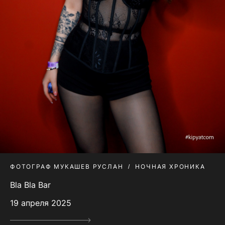
ФОТОГРАФ МУКАШЕВ РУСЛАН
НОЧНАЯ ХРОНИКА
Bla Bla Bar
19 апреля 2025