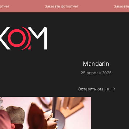
т
Заказать фотоотчёт
Заказать фото
Mandarin
25 апреля 2025
Оставить отзыв