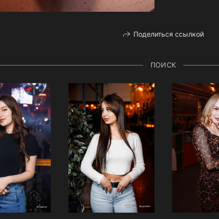
Поделиться ссылкой
ПОИСК