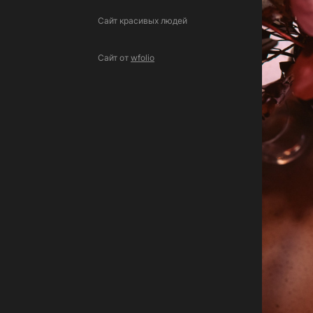
Сайт красивых людей
Сайт от
wfolio