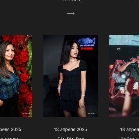
реля 2025
18 апреля 2025
18 апрел