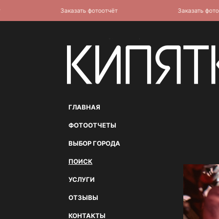
Заказать фотоотчёт
Заказать фотоотчё
ГЛАВНАЯ
ФОТООТЧЕТЫ
ВЫБОР ГОРОДА
ПОИСК
УСЛУГИ
ОТЗЫВЫ
КОНТАКТЫ