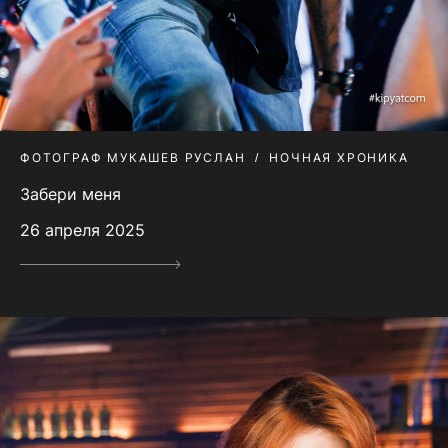
ФОТОГРАФ МУКАШЕВ РУСЛАН
НОЧНАЯ ХРОНИКА
Забери меня
26 апреля 2025