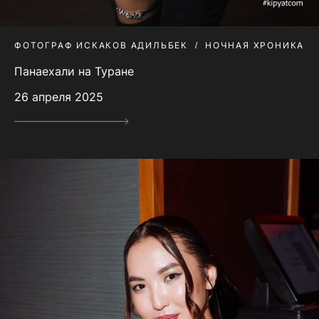
ФОТОГРАФ ИСКАКОВ АДИЛЬБЕК
НОЧНАЯ ХРОНИКА
Панаехали на Туране
26 апреля 2025