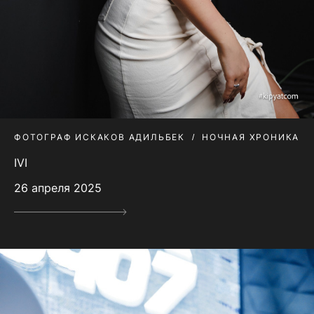
ФОТОГРАФ ИСКАКОВ АДИЛЬБЕК
НОЧНАЯ ХРОНИКА
IVI
26 апреля 2025