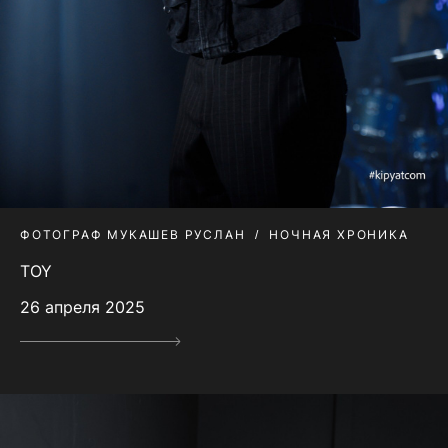
ФОТОГРАФ МУКАШЕВ РУСЛАН
НОЧНАЯ ХРОНИКА
TOY
26 апреля 2025