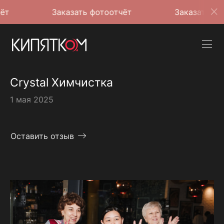
Заказать фотоотчёт
Заказать фотоотчёт
Crystal Химчистка
1 мая 2025
Оставить отзыв