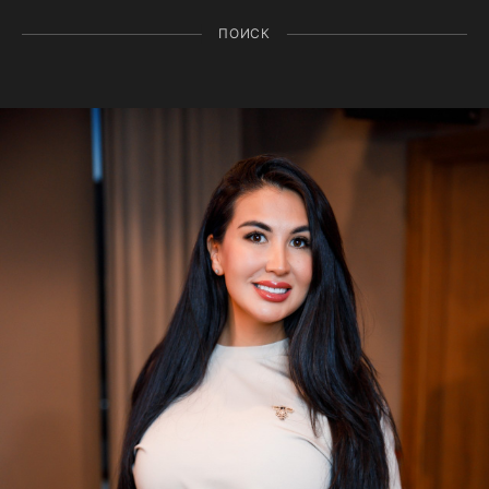
ПОИСК