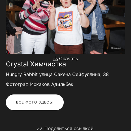
Скачать
Crystal Химчистка
Hungry Rabbit улица Сакена Сейфуллина, 38
Фотограф Искаков Адильбек
ВСЕ ФОТО ЗДЕСЬ!
Поделиться ссылкой