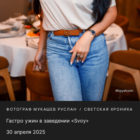
ФОТОГРАФ МУКАШЕВ РУСЛАН
СВЕТСКАЯ ХРОНИКА
Гастро ужин в заведении «Svoy»
30 апреля 2025