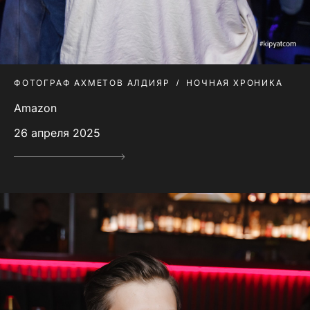
ФОТОГРАФ АХМЕТОВ АЛДИЯР
НОЧНАЯ ХРОНИКА
Amazon
26 апреля 2025