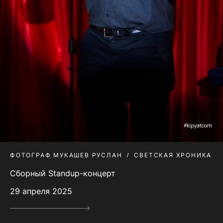
ФОТОГРАФ МУКАШЕВ РУСЛАН
СВЕТСКАЯ ХРОНИКА
Сборный Standup-концерт
29 апреля 2025