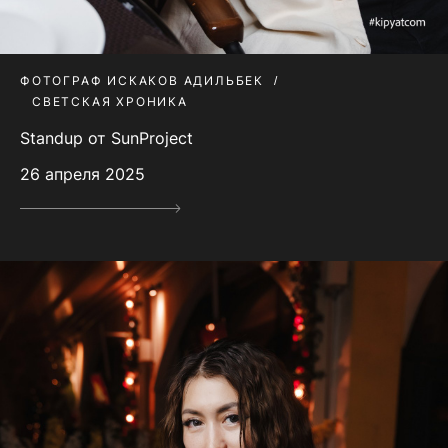
ФОТОГРАФ ИСКАКОВ АДИЛЬБЕК
СВЕТСКАЯ ХРОНИКА
Standup от SunProject
26 апреля 2025