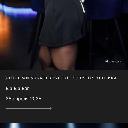
ФОТОГРАФ МУКАШЕВ РУСЛАН
НОЧНАЯ ХРОНИКА
Bla Bla Bar
26 апреля 2025