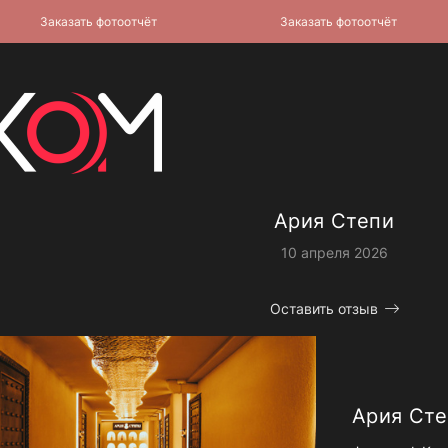
Заказать фотоотчёт
Заказать фотоотчёт
Ария Степи
10 апреля 2026
Оставить отзыв
Ария Сте