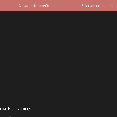
Заказать фотоотчёт
Заказать фотоотчёт
пи Караоке