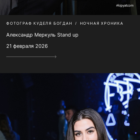
ФОТОГРАФ КУДЕЛЯ БОГДАН
НОЧНАЯ ХРОНИКА
Александр Меркуль Stand up
21 февраля 2026