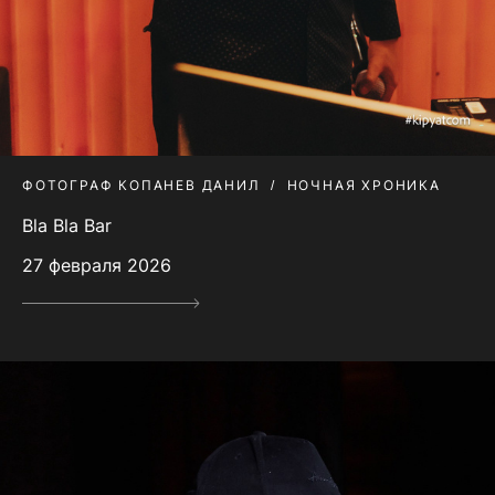
ФОТОГРАФ КОПАНЕВ ДАНИЛ
НОЧНАЯ ХРОНИКА
Bla Bla Bar
27 февраля 2026