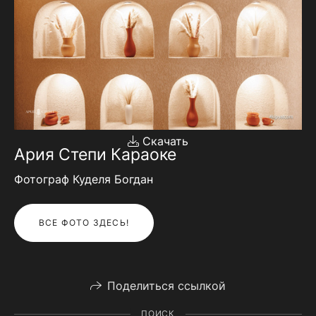
Скачать
Ария Степи Караоке
Фотограф Куделя Богдан
ВСЕ ФОТО ЗДЕСЬ!
Поделиться ссылкой
ПОИСК