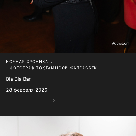
НОЧНАЯ ХРОНИКА
ФОТОГРАФ ТОҚТАМЫСОВ ЖАЛҒАСБЕК
Bla Bla Bar
28 февраля 2026