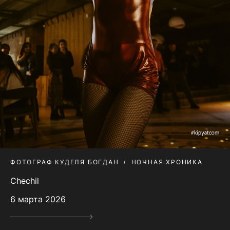
ФОТОГРАФ КУДЕЛЯ БОГДАН
НОЧНАЯ ХРОНИКА
Chechil
6 марта 2026