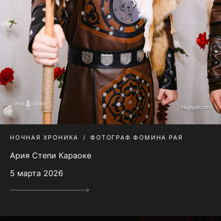
НОЧНАЯ ХРОНИКА
ФОТОГРАФ ФОМИНА РАЯ
Ария Степи Караоке
5 марта 2026