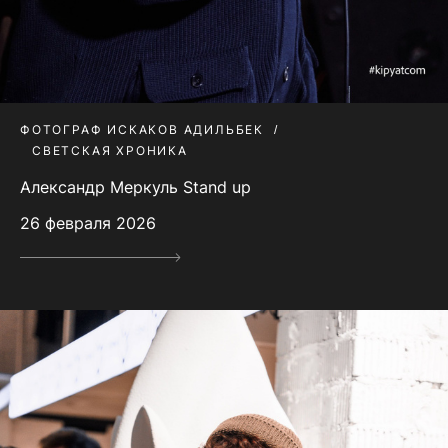
ФОТОГРАФ ИСКАКОВ АДИЛЬБЕК
СВЕТСКАЯ ХРОНИКА
Александр Меркуль Stand up
26 февраля 2026