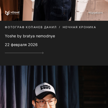
ФОТОГРАФ КОПАНЕВ ДАНИЛ
НОЧНАЯ ХРОНИКА
Yoshe by bratya nemodnye
22 февраля 2026