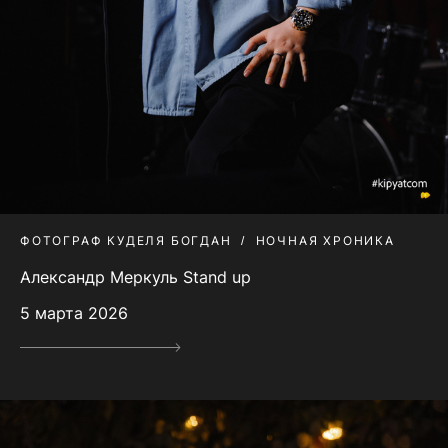
ФОТОГРАФ КУДЕЛЯ БОГДАН
НОЧНАЯ ХРОНИКА
Александр Меркуль Stand up
5 марта 2026