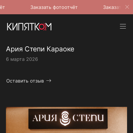
Заказать фотоотчёт
Заказать фотоотчёт
Ария Степи Караоке
6 марта 2026
Оставить отзыв