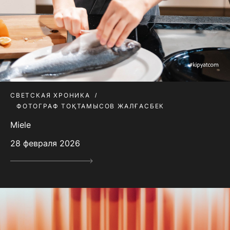
СВЕТСКАЯ ХРОНИКА
ФОТОГРАФ ТОҚТАМЫСОВ ЖАЛҒАСБЕК
Miele
28 февраля 2026