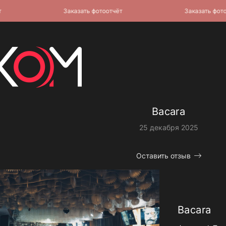
Заказать фотоотчёт
Заказать фотоотч
Bacara
25 декабря 2025
Оставить отзыв
Bacara