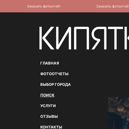
Заказать фотоотчёт
Заказать фотоотчёт
ГЛАВНАЯ
ФОТООТЧЕТЫ
ВЫБОР ГОРОДА
ПОИСК
УСЛУГИ
ОТЗЫВЫ
КОНТАКТЫ