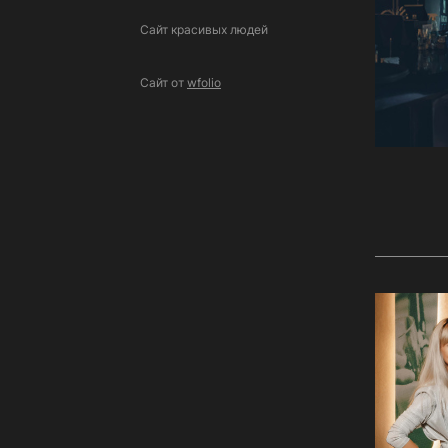
Сайт красивых людей
Сайт от
wfolio