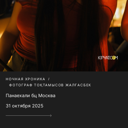
НОЧНАЯ ХРОНИКА
ФОТОГРАФ ТОҚТАМЫСОВ ЖАЛҒАСБЕК
Панаехали бц Москва
31 октября 2025