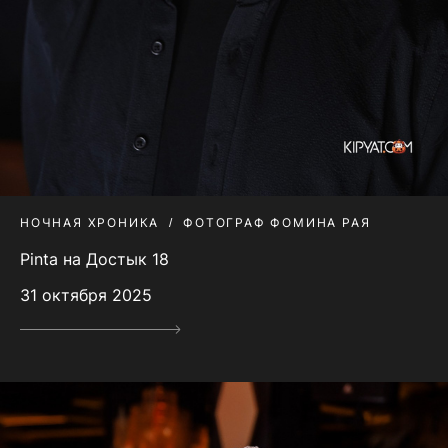
НОЧНАЯ ХРОНИКА
ФОТОГРАФ ФОМИНА РАЯ
Pinta на Достык 18
31 октября 2025