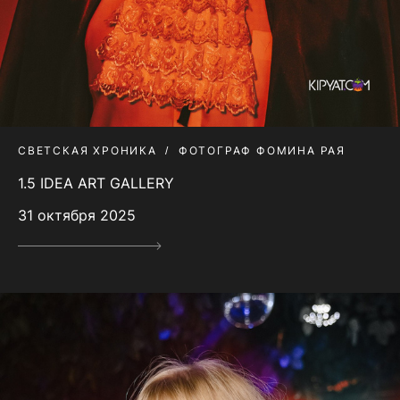
СВЕТСКАЯ ХРОНИКА
ФОТОГРАФ ФОМИНА РАЯ
1.5 IDEA ART GALLERY
31 октября 2025