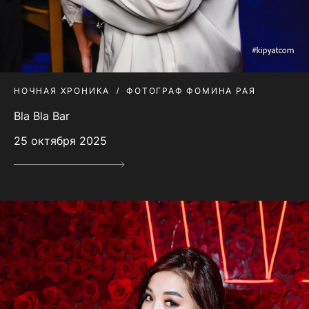
НОЧНАЯ ХРОНИКА
ФОТОГРАФ ФОМИНА РАЯ
Bla Bla Bar
25 октября 2025