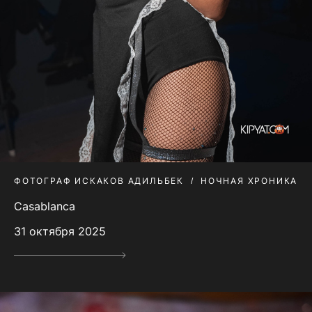
ФОТОГРАФ ИСКАКОВ АДИЛЬБЕК
НОЧНАЯ ХРОНИКА
Casablanca
31 октября 2025