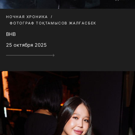
НОЧНАЯ ХРОНИКА
ФОТОГРАФ ТОҚТАМЫСОВ ЖАЛҒАСБЕК
BHB
25 октября 2025