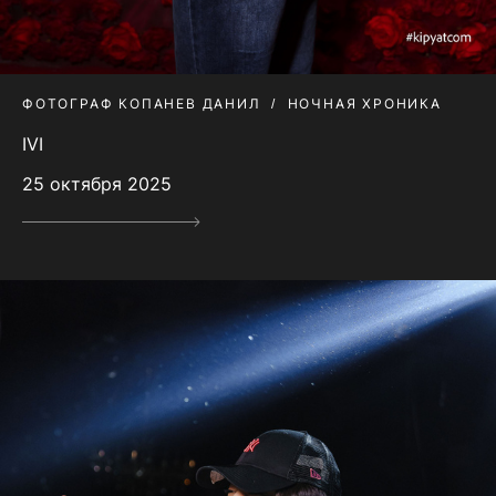
ФОТОГРАФ КОПАНЕВ ДАНИЛ
НОЧНАЯ ХРОНИКА
IVI
25 октября 2025