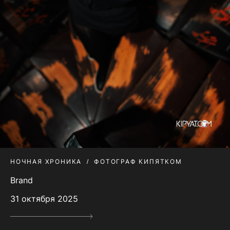
НОЧНАЯ ХРОНИКА
ФОТОГРАФ КИПЯТКОМ
Brand
31 октября 2025