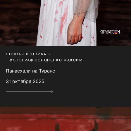
НОЧНАЯ ХРОНИКА
ФОТОГРАФ КОНОНЕНКО МАКСИМ
Панаехали на Туране
31 октября 2025