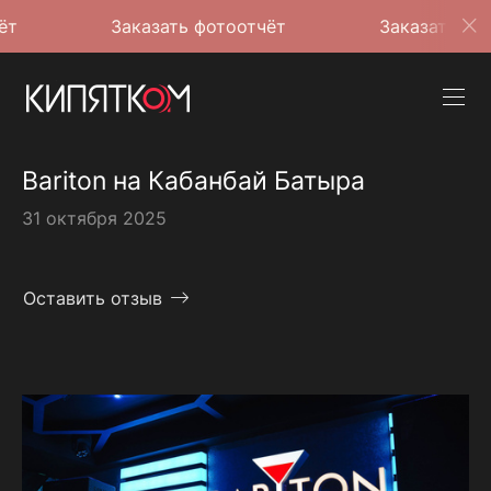
Заказать фотоотчёт
Заказать фотоотчёт
Bariton на Кабанбай Батыра
31 октября 2025
Оставить отзыв