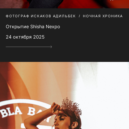
ФОТОГРАФ ИСКАКОВ АДИЛЬБЕК
НОЧНАЯ ХРОНИКА
Открытие Shisha Nexpo
24 октября 2025