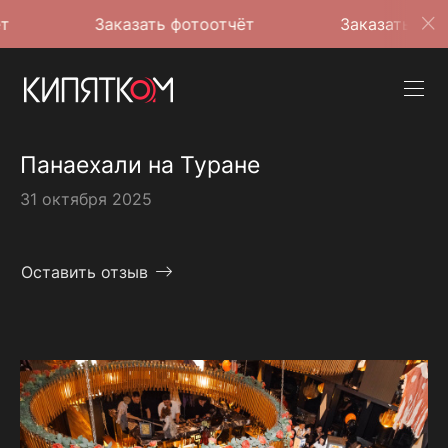
Заказать фотоотчёт
Заказать фотоотчёт
Панаехали на Туране
31 октября 2025
Оставить отзыв