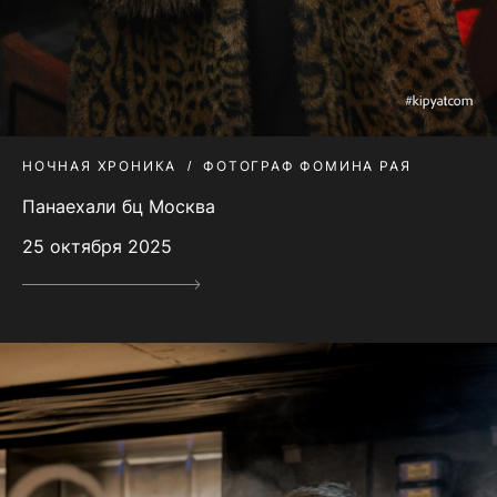
НОЧНАЯ ХРОНИКА
ФОТОГРАФ ФОМИНА РАЯ
Панаехали бц Москва
25 октября 2025