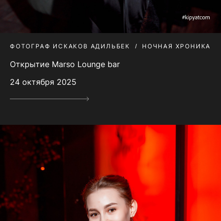
ФОТОГРАФ ИСКАКОВ АДИЛЬБЕК
НОЧНАЯ ХРОНИКА
Открытие Marso Lounge bar
24 октября 2025