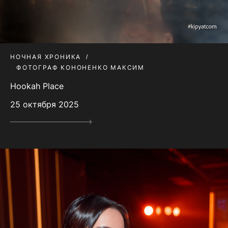
НОЧНАЯ ХРОНИКА
ФОТОГРАФ КОНОНЕНКО МАКСИМ
Hookah Place
25 октября 2025