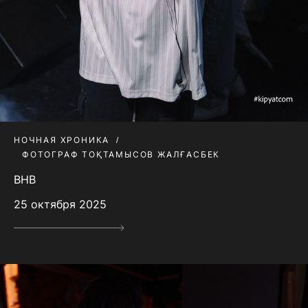
НОЧНАЯ ХРОНИКА
ФОТОГРАФ ТОҚТАМЫСОВ ЖАЛҒАСБЕК
BHB
25 октября 2025