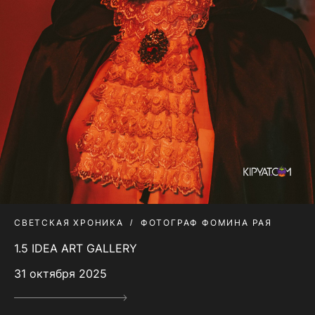
СВЕТСКАЯ ХРОНИКА
ФОТОГРАФ ФОМИНА РАЯ
1.5 IDEA ART GALLERY
31 октября 2025