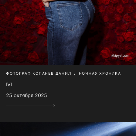
ФОТОГРАФ КОПАНЕВ ДАНИЛ
НОЧНАЯ ХРОНИКА
IVI
25 октября 2025