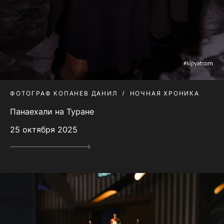
ФОТОГРАФ КОПАНЕВ ДАНИЛ
НОЧНАЯ ХРОНИКА
Панаехали на Туране
25 октября 2025