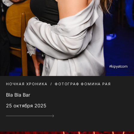
НОЧНАЯ ХРОНИКА
ФОТОГРАФ ФОМИНА РАЯ
Bla Bla Bar
25 октября 2025