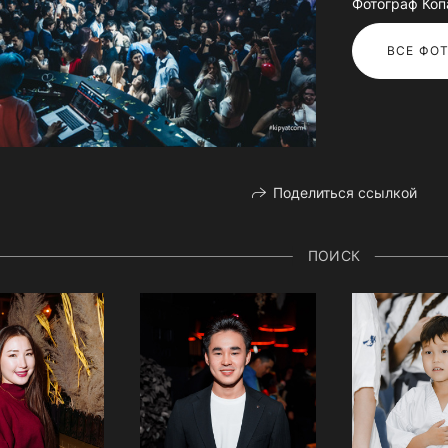
Фотограф Коп
ВСЕ ФОТ
Поделиться ссылкой
ПОИСК