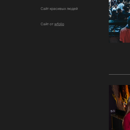
Сайт красивых людей
Сайт от
wfolio