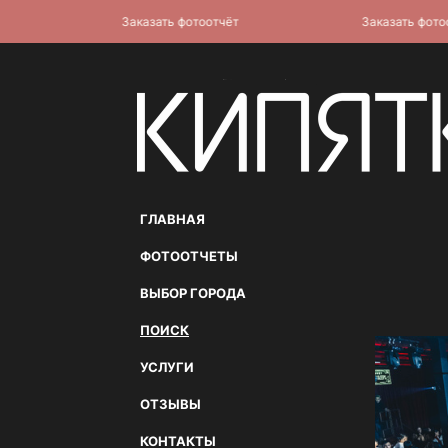
Заказать фотоотчёт
Заказать фотоотчё
ГЛАВНАЯ
ФОТООТЧЕТЫ
ВЫБОР ГОРОДА
ПОИСК
УСЛУГИ
ОТЗЫВЫ
КОНТАКТЫ