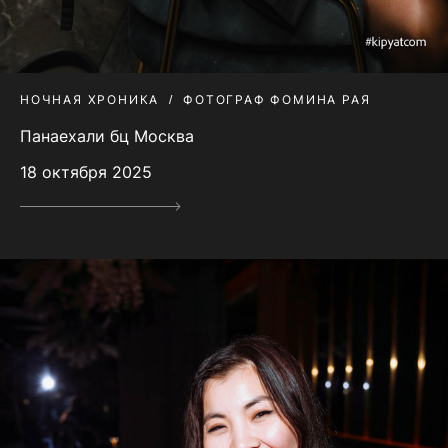
НОЧНАЯ ХРОНИКА
ФОТОГРАФ ФОМИНА РАЯ
Панаехали бц Москва
18 октября 2025