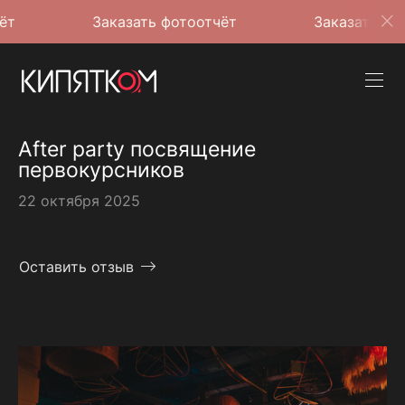
Заказать фотоотчёт
Заказать фотоотчёт
After party посвящение
первокурсников
22 октября 2025
Оставить отзыв