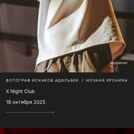
ФОТОГРАФ ИСКАКОВ АДИЛЬБЕК
НОЧНАЯ ХРОНИКА
X Night Club
18 октября 2025