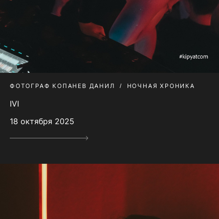
ФОТОГРАФ КОПАНЕВ ДАНИЛ
НОЧНАЯ ХРОНИКА
IVI
18 октября 2025