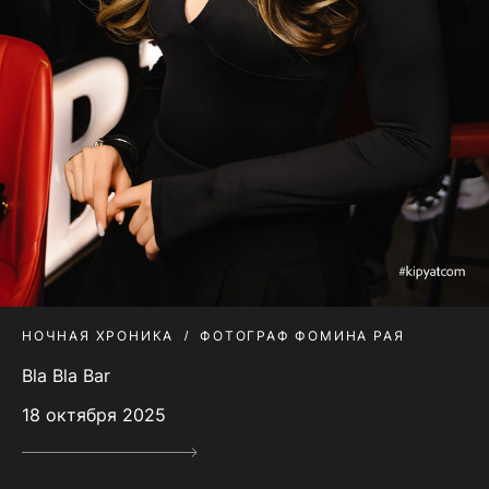
НОЧНАЯ ХРОНИКА
ФОТОГРАФ ФОМИНА РАЯ
Bla Bla Bar
18 октября 2025