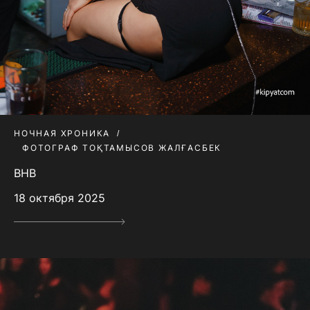
НОЧНАЯ ХРОНИКА
ФОТОГРАФ ТОҚТАМЫСОВ ЖАЛҒАСБЕК
BHB
18 октября 2025