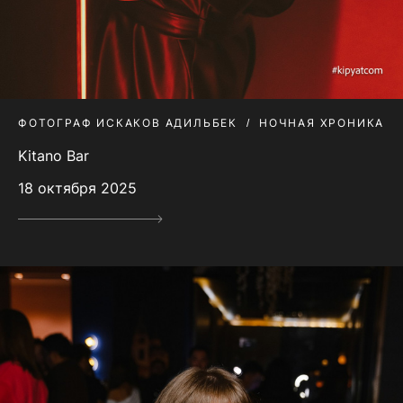
ФОТОГРАФ ИСКАКОВ АДИЛЬБЕК
НОЧНАЯ ХРОНИКА
Kitano Bar
18 октября 2025