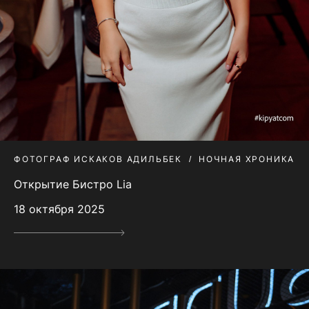
ФОТОГРАФ ИСКАКОВ АДИЛЬБЕК
НОЧНАЯ ХРОНИКА
Открытие Бистро Lia
18 октября 2025