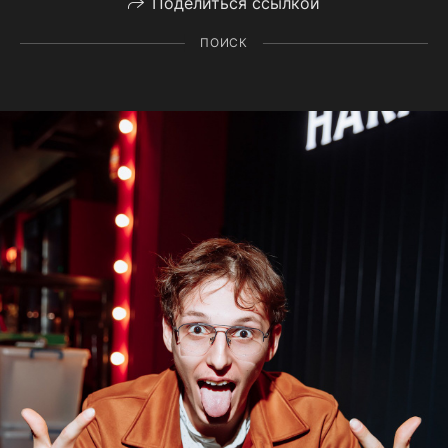
Поделиться ссылкой
ПОИСК