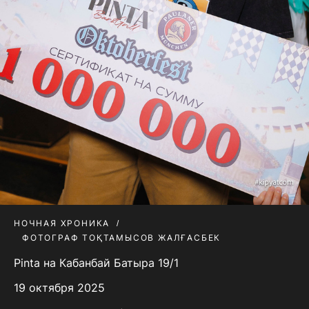
НОЧНАЯ ХРОНИКА
ФОТОГРАФ ТОҚТАМЫСОВ ЖАЛҒАСБЕК
Pinta на Кабанбай Батыра 19/1
19 октября 2025