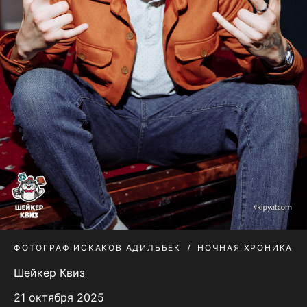
ФОТОГРАФ ИСКАКОВ АДИЛЬБЕК
НОЧНАЯ ХРОНИКА
Шейкер Квиз
21 октября 2025