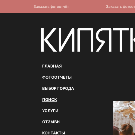
Заказать фотоотчёт
Заказать фотоотчёт
ГЛАВНАЯ
ФОТООТЧЕТЫ
ВЫБОР ГОРОДА
ПОИСК
УСЛУГИ
ОТЗЫВЫ
КОНТАКТЫ