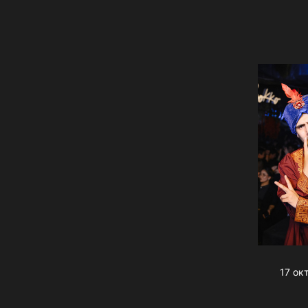
17 ок