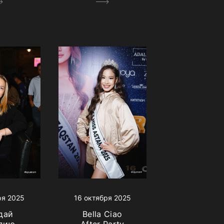
ря 2025
16 октября 2025
дай
Bella Ciao