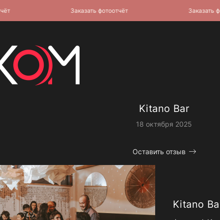
Заказать фотоотчёт
Заказать фотоо
Kitano Bar
18 октября 2025
Оставить отзыв
Kitano Ba