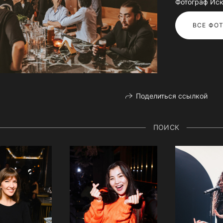
Фотограф Иск
ВСЕ ФОТ
Поделиться ссылкой
ПОИСК