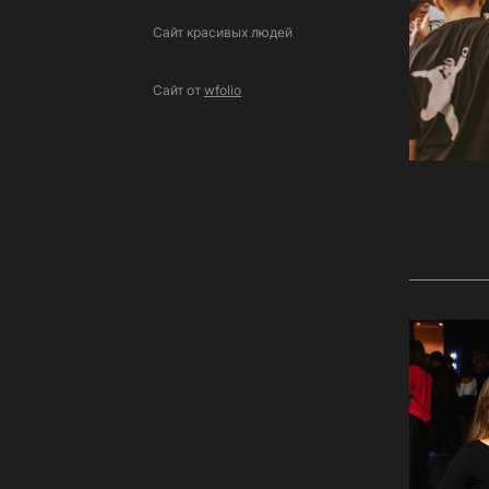
Сайт красивых людей
Сайт от
wfolio